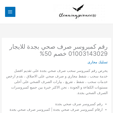
خطي
لى
لمحتوى
رقم كمبروسر صرف صحي بجدة للايجار
01003143029 خصم 50%
تسليك مجارى
يحرص رقم كمبروسر سحب صرف صحي بجدة على تقديم افضل
خدمة سحب ، شفط مجاري و صرف صحي على الاصلاق ، نقدم ارخص
خدمات سحب ، شفط ، تفريغ ، بيارات الصرف الصحي على أعلى
مستويات الكفاءة و الجودة ، نحن الاكثر خبرة بين جميع كمبروسرات
الصرف الصحي بجدة.
رقم كمبروسر صرف صحي بجدة
ارقام كمبروسر صرف صحي بجدة | كمبروسر صرف صحي بجدة