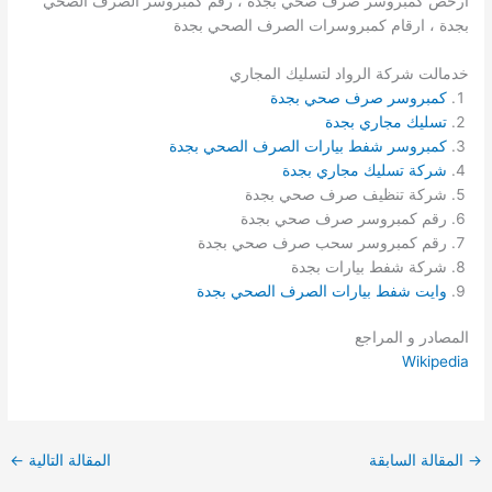
ارخص كمبروسر صرف صحي بجدة ، رقم كمبروسر الصرف الصحي
بجدة ، ارقام كمبروسرات الصرف الصحي بجدة
خدمالت شركة الرواد لتسليك المجاري
كمبروسر صرف صحي بجدة
تسليك مجاري بجدة
كمبروسر شفط بيارات الصرف الصحي بجدة
شركة تسليك مجاري بجدة
شركة تنظيف صرف صحي بجدة
رقم كمبروسر صرف صحي بجدة
رقم كمبروسر سحب صرف صحي بجدة
شركة شفط بيارات بجدة
وايت شفط بيارات الصرف الصحي بجدة
المصادر و المراجع
Wikipedia
→
المقالة السابقة
المقالة التالية
←