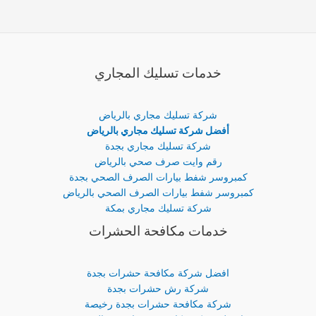
خدمات تسليك المجاري
شركة تسليك مجاري بالرياض
أفضل شركة تسليك مجاري بالرياض
شركة تسليك مجاري بجدة
رقم وايت صرف صحي بالرياض
كمبروسر شفط بيارات الصرف الصحي بجدة
كمبروسر شفط بيارات الصرف الصحي بالرياض
شركة تسليك مجاري بمكة
خدمات مكافحة الحشرات
افضل شركة مكافحة حشرات بجدة
شركة رش حشرات بجدة
شركة مكافحة حشرات بجدة رخيصة