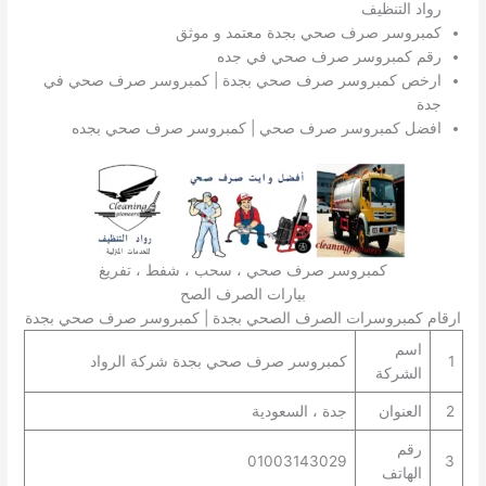
رواد التنظيف
كمبروسر صرف صحي بجدة معتمد و موثق
رقم كمبروسر صرف صحي في جده
ارخص كمبروسر صرف صحي بجدة | كمبروسر صرف صحي في
جدة
افضل كمبروسر صرف صحي | كمبروسر صرف صحي بجده
كمبروسر صرف صحي ، سحب ، شفط ، تفريغ
بيارات الصرف الصح
ارقام كمبروسرات الصرف الصحي بجدة | كمبروسر صرف صحي بجدة
اسم
1
كمبروسر صرف صحي بجدة شركة الرواد
الشركة
2
العنوان
جدة ، السعودية
رقم
01003143029
3
الهاتف