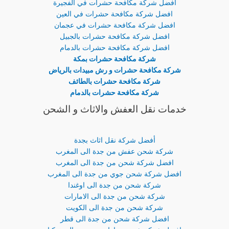
افضل شركة مكافحة حشرات في الفجيرة
افضل شركة مكافحة حشرات في العين
افضل شركة مكافحة حشرات في عجمان
افضل شركة مكافحة حشرات بالجبيل
افضل شركة مكافحة حشرات بالدمام
شركة مكافحة حشرات بمكة
شركة مكافحة حشرات و رش مبيدات بالرياض
شركة مكافحة حشرات بالطائف
شركة مكافحة حشرات بالدمام
خدمات نقل العفش والاثاث و الشحن
أفضل شركة نقل اثاث بجدة
شركة شحن عفش من جدة الى المغرب
افضل شركة شحن من جدة الى المغرب
افضل شركة شحن جوي من جدة الى المغرب
شركة شحن من جدة الى اوغندا
شركة شحن من جدة الى الامارات
شركة شحن من جدة الى الكويت
افضل شركة شحن من جدة الى قطر