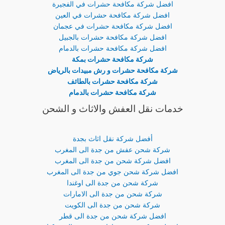
افضل شركة مكافحة حشرات في الفجيرة
افضل شركة مكافحة حشرات في العين
افضل شركة مكافحة حشرات في عجمان
افضل شركة مكافحة حشرات بالجبيل
افضل شركة مكافحة حشرات بالدمام
شركة مكافحة حشرات بمكة
شركة مكافحة حشرات و رش مبيدات بالرياض
شركة مكافحة حشرات بالطائف
شركة مكافحة حشرات بالدمام
خدمات نقل العفش والاثاث و الشحن
أفضل شركة نقل اثاث بجدة
شركة شحن عفش من جدة الى المغرب
افضل شركة شحن من جدة الى المغرب
افضل شركة شحن جوي من جدة الى المغرب
شركة شحن من جدة الى اوغندا
شركة شحن من جدة الى الامارات
شركة شحن من جدة الى الكويت
افضل شركة شحن من جدة الى قطر