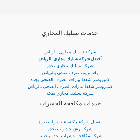
خدمات تسليك المجاري
شركة تسليك مجاري بالرياض
أفضل شركة تسليك مجاري بالرياض
شركة تسليك مجاري بجدة
رقم وايت صرف صحي بالرياض
كمبروسر شفط بيارات الصرف الصحي بجدة
كمبروسر شفط بيارات الصرف الصحي بالرياض
شركة تسليك مجاري بمكة
خدمات مكافحة الحشرات
افضل شركة مكافحة حشرات بجدة
شركة رش حشرات بجدة
شركة مكافحة حشرات بجدة رخيصة