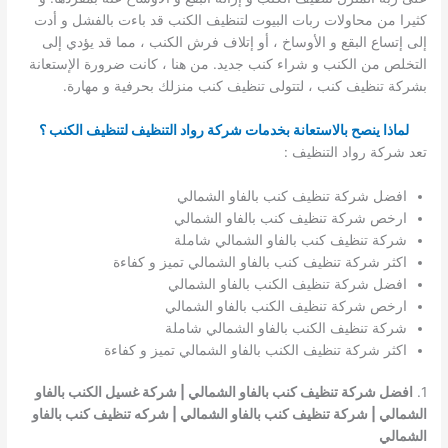
كثيرا من محاولات ربات البيوت لتنظيف الكنب قد باءت بالفشل و أدت
إلى إتساع البقع و الأوساخ ، أو إتلاف فرش الكنب ، مما قد يؤدي إلى
التخلص من الكنب و شراء كنب جديد. من هنا ، كانت ضرورة الإستعانة
بشركة تنظيف كنب ، لتتولى تنظيف كنب منزلك بحرفية و مهارة.
لماذا ينصح بالاستعانة بخدمات شركة رواد التنظيف لتنظيف الكنب ؟
تعد شركة رواد التنظيف :
افضل شركة تنظيف كنب بالفاو الشمالي
ارخص شركة تنظيف كنب بالفاو الشمالي
شركة تنظيف كنب بالفاو الشمالي شاملة
اكثر شركة تنظيف كنب بالفاو الشمالي تميز و كفاءة
افضل شركة تنظيف الكنب بالفاو الشمالي
ارخص شركة تنظيف الكنب بالفاو الشمالي
شركة تنظيف الكنب بالفاو الشمالي شاملة
اكثر شركة تنظيف الكنب بالفاو الشمالي تميز و كفاءة
1.
افضل شركة تنظيف كنب بالفاو الشمالي | شركة غسيل الكنب بالفاو
الشمالي | شركة تنظيف كنب بالفاو الشمالي | شركه تنظيف كنب بالفاو
الشمالي