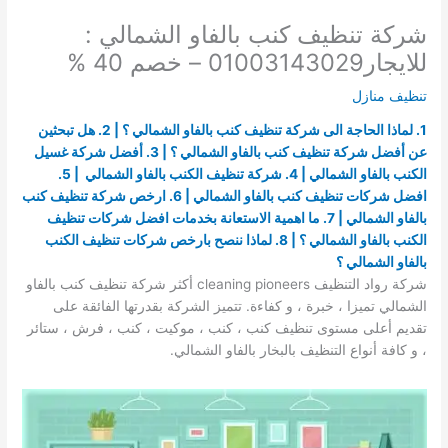
شركة تنظيف كنب بالفاو الشمالي :
للايجار01003143029 – خصم 40 %
تنظيف منازل
1. لماذا الحاجة الى شركة تنظيف كنب بالفاو الشمالي ؟ | 2. هل تبحثين
عن أفضل شركة تنظيف كنب بالفاو الشمالي ؟ | 3. أفضل شركة غسيل
الكنب بالفاو الشمالي | 4. شركة تنظيف الكنب بالفاو الشمالي | 5.
افضل شركات تنظيف كنب بالفاو الشمالي | 6. ارخص شركة تنظيف كنب
بالفاو الشمالي | 7. ما اهمية الاستعانة بخدمات افضل شركات تنظيف
الكنب بالفاو الشمالي ؟ | 8. لماذا ننصح بارخص شركات تنظيف الكنب
بالفاو الشمالي ؟
شركة رواد التنظيف cleaning pioneers أكثر شركة تنظيف كنب بالفاو
الشمالي تميزا ، خبرة ، و كفاءة. تتميز الشركة بقدرتها الفائقة على
تقديم أعلى مستوى تنظيف كنب ، كنب ، موكيت ، كنب ، فرش ، ستائر
، و كافة أنواع التنظيف بالبخار بالفاو الشمالي.