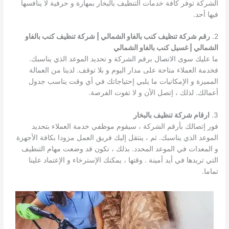
الشركة توفر كافة خدمات التنظيف بالبخار بمهارة و حرفية لا ينافسها
فيها أحد.
2.
رقم شركة تنظيف كنب بالفاو الشمالي | شركة تنظيف كنب بالفاو
الشمالي | غسيل كنب بالفاو الشمالي
ما عليك سوى الاتصال برقم الشركة و تحديد الموعد الذي يناسبك.
فخدمة العملاء متاحة على مدار اليوم و بلا توقف. لدينا من العمالة
المميزة و الإمكانيات ما يلبي إحتياجاتك في أي وقت يناسب جدول
أعمالك. لذلك ، إتصل الأن و لا تفوت الفرصة.
3.
ارقام شركة تنظيف بالبخار
فور إتصالك بأرقم الشركة ، سيقوم موظفي خدمة العملاء بتحديد
الموعد الذي يناسبك. ثم ، ينتقل إليك فريق العمل مزودا بكافة الأجهزة
و المعدات في الموعد المحدد. بذلك ، تكون قد وضعت مهام التنظيف
التي تريدها في أيد أمينة . وقتها ، يمكنك الإسترخاء و الإعتماد علينا
تماما.