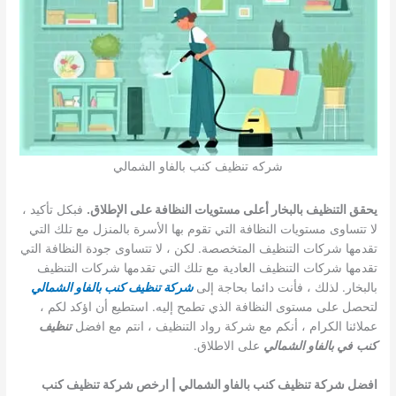
شركه تنظيف كنب بالفاو الشمالي
يحقق التنظيف بالبخار أعلى مستويات النظافة على الإطلاق.
فبكل تأكيد ،
لا تتساوى مستويات النظافة التي تقوم بها الأسرة بالمنزل مع تلك التي
تقدمها شركات التنظيف المتخصصة. لكن ، لا تتساوى جودة النظافة التي
تقدمها شركات التنظيف العادية مع تلك التي تقدمها شركات التنظيف
بالبخار. لذلك ، فأنت دائما بحاجة إلى
شركة تنظيف كنب بالفاو الشمالي
لتحصل على مستوى النظافة الذي تطمح إليه. استطيع أن اؤكد لكم ،
عملائنا الكرام ، أنكم مع شركة رواد التنظيف ، انتم مع افضل
تنظيف
كنب
في بالفاو الشمالي
على الاطلاق.
افضل شركة تنظيف كنب بالفاو الشمالي | ارخص شركة تنظيف كنب