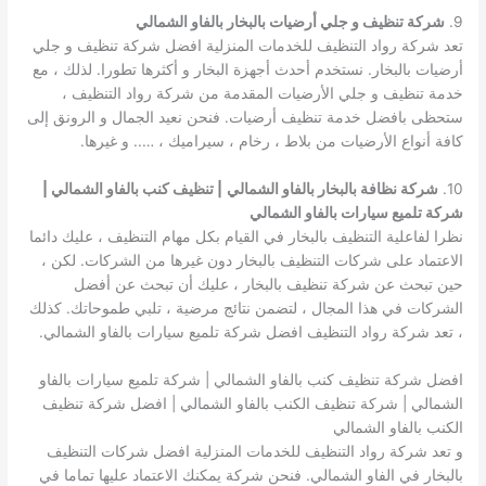
9.
شركة تنظيف و جلي أرضيات بالبخار بالفاو الشمالي
تعد شركة رواد التنظيف للخدمات المنزلية افضل شركة تنظيف و جلي
أرضيات بالبخار. نستخدم أحدث أجهزة البخار و أكثرها تطورا. لذلك ، مع
خدمة تنظيف و جلي الأرضيات المقدمة من شركة رواد التنظيف ،
ستحظى بافضل خدمة تنظيف أرضيات. فنحن نعيد الجمال و الرونق إلى
كافة أنواع الأرضيات من بلاط ، رخام ، سيراميك ، ….. و غيرها.
10.
شركة نظافة بالبخار بالفاو الشمالي
| تنظيف كنب بالفاو الشمالي |
شركة تلميع سيارات بالفاو الشمالي
نظرا لفاعلية التنظيف بالبخار في القيام بكل مهام التنظيف ، عليك دائما
الاعتماد على شركات التنظيف بالبخار دون غيرها من الشركات. لكن ،
حين تبحث عن شركة تنظيف بالبخار ، عليك أن تبحث عن أفضل
الشركات في هذا المجال ، لتضمن نتائج مرضية ، تلبي طموحاتك. كذلك
، تعد شركة رواد التنظيف افضل شركة تلميع سيارات بالفاو الشمالي.
افضل شركة تنظيف كنب بالفاو الشمالي | شركة تلميع سيارات بالفاو
الشمالي | شركة تنظيف الكنب بالفاو الشمالي | افضل شركة تنظيف
الكنب بالفاو الشمالي
و تعد شركة رواد التنظيف للخدمات المنزلية افضل شركات التنظيف
بالبخار في الفاو الشمالي. فنحن شركة يمكنك الاعتماد عليها تماما في