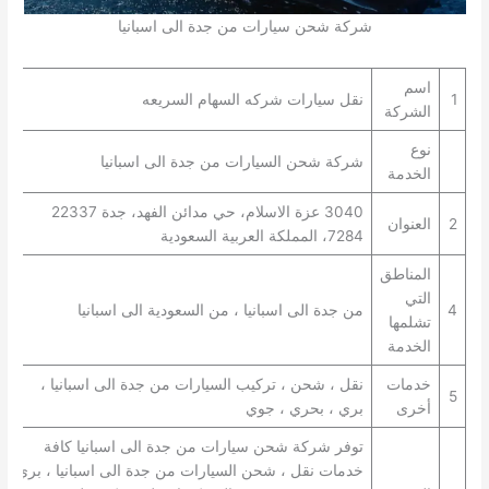
شركة شحن سيارات من جدة الى اسبانيا
اسم
1
نقل سيارات شركه السهام السريعه
الشركة
نوع
شركة شحن السيارات من جدة الى اسبانيا
الخدمة
3040 عزة الاسلام، حي مدائن الفهد، جدة 22337
2
العنوان
7284، المملكة العربية السعودية
المناطق
التي
4
من جدة الى اسبانيا ، من السعودية الى اسبانيا
تشلمها
الخدمة
خدمات
نقل ، شحن ، تركيب السيارات من جدة الى اسبانيا ،
5
أخرى
بري ، بحري ، جوي
توفر شركة شحن سيارات من جدة الى اسبانيا كافة
خدمات نقل ، شحن السيارات من جدة الى اسبانيا ، بري