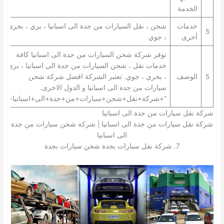
الخدمة
خدمات
شحن ، نقل السيارات من جدة الى اسبانيا ، بري ، بحري
5
أخرى
، جوي
توفر شركة شحن السيارات من جدة الى اسبانيا كافة
خدمات نقل ، شحن السيارات من جدة الى اسبانيا ، بري
5
الوصف
، بحري ، جوي. تعتبر الشركة افضل شركة شحن
سيارات من جدة الى اسبانيا و الدول الاخرى.
“+شركة+نقل+شحن+سيارات+من+جدة+الى+اسبانيا+”
شركة نقل سيارات من جدة الى اسبانيا
شركة نقل سيارات من جدة الى اسبانيا | شركة شحن سيارات من جدة
الى اسبانيا
7. شركة نقل سيارات بجدة شحن سيارات بجدة