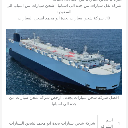
شركة نقل سيارات من جدة الى اسبانيا | شحن سيارات من اسبانيا الى
السعودية
10. شركة شحن سيارات بجدة ابو محمد لشحن السيارات
افضل شركة شحن سيارات بجدة ، ارخص شركة شحن سيارات من
جدة الى اسبانيا
اسم
1
شركة شحن سيارات بجدة ابو محمد لشحن السيارات
الشركة