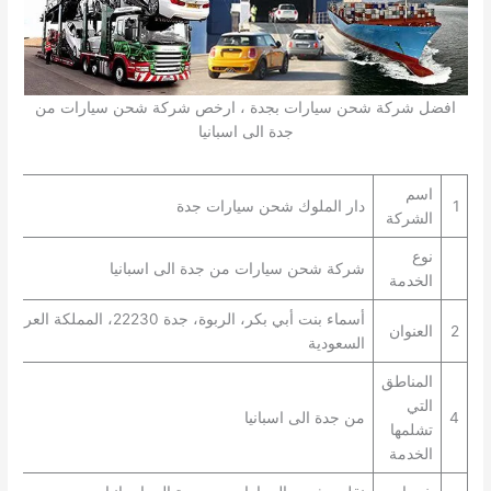
افضل شركة شحن سيارات بجدة ، ارخص شركة شحن سيارات من
جدة الى اسبانيا
اسم
1
دار الملوك شحن سيارات جدة
الشركة
نوع
شركة شحن سيارات من جدة الى اسبانيا
الخدمة
أسماء بنت أبي بكر، الربوة، جدة 22230، المملكة العربية
2
العنوان
السعودية
المناطق
التي
4
من جدة الى اسبانيا
تشلمها
الخدمة