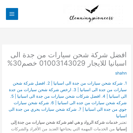
خطي
لى
لمحتوى
افضل شركة شحن سيارات من جدة الى
اسبانيا للايجار 01003143029 خصم30%
shahn
1. شركة شحن سيارات من جدة الى اسبانيا | 2. افضل شركة شحن
سيارات من جدة الى اسبانيا | 3. ارخص شركة شحن سيارات من جدة
الى اسبانيا | 4. افضل شركات شحن سيارات من جدة الى اسبانيا | 5.
شركه شحن سيارات من جده الى اسبانيا | 6. شركة شحن سيارات
جوي من جدة الى اسبانيا | 7. شركة شحن سيارات بحري من جدة الى
اسبانيا
تعتبر
خدمات شركة الرواد و هي اهم شركة شحن سيارات من جدة إلى
إسبانيا
من الخدمات المهمة التي يحتاجها العديد من الأفراد والشركات