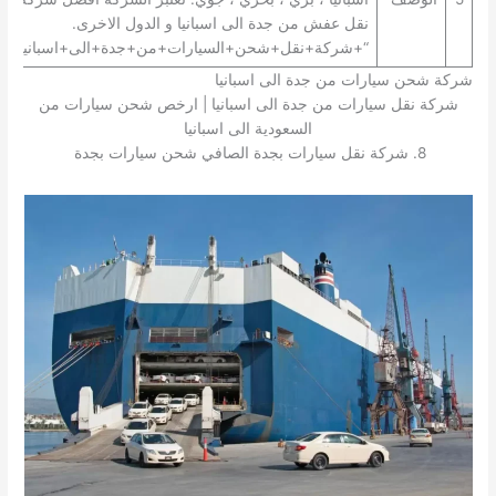
نقل عفش من جدة الى اسبانيا و الدول الاخرى.
“+شركة+نقل+شحن+السيارات+من+جدة+الى+اسبانيا+”
شركة شحن سيارات من جدة الى اسبانيا
شركة نقل سيارات من جدة الى اسبانيا | ارخص شحن سيارات من
السعودية الى اسبانيا
8. شركة نقل سيارات بجدة الصافي شحن سيارات بجدة