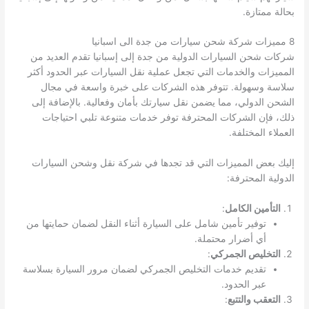
بحالة ممتازة.
8 مميزات شركة شحن سيارات من جدة الى اسبانيا
شركات شحن السيارات الدولية من جدة إلى إسبانيا تقدم العديد من
المميزات والخدمات التي تجعل عملية نقل السيارات عبر الحدود أكثر
سلاسة وسهولة. تتوفر هذه الشركات على خبرة واسعة في مجال
الشحن الدولي، مما يضمن نقل سيارتك بأمان وفعالية. بالإضافة إلى
ذلك، فإن الشركات المحترفة توفر خدمات متنوعة تلبي احتياجات
العملاء المختلفة.
إليك بعض المميزات التي قد تجدها في شركة نقل وشحن السيارات
الدولية المحترفة:
التأمين الكامل
:
توفير تأمين شامل على السيارة أثناء النقل لضمان حمايتها من
أي أضرار محتملة.
التخليص الجمركي
:
تقديم خدمات التخليص الجمركي لضمان مرور السيارة بسلاسة
عبر الحدود.
التعقب والتتبع
: