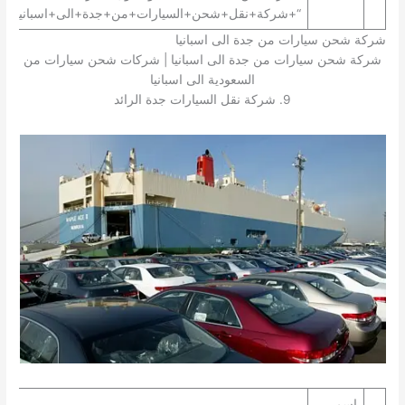
“+شركة+نقل+شحن+السيارات+من+جدة+الى+اسبانيا+”
شركة شحن سيارات من جدة الى اسبانيا
شركة شحن سيارات من جدة الى اسبانيا | شركات شحن سيارات من
السعودية الى اسبانيا
9. شركة نقل السيارات جدة الرائد
اسم