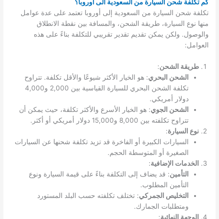
كم تكلفة شحن السيارة من السعودية الى اوروبا؟
تكلفة شحن السيارة من السعودية إلى أوروبا تعتمد على عدة عوامل
منها نوع السيارة، طريقة الشحن، والمسافة بين نقطة الانطلاق
والوصول. ولكن يمكن تقديم تقدير تقريبي للتكلفة بناءً على هذه
العوامل:
طريقة الشحن
:
الشحن البحري
: هو الخيار الأكثر شيوعًا والأقل تكلفة. تتراوح
تكلفة الشحن البحري للسيارة القياسية بين 2,000 و4,000
دولار أمريكي.
الشحن الجوي
: هو الخيار الأسرع والأكثر تكلفة، حيث يمكن أن
تتراوح تكلفته بين 8,000 و15,000 دولار أمريكي أو أكثر.
نوع السيارة
:
السيارات الكبيرة أو الفاخرة قد تزيد تكلفة شحنها عن السيارات
الصغيرة أو المتوسطة الحجم.
الخدمات الإضافية
:
التأمين
: قد يضاف إلى التكلفة بناءً على قيمة السيارة ونوع
التأمين المطلوب.
التخليص الجمركي
: تختلف تكلفته حسب البلد المستورد
ومتطلبات الجمارك.
الوجهة النهائية
: