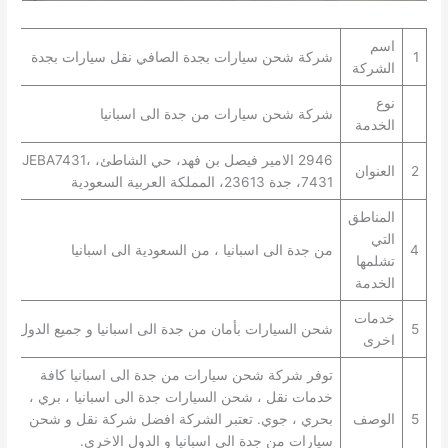
اسم
1
شركة شحن سيارات بجدة الصافي نقل سيارات بجدة
الشركة
نوع
شركة شحن سيارات من جدة الى اسبانيا
الخدمة
2946 الامير فيصل بن فهد، حي الشاطئ، JEBA7431،
2
العنوان
7431، جدة 23613، المملكة العربية السعودية
المناطق
التي
4
من جدة الى اسبانيا ، من السعودية الى اسبانيا
تشلمها
الخدمة
خدمات
5
شحن السيارات بأمان من جدة الى اسبانيا و جميع الدول
اخرى
توفر شركة شحن سيارات من جدة الى اسبانيا كافة
خدمات نقل ، شحن السيارات جدة الى اسبانيا ، بري ،
5
الوصف
بحري ، جوي. تعتبر الشركة افضل شركة نقل و شحن
سيارات من جدة الى اسبانيا و الدول الاخرى.