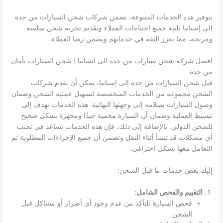
بتوفير هذه الخدمات المتنوعة، تضمن شركات شحن السيارات من جدة
إلى إسبانيا تلبية جميع احتياجات العملاء وتقديم تجربة شحن سلسة
ومريحة، مما يعزز الثقة في خدماتهم ويضمن رضا العملاء.
افضل شركة شحن سيارات من جدة الى اسبانيا | شحن السيارات بأمان
من جدة
قبل شحن السيارات من جدة إلى إسبانيا، يمكن أن تقدم شركات
الشحن مجموعة من الخدمات المتخصصة لتسهيل عملية الشحن وضمان
وصول السيارات بسلامة إلى وجهتها النهائية. هذه الخدمات تهدف إلى
تبسيط العملية وضمان أن السيارة محمية جيدًا ومجهزة بشكل صحيح
للشحن الدولي. بالإضافة إلى ذلك، فإن هذه الخدمات تساعد في تجنب
أي مشكلات قد تنشأ أثناء النقل وتضمن أن جميع الإجراءات المطلوبة تم
التعامل معها بشكل احترافي.
إليك بعض خدمات ما قبل الشحن:
التقييم والفحص الشامل
:
فحص السيارة للتأكد من عدم وجود أي أضرار أو مشاكل قبل
الشحن.