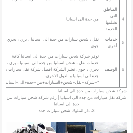
المناطق
التي
4
من جدة الى اسبانيا
تشلمها
الخدمة
خدمات
نقل ، شحن سيارات من جدة الى اسبانيا ، بري ، بحري ،
5
أخرى
جوي
توفر شركة شحن سيارات من جدة الى اسبانيا كافة
خدمات نقل ، شحن اسبانيا من جدة الى اسبانيا ، بري ،
6
الوصف
بحري ، جوي. تعتبر الشركة افضل شركة نقل سيارات من
جدة الى اسبانيا و الدول الاخرى.
“+شركة+نقل+شحن+السيارات+من+جدة+الى+اسبانيا+”
شركة شحن سيارات من جدة الى اسبانيا
شركة نقل سيارات من جدة الى اسبانيا | رقم شركة شحن سيارات من
جدة الى اسبانيا
3. دار الملوك شحن سيارات جدة