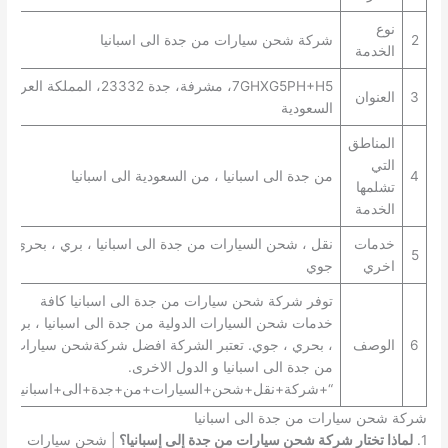
نوع
2
شركة شحن سيارات من جدة الى اسبانيا
الخدمة
7GHXG5PH+H5، مشرفة، جدة 23332، المملكة العربية
3
العنوان
السعودية
المناطق
التي
4
من جدة الى اسبانيا ، من السعودية الى اسبانيا
تشلمها
الخدمة
خدمات
نقل ، شحن السيارات من جدة الى اسبانيا ، بري ، بحري ،
5
اخري
جوي
توفر شركة شحن سيارات من جدة الى اسبانيا كافة
خدمات شحن السيارات الدولية من جدة الى اسبانيا ، بري
6
الوصف
، بحري ، جوي. تعتبر الشركة افضل شركةشحن سيارات
من جدة الى اسبانيا و الدول الاخرى.
“+شركة+نقل+شحن+السيارات+من+جدة+الى+اسبانيا+”
شركة شحن سيارات من جدة الى اسبانيا
1.
لماذا تختار شركة شحن سيارات من جدة إلى إسبانيا؟
| شحن سيارات