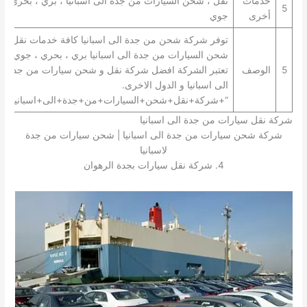
خدمات
نقل ، شحن السيارات من جدة الى اسبانيا ، بري ، بحري ،
5
أخرى
جوي
توفر شركة شحن من جدة الى اسبانيا كافة خدمات نقل ،
شحن السيارات من جدة الى اسبانيا بري ، بحري ، جوي.
5
الوصف
تعتبر الشركة افضل شركة نقل و شحن سيارات من جدة
الى اسبانيا و الدول الاخرى.
“+شركة+نقل+شحن+السيارات+من+جدة+الى+اسبانيا+”
شركة نقل سيارات من جدة الى اسبانيا
شركة شحن سيارات من جدة الى اسبانيا | شحن سيارات من جدة
لاسبانيا
4. شركة نقل سيارات بجدة الرهوان