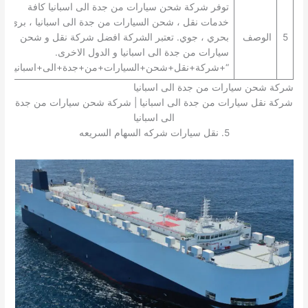
توفر شركة شحن سيارات من جدة الى اسبانيا كافة
خدمات نقل ، شحن السيارات من جدة الى اسبانيا ، بري ،
5
الوصف
بحري ، جوي. تعتبر الشركة افضل شركة نقل و شحن
سيارات من جدة الى اسبانيا و الدول الاخرى.
“+شركة+نقل+شحن+السيارات+من+جدة+الى+اسبانيا+”
شركة شحن سيارات من جدة الى اسبانيا
شركة نقل سيارات من جدة الى اسبانيا | شركة شحن سيارات من جدة
الى اسبانيا
5. نقل سيارات شركه السهام السريعه