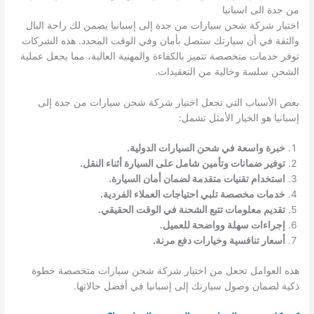
من جدة الى اسبانيا
اختيار شركة شحن سيارات من جدة إلى إسبانيا يضمن لك راحة البال
والثقة في أن سيارتك ستصل بأمان وفي الوقت المحدد. هذه الشركات
توفر خدمات متخصصة تتميز بالكفاءة والمهنية العالية، مما يجعل عملية
الشحن سلسة وخالية من التعقيدات.
بعض الأسباب التي تجعل اختيار شركة شحن سيارات من جدة إلى
إسبانيا هو الخيار الأمثل تشمل:
خبرة واسعة في شحن السيارات الدولية.
توفير ضمانات وتأمين شامل على السيارة أثناء النقل.
استخدام تقنيات متقدمة لضمان أمان السيارة.
خدمات مخصصة تلبي احتياجات العملاء الفردية.
تقديم معلومات تتبع الشحنة في الوقت الحقيقي.
إجراءات سهلة وواضحة للعميل.
أسعار تنافسية وخيارات دفع مرنة.
هذه العوامل تجعل من اختيار شركة شحن سيارات متخصصة خطوة
ذكية لضمان وصول سيارتك إلى إسبانيا في أفضل حالاتها.