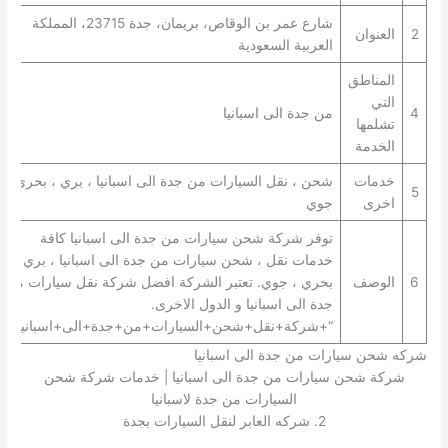
شارع عمر بن الوقاص، بريمان، جدة 23715، المملكة
2
العنوان
العربية السعودية
المناطق
التي
4
من جدة الى اسبانيا
تشلمها
الخدمة
خدمات
شحن ، نقل السيارات من جدة الى اسبانيا ، بري ، بحري ،
5
اخرى
جوي
توفر شركة شحن سيارات من جدة الى اسبانيا كافة
خدمات نقل ، شحن سيارات من جدة الى اسبانيا ، بري ،
6
الوصف
بحري ، جوي. تعتبر الشركة افضل شركة نقل سيارات من
جدة الى اسبانيا و الدول الاخرى.
“+شركة+نقل+شحن+السيارات+من+جدة+الى+اسبانيا+”
شركه شحن سيارات من جدة الى اسبانيا
شركة شحن سيارات من جدة الى اسبانيا | خدمات شركة شحن
السيارات من جدة لاسبانيا
2. شركه العابر لنقل السيارات بجدة