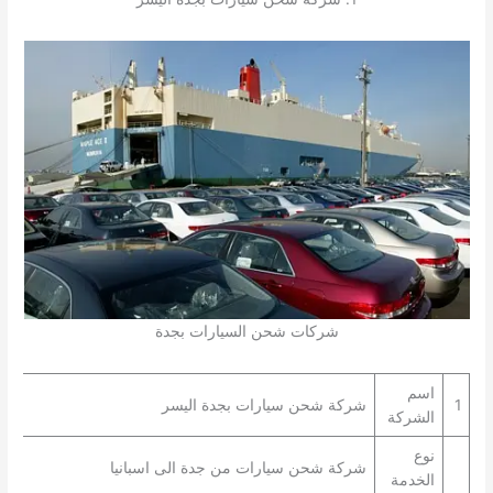
شركات شحن السيارات بجدة
اسم
1
شركة شحن سيارات بجدة اليسر
الشركة
نوع
شركة شحن سيارات من جدة الى اسبانيا
الخدمة