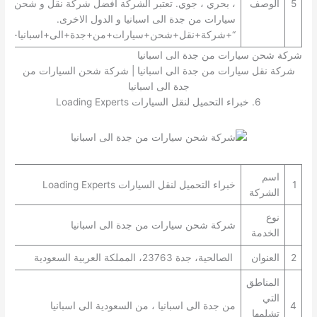
5
الوصف
، بحري ، جوي. تعتبر الشركة افضل شركة نقل و شحن
سيارات من جدة الى اسبانيا و الدول الاخرى.
“+شركة+نقل+شحن+سيارات+من+جدة+الى+اسبانيا+”
شركة شحن سيارات من جدة الى اسبانيا
شركة نقل سيارات من جدة الى اسبانيا | شركة شحن السيارات من
جدة الى اسبانيا
6. خبراء التحميل لنقل السيارات Loading Experts
اسم
1
خبراء التحميل لنقل السيارات Loading Experts
الشركة
نوع
شركة شحن سيارات من جدة الى اسبانيا
الخدمة
2
العنوان
الصالحية، جدة 23763، المملكة العربية السعودية
المناطق
التي
4
من جدة الى اسبانيا ، من السعودية الى اسبانيا
تشلمها