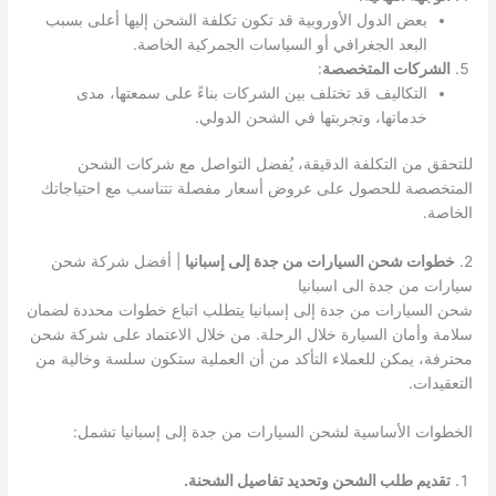
بعض الدول الأوروبية قد تكون تكلفة الشحن إليها أعلى بسبب
البعد الجغرافي أو السياسات الجمركية الخاصة.
الشركات المتخصصة
:
التكاليف قد تختلف بين الشركات بناءً على سمعتها، مدى
خدماتها، وتجربتها في الشحن الدولي.
للتحقق من التكلفة الدقيقة، يُفضل التواصل مع شركات الشحن
المتخصصة للحصول على عروض أسعار مفصلة تتناسب مع احتياجاتك
الخاصة.
2.
خطوات شحن السيارات من جدة إلى إسبانيا
| أفضل شركة شحن
سيارات من جدة الى اسبانيا
شحن السيارات من جدة إلى إسبانيا يتطلب اتباع خطوات محددة لضمان
سلامة وأمان السيارة خلال الرحلة. من خلال الاعتماد على شركة شحن
محترفة، يمكن للعملاء التأكد من أن العملية ستكون سلسة وخالية من
التعقيدات.
الخطوات الأساسية لشحن السيارات من جدة إلى إسبانيا تشمل:
تقديم طلب الشحن وتحديد تفاصيل الشحنة.