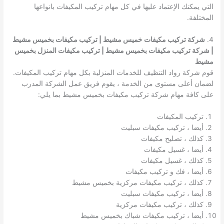
التي يمكنك الإعتماد عليها في كل مهام تركيب المكيفات بانواعها
المختلفة.
4.
شركة تركيب مكيفات خميس مشيط | تركيب مكيفات بخميس مشيط
| شركة تركيب مكيفات بخميس مشيط | تركيب مكيفات المنزل بخميس
مشيط
قوم شركة رواد التنظيف للخدمات المنزلية بكل مهام تركيب المكيفات.
لضمان أعلى مستوى من الخدمة ، يقوم فريق عمل الشركة المدرب
على كافة مهام شركة تركيب مكيفات بخميس مشيط بما يلي:
تركيب المكيفات
أيضا ، تركيب مكيفات سبليت
كذلك ، تصليح مكيفات
أيضا ، غسيل مكيفات
كذلك ، غسيل مكيفات
أيضا ، فك و تركيب مكيفات
كذلك ، تركيب مكيفات مركزية بخميس مشيط
أيضا ، تركيب مكيفات سبليت
كذلك ، تركيب مكيفات مركزية
أيضا ، تركيب مكيفات شباك بخميس مشيط