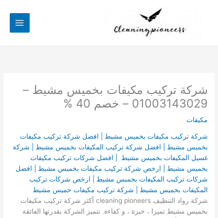
خطي
لى
لمحتوى
شركة تركيب مكيفات بخميس مشيط –
01003143029 – خصم 40 %
مكيفات
شركة تركيب مكيفات بخميس مشيط | افضل شركة تركيب مكيفات
بخميس مشيط | افضل شركة تركيب المكيفات بخميس مشيط | شركة
غسيل المكيفات بخميس مشيط | افضل شركات تركيب مكيفات
بخميس مشيط | ارخص شركة تركيب مكيفات بخميس مشيط | افضل
شركات تركيب المكيفات بخميس مشيط | ارخص شركات تركيب
المكيفات بخميس مشيط | شركة تركيب مكيفات خميس مشيط
شركة رواد التنظيف cleaning pioneers أكثر شركة تركيب مكيفات
بخميس مشيط تميزا ، خبرة ، و كفاءة. تتميز الشركة بقدرتها الفائقة