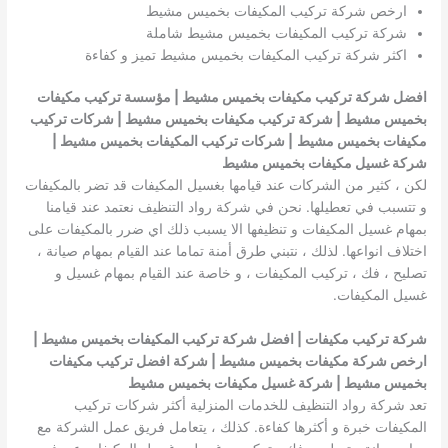
ارخص شركة تركيب المكيفات بخميس مشيط
شركة تركيب المكيفات بخميس مشيط شاملة
اكثر شركة تركيب المكيفات بخميس مشيط تميز و كفاءة
افضل شركة تركيب مكيفات بخميس مشيط | مؤسسة تركيب مكيفات
بخميس مشيط | شركة تركيب مكيفات بخميس مشيط | شركات تركيب
مكيفات بخميس مشيط
| شركات تركيب المكيفات بخميس مشيط |
شركة غسيل مكيفات بخميس مشيط
لكن ، كثير من الشركات عند قيامها بغسيل المكيفات قد تضر بالمكيفات
و تتسبب في تعطيلها. نحن في شركة رواد التنظيف نعتمد عند قيامنا
بمهام غسيل المكيفات و تنظيفها الا يسبب ذلك اي ضرر بالمكيفات على
اختلاف انواعها. لذلك ، نتبني طرق أمنة تماما عند القيام بمهام صيانة ،
تصليح ، فك ، تركيب المكيفات ، و خاصة عند القيام بمهام غسيل و
غسيل المكيفات.
شركة تركيب مكيفات | افضل شركة تركيب المكيفات بخميس مشيط |
ارخص شركة مكيفات بخميس مشيط | شركة افضل تركيب مكيفات
بخميس مشيط | شركة غسيل مكيفات بخميس مشيط
تعد شركة رواد التنظيف للخدمات المنزلية أكثر شركات تركيب
المكيفات خبرة و أكثرها كفاءة. كذلك ، يتعامل فريق عمل الشركة مع