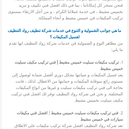
فنحن نسخر كل إمكاناتنا ، بما في ذلك افضل فني تكييف و تبريد
بخميس مشيط ، في خدمة عملائنا الكرام ، و من أجل الارتقاء بمستوى
تركيب المكيفات في خميس مشيط و أنحاء المملكة.
ما هي جوانب الشمولية و التنوع في خدمات شركة تنظيف رواد التنظيف
لغسيل المكيفات ؟
من مظاهر التوع و الشمولية في خدمات شركة رواد التنظيف انها تقدم
ما يلي:
1.
تركيب مكيفات سبليت خميس مشيط | فني تركيب مكيف سبليت
خميس مشيط
يعد غسيل المكيفات و صيانتها بشكل دوري أفضل ضمانة لوصول إلى
مستوى رائع منوقاية المكيفات و حمايتها من الاعطال. لذلك ، فانت
بحاجة الى فني تركيب مكيفات سبليت و غيرها من انواع المكيفات
المختلفة. و نحن في شركة رواد التنظيف نوفر لك افضل فني تركيب
مكيف سبليت بخميس مشيط.
2.
فني تركيب مكيفات سبليت خميس مشيط
|
افضل فني مكيفات
سيارات في خميس مشيط
تعد شركة رواد التنظيف افضل شركة تركيب مكيفات على الاطلاق.