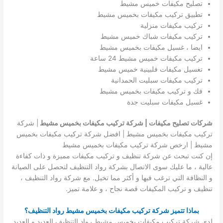
تصليح مكيفات خميس مشيط
تطبيق تركيب مكيفات بخميس مشيط
تركيب مكيفات منزلية
تركيب مكيفات شباك خميس مشيط
ايضا ، غسيل مكيفات بخميس مشيط
تركيب مكيفات خميس مشيط 24 ساعة
تغسيل مكيفات فلبينية خميس مشيط
تركيب مكيفات سبليت الحمدانية
فك و تركيب مكيفات بخميس مشيط
غسيل مكيفات سبليت جدة
شركات تصليح مكيفات | شركة تركيب مكيفات بخميس مشيط
| شركة
تركيب مكيفات بخميس مشيط | افضل شركة تركيب مكيفات بخميس
مشيط | ارخص شركة تركيب مكيفات بخميس مشيط
إن كنت تبحث عن شركة تنظيف و تركيب مكيفات مميزة و ذات كفاءة
عالية ، ما عليك سوى الاتصال بشركة رواد التنظيف لتحصل على الصيانة
و النظافة التي ترغب فيها و أكثر مما تخيل. مع شركة رواد التنظيف ،
تنظيف و تركيب المكيفات قصة نجاح ، و علامة تميز.
بماذا تتميز شركة تركيب مكيفات بخميس مشيط رواد التنظيف؟
لدى شركة تركيب مكيفات بخميس مشيط رواد التنظيف العديد و العديد