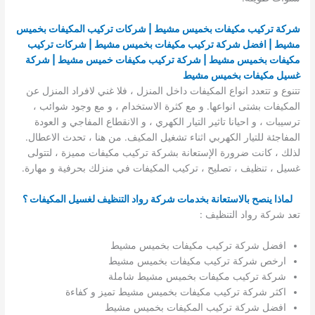
شركة تركيب مكيفات بخميس مشيط | شركات تركيب المكيفات بخميس
مشيط | افضل شركة تركيب مكيفات بخميس مشيط | شركات تركيب
مكيفات بخميس مشيط | شركة تركيب مكيفات خميس مشيط | شركة
غسيل مكيفات بخميس مشيط
تتنوع و تتعدد انواع المكيفات داخل المنزل ، فلا غني لافراد المنزل عن
المكيفات بشتى انواعها. و مع كثرة الاستخدام ، و مع وجود شوائب ،
ترسيبات ، و احيانا تاثير التيار الكهري ، و الانقطاع المفاجي و العودة
المفاجئة للتيار الكهربي اثناء تشغيل المكيف. من هنا ، تحدث الاعطال.
لذلك ، كانت ضرورة الإستعانة بشركة تركيب مكيفات مميزة ، لتتولى
غسيل ، تنظيف ، تصليح ، تركيب المكيفات في منزلك بحرفية و مهارة.
لماذا ينصح بالاستعانة بخدمات شركة رواد التنظيف لغسيل المكيفات ؟
تعد شركة رواد التنظيف :
افضل شركة تركيب مكيفات بخميس مشيط
ارخص شركة تركيب مكيفات بخميس مشيط
شركة تركيب مكيفات بخميس مشيط شاملة
اكثر شركة تركيب مكيفات بخميس مشيط تميز و كفاءة
افضل شركة تركيب المكيفات بخميس مشيط