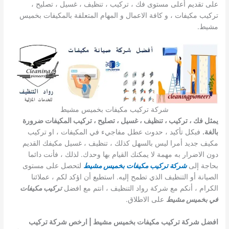
على تقديم أعلى مستوى فك ، تركيب ، تنظيف ، غسيل ، تصليح ،
تركيب مكيفات ، و كافة الاعمال و المهام المتعلقة بالمكيفات بخميس
مشيط.
شركة تركيب مكيفات بخميس مشيط
يمثل فك ، تركيب ، تنظيف ، غسيل ، تصليح ، تركيب المكيفات ضرورة
بالغة.
فبكل تأكيد ، حدوث عطل مفاجيء في المكيفات ، او تركيب
مكيف جديد أمرا ليس بالسهل كذلك ، تنظيف ، غسيل مكيفك القديم
دون الاضرار به مهمة لا يمكنك القيام بها وحدك. لذلك ، فأنت دائما
بحاجة إلى
شركة تركيب مكيفات بخميس مشيط
لتحصل على مستوى
الصيانة أو التنظيف الذي تطمح إليه. استطيع أن اؤكد لكم ، عملائنا
الكرام ، أنكم مع شركة رواد التنظيف ، انتم مع افضل
تركيب مكيفات
في بخميس مشيط
على الاطلاق.
افضل شركة تركيب مكيفات بخميس مشيط | ارخص شركة تركيب