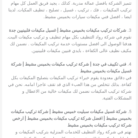
تتميز الشركة بافضل عمالة مدربة. كذلك ، يجيد فريق العمل كل مهام
تركيب المكيفات ، فك ، تركيب ، غسيل ، تصليح ، تنظيف المكيات. لدينا
ايضا ، افضل فني مكيفات سيارات بخميس مشيط.
3.
شركات تركيب مكيفات بخميس مشيط | غسيل مكيفات فلبينيين جدة
نقوم في شركة رواد التنظيف بكل مهام تنظيف و تركيب مكيفات البيت.
هدفنا الوصول الى افضل مستويات خدمة تركيب المكيفات . نضمن لك
مكيف نظيف عالى الكفاءة ، بايدي فنيين مكيفات فلبينيين.
4.
فني تكييف في جدة
| شركة تركيب مكيفات بخميس مشيط | شركة
غسيل مكيفات بخميس مشيط
في دقائق معدودة يقوم خبراء تركيب المكيفات بتصليح المكيفات بكل
كفاءة. بذلك تتخلص من هذا العبء الذي قد تقف عاجزا امامه. نحن في
شركة تركيب المكيفات نضمن لك مكيفات خالية من الاعطال و
المشكلات الفنية.
5.
شركة غسيل مكيفات سبليت خميس مشيط | شركة تركيب مكيفات
بخميس مشيط | افضل شركة تركيب مكيفات بخميس مشيط | ارخص
شركة تركيب مكيفات بخميس مشيط
نهتم في شركة رواد التنظيف للخدمات المنزلية بتركيب المكيفات و