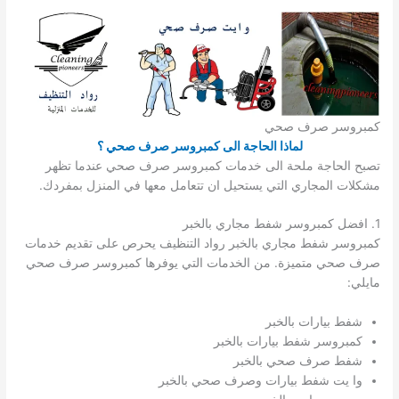
كمبروسر صرف صحي
لماذا الحاجة الى كمبروسر صرف صحي ؟
تصبح الحاجة ملحة الى خدمات كمبروسر صرف صحي عندما تظهر
مشكلات المجاري التي يستحيل ان تتعامل معها في المنزل بمفردك.
1. افضل كمبروسر شفط مجاري بالخبر
كمبروسر شفط مجاري بالخبر رواد التنظيف يحرص على تقديم خدمات
صرف صحي متميزة. من الخدمات التي يوفرها كمبروسر صرف صحي
مايلي:
شفط بيارات بالخبر
كمبروسر شفط بيارات بالخبر
شفط صرف صحي بالخبر
وا يت شفط بيارات وصرف صحي بالخبر