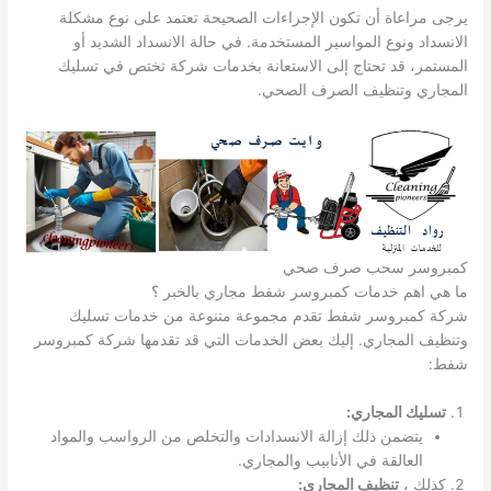
يرجى مراعاة أن تكون الإجراءات الصحيحة تعتمد على نوع مشكلة
الانسداد ونوع المواسير المستخدمة. في حالة الانسداد الشديد أو
المستمر، قد تحتاج إلى الاستعانة بخدمات شركة تختص في تسليك
المجاري وتنظيف الصرف الصحي.
كمبروسر سحب صرف صحي
ما هي اهم خدمات كمبروسر شفط مجاري بالخبر ؟
شركة كمبروسر شفط تقدم مجموعة متنوعة من خدمات تسليك
وتنظيف المجاري. إليك بعض الخدمات التي قد تقدمها شركة كمبروسر
شفط:
تسليك المجاري:
يتضمن ذلك إزالة الانسدادات والتخلص من الرواسب والمواد
العالقة في الأنابيب والمجاري.
كذلك ،
تنظيف المجاري: