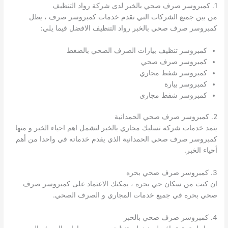
1. كمبروسر صرف صحي بالخبر لدى شركة رواد التنظيف
من بين جميع الشركات التي تقدم خدمات كمبروسر صرف ، يظل
كمبروسر صرف صحي بالخبر رواد التنظيف الافضل فيما يلي:
كمبروسر تنظيف بيارات الصرف الصحي بالضغط
كمبروسر صرف صحي
كمبروسر شفط مجاري
كمبروسر بيارة
كمبروسر شفط مجاري
2. كمبروسر صرف صحي الحمدانية
يتمد خدمات شركة تسليك مجاري بالخبر لتشمل اهم احياء الخبر و منها
كمبروسر صرف صحي الحمدانية الذي يقدم خدماته في واحدا من أهم
أحياء الخبر.
3. كمبروسر صرف صحي بحره
ان كنت من سكان حي بحره ، يمكنك الاعتماد على كمبروسر صرف
صحي بحره في جميع خدمات المجاري و الصرف الصحي.
4. كمبروسر صرف صحي بالخبر