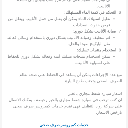
الأنابيب.
التحكم في كمية الماء المستهلك:
تقليل استهلاك الماء يمكن أن يقلل من حمل الأنابيب ويقلل من
فرص حدوث انسدادات.
صيانة الأنابيب بشكل دوري:
قم بتنظيف وصيانة الأنابيب بشكل دوري باستخدام وسائل فعالة،
مثل البايكينج صودا والخل.
استخدام منتجات تسليك:
يمكن استخدام منتجات تسليك آمنة وفعالة بشكل دوري للحفاظ
على انسيابية الأنابيب.
تتبع هذه الإجراءات يمكن أن يساعد في الحفاظ على صحة نظام
الصرف الصحي وتجنب طفح البيارة.
اسعار سيارة شفط مجاري بالخبر
ان كنت ترغب في سيارة شفط مجاري بالخبر رخيصة ، يمكنك الاتصال
على شركة رواد التنظيف فهي تقدم خدمات كمبروسر صرف صحي
بارخص الاسعار.
خدمات كمبروسر صرف صحي