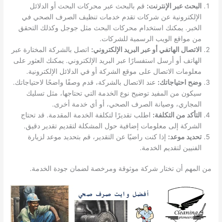
البحث عبر الإنترنت:
قم بالبحث عبر محركات البحث أو الدلائل
الإلكترونية عن شركات تقدم خدمات تنظيف الصرف الصحي في
الخبر. يمكنك استخدام محركات البحث مثل جوجل وكذلك التحقق
من مواقع الويب الرسمية للشركات.
الاتصال الهاتفي أو عبر البريد الإلكتروني:
اتصل بالشركة المختارة عبر
الهاتف أو أرسل استفسارًا عبر البريد الإلكتروني. يمكنك العثور على
معلومات الاتصال على موقع الشركة أو في الدلائل الإلكترونية.
وضح احتياجاتك:
عند الاتصال بالشركة، قدم وصفًا واضحًا لاحتياجاتك.
سيكون من المفيد توضيح نوع الخدمة التي تحتاجها، مثل تسليك
المجاري، وصيانة الصرف الصحي، أو أي خدمة أخرى.
التأكد من التكلفة:
اطلب تقديرًا لتكلفة الخدمة المقدمة. قد تحتاج
الشركة إلى معلومات إضافية حول المشكلة لتقديم تقدير دقيق.
تحديد موعد:
إذا كنت راضيًا عن التقدير، قم بتحديد موعد لزيارة
الفنيين لتقديم الخدمة.
من المهم أن تختار شركة موثوقة ومرخصة لضمان جودة الخدمة.