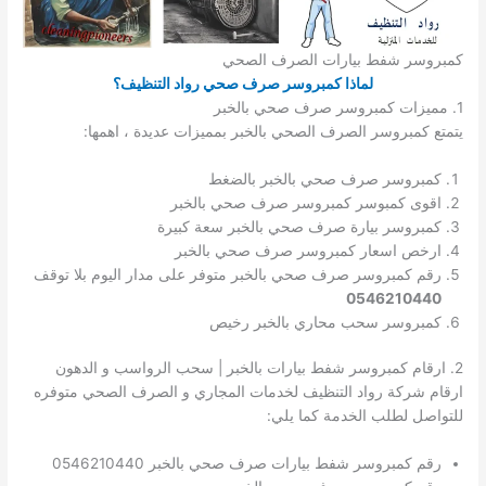
كمبروسر شفط بيارات الصرف الصحي
لماذا كمبروسر صرف صحي رواد التنظيف؟
1. مميزات كمبروسر صرف صحي بالخبر
يتمتع كمبروسر الصرف الصحي بالخبر بمميزات عديدة ، اهمها:
كمبروسر صرف صحي بالخبر بالضغط
اقوى كمبوسر كمبروسر صرف صحي بالخبر
كمبروسر بيارة صرف صحي بالخبر سعة كبيرة
ارخص اسعار كمبروسر صرف صحي بالخبر
رقم كمبروسر صرف صحي بالخبر متوفر على مدار اليوم بلا توقف
0546210440
كمبروسر سحب محاري بالخبر رخيص
2. ارقام كمبروسر شفط بيارات بالخبر | سحب الرواسب و الدهون
ارقام شركة رواد التنظيف لخدمات المجاري و الصرف الصحي متوفره
للتواصل لطلب الخدمة كما يلي:
رقم كمبروسر شفط بيارات صرف صحي بالخبر 0546210440