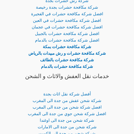
شركة رش حشرات بجدة
شركة مكافحة حشرات بجدة رخيصة
افضل شركة مكافحة حشرات في الفجيرة
افضل شركة مكافحة حشرات في العين
افضل شركة مكافحة حشرات في عجمان
افضل شركة مكافحة حشرات بالجبيل
افضل شركة مكافحة حشرات بالدمام
شركة مكافحة حشرات بمكة
شركة مكافحة حشرات و رش مبيدات بالرياض
شركة مكافحة حشرات بالطائف
شركة مكافحة حشرات بالدمام
خدمات نقل العفش والاثاث و الشحن
أفضل شركة نقل اثاث بجدة
شركة شحن عفش من جدة الى المغرب
افضل شركة شحن من جدة الى المغرب
افضل شركة شحن جوي من جدة الى المغرب
شركة شحن من جدة الى اوغندا
شركة شحن من جدة الى الامارات
شركة شحن من جدة الى الكويت