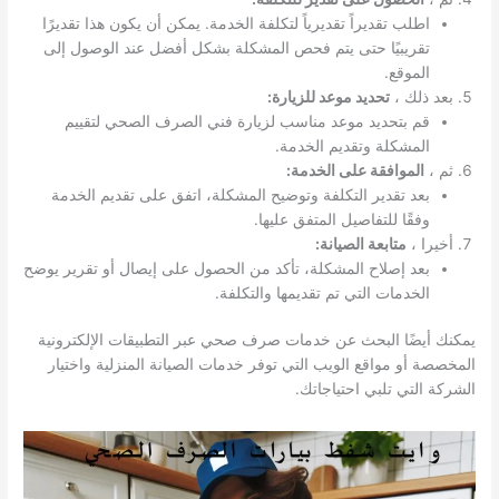
اطلب تقديراً تقديرياً لتكلفة الخدمة. يمكن أن يكون هذا تقديرًا
تقريبيًا حتى يتم فحص المشكلة بشكل أفضل عند الوصول إلى
الموقع.
بعد ذلك ،
تحديد موعد للزيارة:
قم بتحديد موعد مناسب لزيارة فني الصرف الصحي لتقييم
المشكلة وتقديم الخدمة.
ثم ،
الموافقة على الخدمة:
بعد تقدير التكلفة وتوضيح المشكلة، اتفق على تقديم الخدمة
وفقًا للتفاصيل المتفق عليها.
أخيرا ،
متابعة الصيانة:
بعد إصلاح المشكلة، تأكد من الحصول على إيصال أو تقرير يوضح
الخدمات التي تم تقديمها والتكلفة.
يمكنك أيضًا البحث عن خدمات صرف صحي عبر التطبيقات الإلكترونية
المخصصة أو مواقع الويب التي توفر خدمات الصيانة المنزلية واختيار
الشركة التي تلبي احتياجاتك.