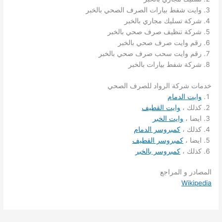
وايت شفط بيارات الصرف الصحي بالخبر
شركة تسليك مجاري بالخبر
شركة تنظيف صرف صحي بالخبر
رقم وايت صرف صحي بالخبر
رقم وايت سحب صرف صحي بالخبر
شركة شفط بيارات بالخبر
خدمات شركة الرواد للصرف الصحي
وايت الدمام
كذلك ،
وايت القطيف
ايضا ،
وايت الخبر
كذلك ،
كمبروسر الدمام
ايضا ،
كمبروسر القطيف
كذلك ،
كمبروسر بالخبر
المصادر و المراجع
Wikipedia