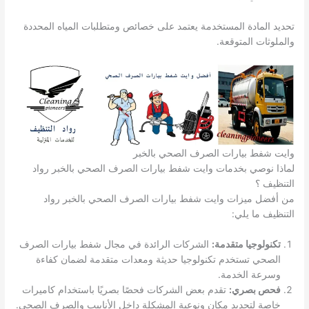
تحديد المادة المستخدمة يعتمد على خصائص ومتطلبات المياه المحددة
والملوثات المتوقعة.
وايت شفط بيارات الصرف الصحي بالخبر
لماذا نوصي بخدمات وايت شفط بيارات الصرف الصحي بالخبر رواد
التنظيف ؟
من أفضل ميزات وايت شفط بيارات الصرف الصحي بالخبر رواد
التنظيف ما يلي:
تكنولوجيا متقدمة:
الشركات الرائدة في مجال شفط بيارات الصرف
الصحي تستخدم تكنولوجيا حديثة ومعدات متقدمة لضمان كفاءة
وسرعة الخدمة.
فحص بصري:
تقدم بعض الشركات فحصًا بصريًا باستخدام كاميرات
خاصة لتحديد مكان ونوعية المشكلة داخل الأنابيب والصرف الصحي.