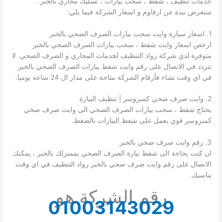
خدمات تنظيف ، شفط ، سحب بيارات ، تسليك مجاري بالخبر .
سنعرض نبذة عن ارقاوم و اسعار الشركة فيما يلي:
1. اسعار سيارة وايت سحب بيارات الصرف الصحي بالخبر
ارخص اسعار وايت شفط ، سحب بيارات الصرف الصحي بالخبر
متوفرة لدي شركة رواد التنظيف لخدمات المجاري و الصرف الصحي. لا
تتردد في الاتصال على رقم وايت شفط بيارات الصرف الصحي بالخبر
في اي وقت تشاء فأرقام الشركة متاحة على مدار ال 24 ساعة يوميا.
2. وايت صرف صحي كمبروسر | تنظيف البيارة
يحتاج شفط ، سحب بيارات الصرف الصحي الى وايت صرف صحي
كمبروسر قوي يعمل على شفط البيارات بالضغط.
3. رقم وايت صرف صحي بالخبر
ان كنت بحاجة الى شفط بيارة الصرف الصحي بممنزلك بالخبر ، يمكنك
الاتصال على رقم وايت صرف صحي بالخبر رواد التنظيف في اي وقت
يناسبك.
رقم الشركة هو
01003143029