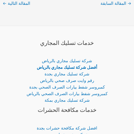
→
المقالة السابقة
المقالة التالية
←
خدمات تسليك المجاري
شركة تسليك مجاري بالرياض
أفضل شركة تسليك مجاري بالرياض
شركة تسليك مجاري بجدة
رقم وايت صرف صحي بالرياض
كمبروسر شفط بيارات الصرف الصحي بجدة
كمبروسر شفط بيارات الصرف الصحي بالرياض
شركة تسليك مجاري بمكة
خدمات مكافحة الحشرات
افضل شركة مكافحة حشرات بجدة