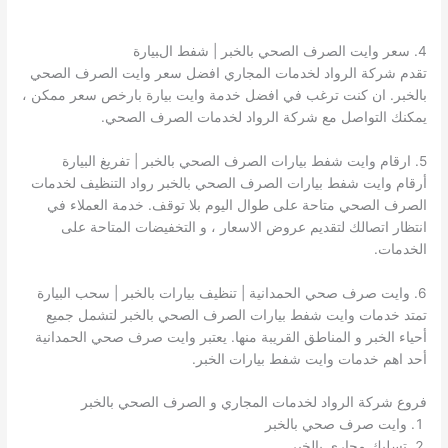
4. سعر وايت الصرف الصحي بالخبر | شفط البيارة
تقدم شركة الرواد لخدمات المجاري افضل سعر وايت الصرف الصحي
بالخبر. ان كنت ترغب في افضل خدمة وايت بيارة بارخص سعر ممكن ،
يمكنك التواصل مع شركة الرواد لخدمات الصرف الصحي.
5. ارقام وايت شفط بيارات الصرف الصحي بالخبر | تفريغ البيارة
أرقام وايت شفط بيارات الصرف الصحي بالخبر رواد التنظيف لخدمات
الصرف الصحي متاحة على طوال اليوم بلا توقف. خدمة العملاء في
انتظار اتصالك لتقديم عروض الاسعار ، و التخفيضات المتاحة على
الخدمات.
6. وايت صرف صحي الحمدانية | تنظيف بيارات بالخبر | سحب البيارة
تمتد خدمات وايت شفط بيارات الصرف الصحي بالخبر لتشمل جميع
أحياء الخبر و المناطق القريبة منها. يعتبر وايت صرف صحي الحمدانية
أحد اهم خدمات وايت شفط بيارات الخبر.
فروع شركة الرواد لخدمات المجاري و الصرف الصحي بالخبر
وايت صرف صحي بالخبر
تسليك مجاري بالخبر