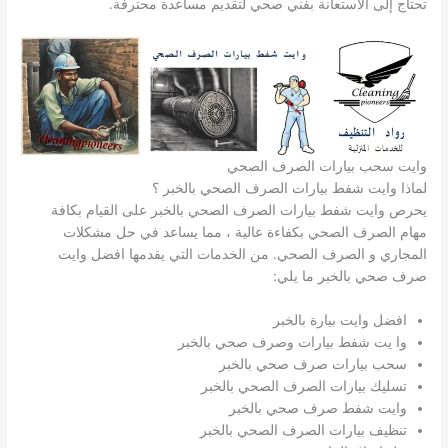
تحتاج إلى الاستعانة بفني صحي لتقديم مساعدة محترفة.
وايت سحب بيارات الصرف الصحي
لماذا وايت شفط بيارات الصرف الصحي بالخبر ؟
يحرص وايت شفط بيارات الصرف الصحي بالخبر على القيام بكافة
مهام الصرف الصحي بكفاءة عالية ، مما يساعد في حل مشكلات
المجاري و الصرف الصحي. من الخدمات التي يقدمها افضل وايت
صرف صحي بالخبر ما يلي:
افضل وايت بيارة بالخبر
وا يت شفط بيارات وصرف صحي بالخبر
سحب بيارات صرف صحي بالخبر
تسليك بيارات الصرف الصحي بالخبر
وايت شفط صرف صحي بالخبر
تنظيف بيارات الصرف الصحي بالخبر