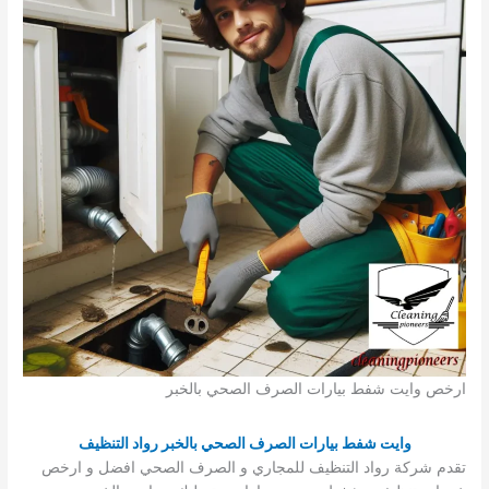
ارخص وايت شفط بيارات الصرف الصحي بالخبر
وايت شفط بيارات الصرف الصحي بالخبر رواد التنظيف
تقدم شركة رواد التنظيف للمجاري و الصرف الصحي افضل و ارخص