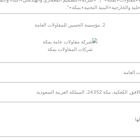
ية والخارجية+البنية التحتية+بمكة+”.
2. مؤسسة الحسين للمقاولات العامة
شركات المقاولات بمكة
 العامة
ها