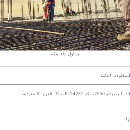
مقاول بناء بمكة
لمقاولات العامة
ها