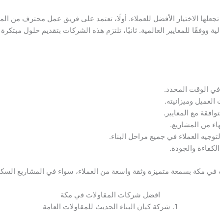
جعلها الاختيار الأفضل للعملاء. أولًا، تعتمد على فريق عمل محترف من 
ة ووفقًا للمعايير العالمية. ثانيًا، تلتزم هذه الشركات بتقديم حلول مبتكر
 في الوقت المحدد.
العميل وميزانيته.
وافقة مع المعايير.
هاء من المشاريع.
وجيه العملاء في جميع مراحل البناء.
الكفاءة والجودة.
 مكة بسمعة متميزة وثقة واسعة من العملاء، سواء في المشاريع السكنية 
افضل شركات المقاولات في مكة
1. شركة كيان البناء الحديث للمقاولات العامة