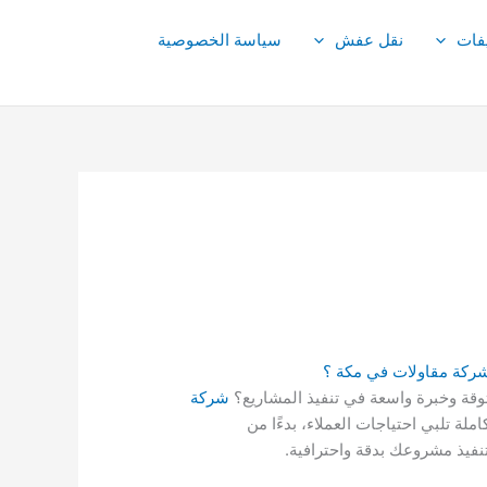
فات
نقل عفش
سياسة الخصوصية
قة وخبرة واسعة في تنفيذ المشاريع؟
شركة
املة تلبي احتياجات العملاء، بدءًا من
نفيذ مشروعك بدقة واحترافية.