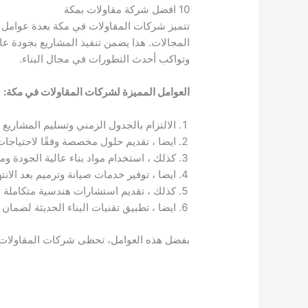
10 افضل شركة مقاولات بمكة
تتميز شركات المقاولات في مكة بعدة عوامل ت
المجالات. هذا يضمن تنفيذ المشاريع بجودة عالي
وتواكب أحدث التطورات في مجال البناء.
العوامل المميزة لشركات المقاولات في مكة:
الالتزام بالجدول الزمني وتسليم المشاريع
ايضا ، تقديم حلول مخصصة وفقًا لاحتياجات 
كذلك ، استخدام مواد بناء عالية الجودة ومت
ايضا ، توفير خدمات صيانة وترميم بعد الانت
كذلك ، تقديم استشارات هندسية متكاملة لت
ايضا ، تطبيق تقنيات البناء الحديثة لضمان 
بفضل هذه العوامل، تحظى شركات المقاولات في