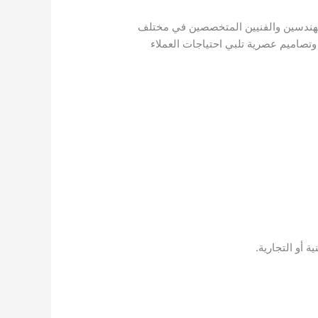
المهندسين والفنيين المتخصصين في مختلف
ة وتصاميم عصرية تلبي احتياجات العملاء
أو التجارية.