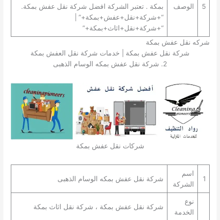
5
الوصف
بمكة . تعتبر الشركة افضل شركة نقل عفش بمكة.
“+شركة+نقل+عفش+بمكة+” |
“+شركة+نقل+اثاث+بمكة+”
شركه نقل عفش بمكة
شركة نقل عفش بمكة | خدمات شركة نقل العفش بمكة
2. شركة نقل عفش بمكه الوسام الذهبى
شركات نقل عفش بمكة
اسم
1
شركة نقل عفش بمكه الوسام الذهبى
الشركة
نوع
شركة نقل عفش بمكة ، شركة نقل اثاث بمكة
الخدمة