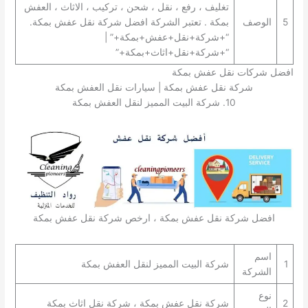
تغليف ، رفع ، نقل ، شحن ، تركيب ، الاثاث ، العفش
5
الوصف
بمكة . تعتبر الشركة افضل شركة نقل عفش بمكة.
“+شركة+نقل+عفش+بمكة+” |
“+شركة+نقل+اثاث+بمكة+”
افضل شركات نقل عفش بمكة
شركة نقل عفش بمكة | سيارات نقل العفش بمكة
10. شركة البيت المميز لنقل العفش بمكة
افضل شركة نقل عفش بمكة ، ارخص شركة نقل عفش بمكة
اسم
1
شركة البيت المميز لنقل العفش بمكة
الشركة
نوع
2
شركة نقل عفش بمكة ، شركة نقل اثاث بمكة