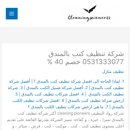
خطي
لى
لمحتوى
شركة تنظيف كنب بالمندق
0531333077 خصم 40 %
تنظيف منازل
1. لماذا الحاجة الى افضل شركة تنظيف كنب بالمندق ؟ | أفضل شركة
تنظيف كنب بالمندق | 2. أفضل شركة غسيل الكنب بالمندق | 3. شركة
تنظيف الكنب بالمندق | 4. افضل شركات تنظيف كنب بالمندق | 5.
ارخص شركة تنظيف كنب بالمندق | 6. افضل شركات تنظيف الكنب
بالمندق | 7. ما هي ارخص شركات تنظيف الكنب بالمندق ؟
شركة رواد التنظيف cleaning pioneers أكثر شركة تنظيف كنب
بالمندق تميزا ، خبرة ، و كفاءة. تتميز الشركة بقدرتها الفائقة على تقديم
أعلى مستوى تنظيف كنب ، كنب ، موكيت ، كنب ، فرش ، ستائر ، و