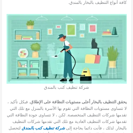
كافة أنواع التنظيف بالبخار بالمندق.
شركة تنظيف كنب بالمندق
يحقق التنظيف بالبخار أعلى مستويات النظافة على الإطلاق.
فبكل تأكيد ،
لا تتساوى مستويات النظافة التي تقوم بها الأسرة بالمنزل مع تلك التي
تقدمها شركات التنظيف المتخصصة. لكن ، لا تتساوى جودة النظافة التي
تقدمها شركات التنظيف العادية مع تلك التي تقدمها شركات التنظيف
بالبخار. لذلك ، فأنت دائما بحاجة إلى
شركة تنظيف كنب بالمندق
لتحصل