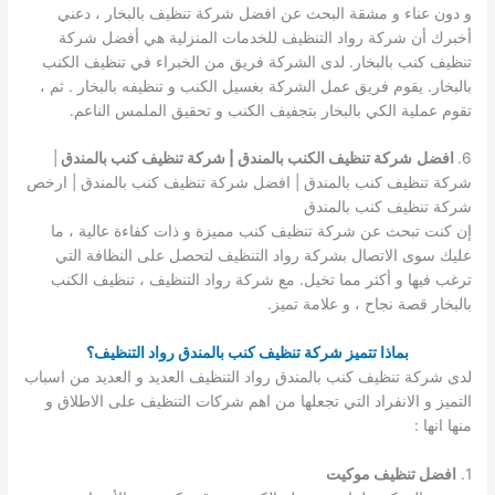
و دون عناء و مشقة البحث عن افضل شركة تنظيف بالبخار ، دعني
أخبرك أن شركة رواد التنظيف للخدمات المنزلية هي أفضل شركة
تنظيف كنب بالبخار. لدى الشركة فريق من الخبراء في تنظيف الكنب
بالبخار. يقوم فريق عمل الشركة بغسيل الكنب و تنظيفه بالبخار . ثم ،
تقوم عملية الكي بالبخار بتجفيف الكنب و تحقيق الملمس الناعم.
6.
افضل
شركة تنظيف الكنب بالمندق | شركة تنظيف كنب بالمندق
|
شركة تنظيف كنب بالمندق | افضل شركة تنظيف كنب بالمندق | ارخص
شركة تنظيف كنب بالمندق
إن كنت تبحث عن شركة تنظيف كنب مميزة و ذات كفاءة عالية ، ما
عليك سوى الاتصال بشركة رواد التنظيف لتحصل على النظافة التي
ترغب فيها و أكثر مما تخيل. مع شركة رواد التنظيف ، تنظيف الكنب
بالبخار قصة نجاح ، و علامة تميز.
بماذا تتميز شركة تنظيف كنب بالمندق رواد التنظيف؟
لدى شركة تنظيف كنب بالمندق رواد التنظيف العديد و العديد من اسباب
التميز و الانفراد التي تجعلها من اهم شركات التنظيف على الاطلاق و
منها انها :
1.
افضل تنظيف موكيت