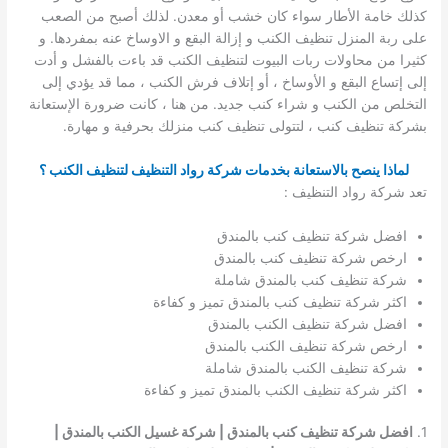
كذلك خامة الأطار سواء كان خشب أو معدن. لذلك أصبح من الصعب
على ربة المنزل تنظيف الكنب و إزالة البقع و الاوساخ عنه بمفردها. و
كثيرا من محاولات ربات البيوت لتنظيف الكنب قد باءت بالفشل و أدت
إلى إتساع البقع و الأوساخ ، أو إتلاف فرش الكنب ، مما قد يؤدي إلى
التخلص من الكنب و شراء كنب جديد. من هنا ، كانت ضرورة الإستعانة
بشركة تنظيف كنب ، لتتولى تنظيف كنب منزلك بحرفية و مهارة.
لماذا ينصح بالاستعانة بخدمات شركة رواد التنظيف لتنظيف الكنب ؟
تعد شركة رواد التنظيف :
افضل شركة تنظيف كنب بالمندق
ارخص شركة تنظيف كنب بالمندق
شركة تنظيف كنب بالمندق شاملة
اكثر شركة تنظيف كنب بالمندق تميز و كفاءة
افضل شركة تنظيف الكنب بالمندق
ارخص شركة تنظيف الكنب بالمندق
شركة تنظيف الكنب بالمندق شاملة
اكثر شركة تنظيف الكنب بالمندق تميز و كفاءة
1.
افضل شركة تنظيف كنب بالمندق | شركة غسيل الكنب بالمندق |