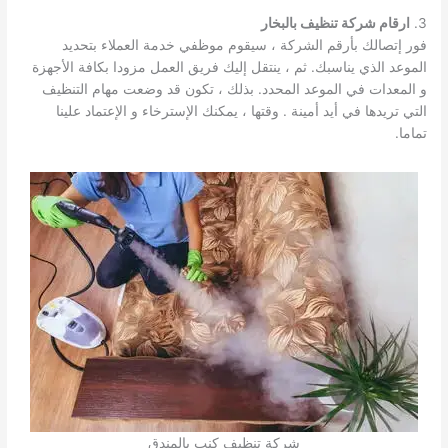
3.
ارقام شركة تنظيف بالبخار
فور إتصالك بأرقم الشركة ، سيقوم موظفي خدمة العملاء بتحديد
الموعد الذي يناسبك. ثم ، ينتقل إليك فريق العمل مزودا بكافة الأجهزة
و المعدات في الموعد المحدد. بذلك ، تكون قد وضعت مهام التنظيف
التي تريدها في أيد أمينة . وقتها ، يمكنك الإسترخاء و الإعتماد علينا
تماما.
شركة تنظيف كنب بالمندق