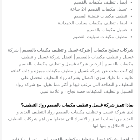
ايضا ، تنظيف مكيفات بالقصيم
غسيل مكيفات القصيم 24 ساعة
تنظيف مكيفات فلبينية القصيم
ايضا ، تنظيف مكيفات سبليت الحمدانية
غسيل مكيفات بالقصيم
تنظيف مكيفات سبليت القصيم
شركات تصليح مكيفات | شركة غسيل و تنظيف مكيفات بالقصيم
| شركة
غسيل و تنظيف مكيفات بالقصيم | افضل شركة غسيل و تنظيف
مكيفات بالقصيم | ارخص شركة غسيل و تنظيف مكيفات بالقصيم
إن كنت تبحث عن شركة غسيل و تنظيف مكيفات مميزة و ذات كفاءة
عالية ، ما عليك سوى الاتصال بشركة رواد التنظيف لتحصل على
التنظيف و النظافة التي ترغب فيها و أكثر مما تخيل. مع شركة رواد
الغسيل و تنظيف المكيفات قصة نجاح ، و علامة تميز.
بماذا تتميز شركة غسيل و تنظيف مكيفات بالقصيم رواد التنظيف؟
لدى شركة غسيل و تنظيف مكيفات بالقصيم رواد التنظيف العديد و
العديد من اسباب التميز و الانفراد التي تجعلها من اهم شركات التنظيف
على الاطلاق و منها انها :
1.
افضل شركة غسيل و تنظيف مكيفات بالقصيم
| فني غسيل مكيفات