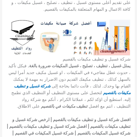
على تقديم أعلى مستوى غسيل ، تنظيف ، تصليح ، غسيل مكيفات ، و
كافة الاعمال و المهام المتعلقة بالمكيفات بالقصيم.
شركة غسيل و تنظيف مكيفات بالقصيم
يمثل غسيل ، تنظيف ، تصليح ، غسيل المكيفات ضرورة بالغة.
فبكل تأكيد
، حدوث عطل مفاجيء في المكيفات ، او غسيل مكيف جديد أمرا ليس
بالسهل كذلك ، تنظيف مكيفك القديم دون الاضرار به مهمة لا يمكنك
القيام بها وحدك. لذلك ، فأنت دائما بحاجة إلى
شركة غسيل و تنظيف
مكيفات بالقصيم
لتحصل على مستوى التنظيف أو التنظيف الذي تطمح
إليه. استطيع أن اؤكد لكم ، عملائنا الكرام ، أنكم مع شركة رواد
التنظيف ، انتم مع افضل
تنظيف مكيفات
في بالقصيم
على الاطلاق.
افضل شركة غسيل و تنظيف مكيفات بالقصيم | ارخص شركة غسيل و
تنظيف مكيفات بالقصيم | افضل شركة غسيل و تنظيف مكيفات بالقصيم |
شركة غسيل المكيفات بالقصيم
| شركة غسيل المكيفات في القصيم
|