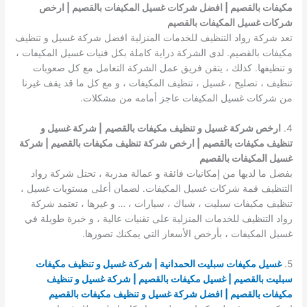
مكيفات بالقصيم | افضل شركات غسيل المكيفات بالقصيم | ارخص
شركات غسيل المكيفات بالقصيم
تعد شركة رواد التنظيف للخدمات المنزلية افضل شركة غسيل و تنظيف
مكيفات بالقصيم. لدى الشركة دراية كاملة بكل فنيات غسيل المكيفات ،
و تنظيفها. كذلك ، يتقن فريق عمل الشركة التعامل مع كل صعوبات
تنظيف ، تصليح ، غسيل ، تنظيف المكيفات ، و مع كل ما قد يقف غيرنا
من شركات غسيل المكيفات عاجز أمامه من مشكلات.
4.
ارخص شركة غسيل و تنظيف مكيفات بالقصيم
| شركة غسيل و
تنظيف مكيفات بالقصيم | ارخص شركة تنظيف مكيفات بالقصيم | شركة
غسيل المكيفات بالقصيم
بفضل ما لديها من إمكانيات فائقة و عمالة مدربة ، تحتل شركة رواد
التنظيف قمة شركات غسيل المكيفات. لضمان أعلى مستويات غسيل ،
تنظيف مكيفات سبليت ، شباك ، سيارات ، … و غيرها ، تعتمد شركة
رواد التنظيف للخدمات المنزلية على تقنيات عالية ، و خبرة طويلة في
غسيل المكيفات ، بأرخص الأسعار التي يمكنك تصورها.
5.
غسيل مكيفات سبليت الحمدانية | شركة غسيل و تنظيف مكيفات
سبليت بالقصيم | غسيل مكيفات بالقصيم | شركة غسيل و تنظيف
مكيفات بالقصيم | افضل شركة غسيل و تنظيف مكيفات بالقصيم