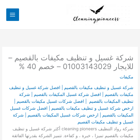
خطي
لى
لمحتوى
شركة غسيل و تنظيف مكيفات بالقصيم –
للايجار 01003143029 – خصم 40 %
مكيفات
شركة غسيل و تنظيف مكيفات بالقصيم | افضل شركة غسيل و تنظيف
مكيفات بالقصيم | افضل شركة غسيل المكيفات بالقصيم | شركة
تنظيف المكيفات بالقصيم | افضل شركات غسيل مكيفات بالقصيم |
ارخص شركة غسيل و تنظيف مكيفات بالقصيم | افضل شركات غسيل
المكيفات بالقصيم | ارخص شركات غسيل المكيفات بالقصيم | شركة
غسيل و تنظيف مكيفات القصيم
شركة رواد التنظيف cleaning pioneers أكثر شركة غسيل و تنظيف
مكيفات بالقصيم تميزا ، خبرة ، و كفاءة. تتميز الشركة بقدرتها الفائقة