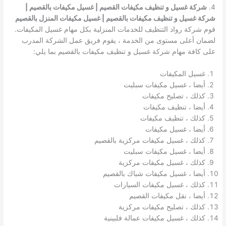
4.
شركة غسيل و تنظيف مكيفات القصيم | غسيل مكيفات بالقصيم |
شركة غسيل و تنظيف مكيفات بالقصيم | غسيل مكيفات المنزل بالقصيم
قوم شركة رواد التنظيف للخدمات المنزلية بكل مهام غسيل المكيفات.
لضمان أعلى مستوى من الخدمة ، يقوم فريق عمل الشركة المدرب
على كافة مهام شركة غسيل و تنظيف مكيفات بالقصيم بما يلي:
غسيل المكيفات
أيضا ، غسيل مكيفات سبليت
كذلك ، تصليح مكيفات
أيضا ، تنظيف مكيفات
كذلك ، تنظيف مكيفات
أيضا ، غسيل مكيفات
كذلك ، غسيل مكيفات مركزية بالقصيم
أيضا ، غسيل مكيفات سبليت
كذلك ، غسيل مكيفات مركزية
أيضا ، غسيل مكيفات شباك بالقصيم
كذلك ، غسيل مكيفات السيارات
أيضا ، نقل مكيفات القصيم
كذلك ، تصليح مكيفات مركزية
كذلك ، غسيل مكيفات عمالة فلبينية