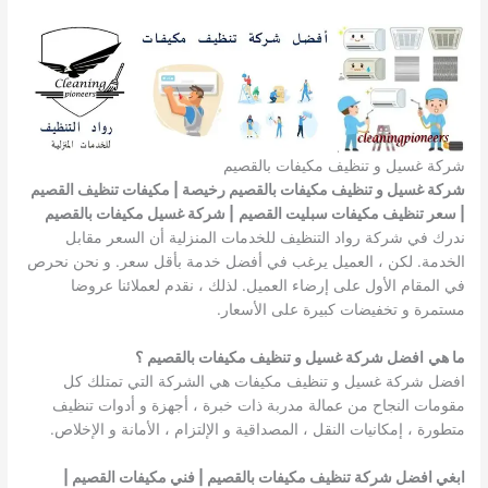
شركة غسيل و تنظيف مكيفات بالقصيم
شركة غسيل و تنظيف مكيفات بالقصيم رخيصة | مكيفات تنظيف القصيم
| سعر تنظيف مكيفات سبليت القصيم
| شركة غسيل مكيفات بالقصيم
ندرك في شركة رواد التنظيف للخدمات المنزلية أن السعر مقابل
الخدمة. لكن ، العميل يرغب في أفضل خدمة بأقل سعر. و نحن نحرص
في المقام الأول على إرضاء العميل. لذلك ، نقدم لعملائنا عروضا
مستمرة و تخفيضات كبيرة على الأسعار.
ما هي
افضل شركة غسيل و تنظيف مكيفات بالقصيم
؟
افضل شركة غسيل و تنظيف مكيفات هي الشركة التي تمتلك كل
مقومات النجاح من عمالة مدربة ذات خبرة ، أجهزة و أدوات تنظيف
متطورة ، إمكانيات النقل ، المصداقية و الإلتزام ، الأمانة و الإخلاص.
ابغي افضل شركة تنظيف مكيفات بالقصيم | فني مكيفات القصيم |