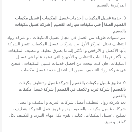
المركزية بالقصيم.
8.
خدمة غسيل المكيفات | خدمات غسيل المكيفات | غسيل مكيفات
القصيم الصفا | فني مكيفات سيارات القصيم
| شركة غسيل مكيفات
بالقصيم
عبر سنوات طويلة من العمل في مجال غسيل المكيفات ، و شركة رواد
التنظيف تحتل المركز الأول بين شركات غسيل المكيفات. تتميز الشركة
بأنها الأفضل و الأرخص و الأكثر إلماما بطرق تنظيف و تنظيف المكيفات
و الأكثر فهما لفنيات التنظيف و الأجهزة التي تعتمد عليها في غسيل
المكيفات. فان كنت تبحث عن افضل خدمات غسيل المكيفات ، فنحن
في شركة رواد التنظيف نضمن لك افضل خدمة غسيل مكيفات.
9.
تطبيق غسيل مكيفات بالقصيم | شركة غسيل و تنظيف مكيفات
بالقصيم | شركة تبريد و تكييف في القصيم
| شركة غسيل مكيفات
بالقصيم
تعد شركة رواد التنظيف أفضل شركات التبريد و التكييف و افضل
شركات غسيل مكيفات بالقصيم . يقوم فريق عمل الشركة بتنظيف ،
تصليح ، غسيل المكيفات. كذلك ، نقوم بكل مهام التبريد و التكييف بكل
كفاءة و تميز.