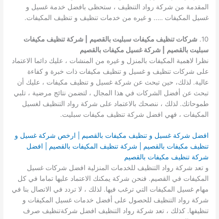
المقدمة من شركة رواد التنظيف ، ستحظى بافضل خدمة غسيل و
غسيل المكيفات ….. و غيره من خدمات تنظيف و تنظيف المكيفات.
10.
شركات تنظيف مكيفات سبليت بالقصيم
| شركة تنظيف مكيفات
سبليت بالقصيم
| شركة غسيل مكيفات بالقصيم
نظرا لاهمية المكيفات بالمنزل و غيره من المنشات ، عليك دائما الاعتماد
على شركات تنظيف و غسيل و تنظيف مكيفات ذات خبرة و كفاءة
عالية. لذلك، حين تبحث عن شركة غسيل و تنظيف مكيفات ، عليك أن
تبحث عن أفضل الشركات في هذا المجال ، لتضمن نتائج مرضية ، تلبي
طموحاتك. لذلك ، ننصحك بالاعتماد على شركة رواد التنظيف لغسيل
المكيفات ، فهي افضل شركة تنظيف مكيفات سبليت.
افضل شركة غسيل و تنظيف مكيفات بالقصيم | ارخص شركة غسيل و
تنظيف مكيفات بالقصيم | شركة تنظيف المكيفات بالقصيم | افضل
شركة تنظيف مكيفات بالقصيم
و تعد شركة رواد التنظيف للخدمات المنزلية افضل شركات غسيل
المكيفات في القصيم. فنحن شركة يمكنك الاعتماد عليها تماما في كل
مهام غسيل المكيفات التي ترغب فيها. لذلك ، لا تردد في الاتصال بنا في
شركة رواد التنظيف للحصول على أفضل خدمات غسيل المكيفات و
تنظيفها. كذلك ، تعد شركة رواد التنظيف افضل شركةتنظيف صرف