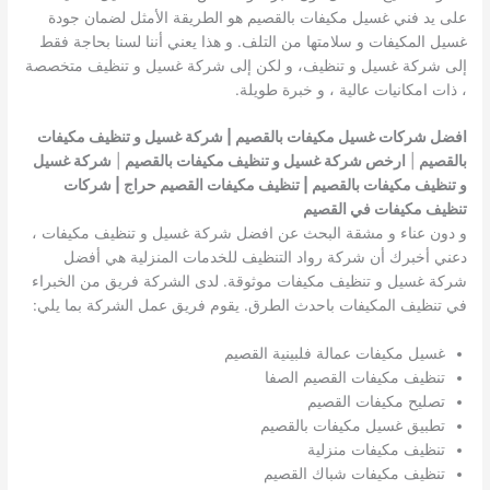
على يد فني غسيل مكيفات بالقصيم هو الطريقة الأمثل لضمان جودة
غسيل المكيفات و سلامتها من التلف. و هذا يعني أننا لسنا بحاجة فقط
إلى شركة غسيل و تنظيف، و لكن إلى شركة غسيل و تنظيف متخصصة
، ذات امكانيات عالية ، و خبرة طويلة.
افضل شركات غسيل مكيفات بالقصيم | شركة غسيل و تنظيف مكيفات
بالقصيم
|
ارخص شركة غسيل و تنظيف مكيفات بالقصيم
|
شركة غسيل
و تنظيف مكيفات بالقصيم | تنظيف مكيفات القصيم حراج | شركات
تنظيف مكيفات في القصيم
و دون عناء و مشقة البحث عن افضل شركة غسيل و تنظيف مكيفات ،
دعني أخبرك أن شركة رواد التنظيف للخدمات المنزلية هي أفضل
شركة غسيل و تنظيف مكيفات موثوقة. لدى الشركة فريق من الخبراء
في تنظيف المكيفات باحدث الطرق. يقوم فريق عمل الشركة بما يلي:
غسيل مكيفات عمالة فلبينية القصيم
تنظيف مكيفات القصيم الصفا
تصليح مكيفات القصيم
تطبيق غسيل مكيفات بالقصيم
تنظيف مكيفات منزلية
تنظيف مكيفات شباك القصيم