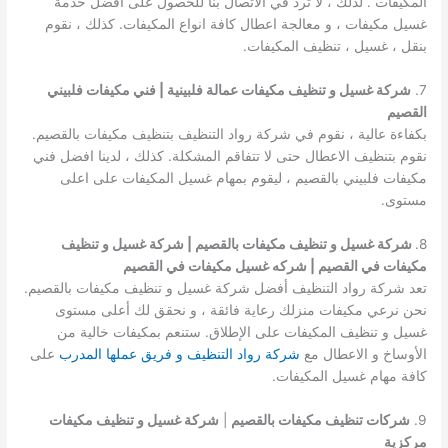
المكيفات . لذلك ، لا ترد في الاتصال بنا للحصول على أفضل خدمة
غسيل مكيفات ، و معالجة اعطال كافة انواع المكيفات. كذلك ، نقوم
بنقل ، غسيل ، تنظيف المكيفات.
7.
شركة غسيل و تنظيف مكيفات عمالة فلبينية | فني مكيفات فلبيني
القصيم
بكفاءة عالية ، نقوم في شركة رواد التنظيف بتنظيف مكيفات بالقصيم.
نقوم بتنظيف الاعطال حتى لا تتفاقم المشكلة. كذلك ، لدينا افضل فني
مكيفات فلبيني بالقصيم ، ليقوم بمهام غسيل المكيفات على اعلى
مستوى.
8.
شركة غسيل و تنظيف مكيفات بالقصيم | شركة غسيل و تنظيف
مكيفات في القصيم | شركه غسيل مكيفات في القصيم
تعد شركة رواد التنظيف أفضل شركة غسيل و تنظيف مكيفات بالقصيم.
نحن نرعي مكيفات منزلك رعاية فائقة ، و نحقق لك أعلى مستوى
غسيل و تنظيف المكيفات على الإطلاق. ستنعم بمكيفات خالية من
الأوساخ و الاعطال مع
شركة رواد التنظيف و فريق عملها المدرب
على
كافة مهام غسيل المكيفات.
9.
شركات تنظيف مكيفات بالقصيم
|
شركة غسيل و تنظيف مكيفات
مركزية