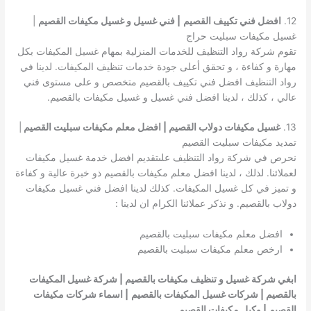
12.
افضل فني تكييف القصيم
| فني غسيل و غسيل مكيفات القصيم
|
غسيل مكيفات سبليت حراج
تقوم شركة رواد التنظيف للخدمات المنزلية بمهام غسيل المكيفات بكل
مهارة و كفاءة ، و تحقق أعلى جودة خدمات تنظيف المكيفات. لدينا في
رواد التنظيف افضل فني تكييف بالقصيم متخصص و على مستوى فني
عالي ، كذلك ، لدينا افضل فني غسيل و غسيل مكيفات بالقصيم.
13.
غسيل مكيفات دولاب القصيم | افضل معلم مكيفات سبليت القصيم
|
تمديد مكيفات سبليت القصيم
نحرص في شركة رواد التنظيف علىتقديم افضل خدمة غسيل مكيفات
لعملائنا. لذلك ، لدينا افضل معلم مكيفات بالقصيم ذو خبرة عالية و كفاءة
و تميز في كل غسيل المكيفات. كذلك لدينا افضل فني غسيل مكيفات
دولاب بالقصيم. و نذكر عملائنا الكرام ان لدينا :
افضل معلم مكيفات سبليت بالقصيم
ارخص معلم مكيفات سبليت بالقصيم
ابغي شركة غسيل و تنظيف مكيفات بالقصيم | شركة غسيل المكيفات
بالقصيم | شركات غسيل المكيفات بالقصيم
| اسماء شركات مكيفات
القصيم | وكيل مكيفات القصيم