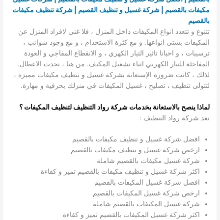
مكيفات بالقصيم | شركة غسيل و تنظيف القصيم | شركة تنظيف مكيفات
بالقصيم
تتنوع و تتعدد انواع المكيفات داخل المنزل ، فلا غني لافراد المنزل عن
المكيفات بشتى انواعها. و مع كثرة الاستخدام ، و مع وجود شوائب ،
ترسيبات ، و احيانا تاثير التيار الكهري ، و الانقطاع المفاجي و العودة
المفاجئة للتيار الكهربي اثناء تشغيل المكيف. من هنا ، تحدث الاعطال.
لذلك ، كانت ضرورة الإستعانة بشركة غسيل و تنظيف مكيفات مميزة ،
لتتولى تنظيف ، تصليح ، غسيل المكيفات في منزلك بحرفية و مهارة.
لماذا ينصح بالاستعانة بخدمات شركة رواد التنظيف لتنظيف المكيفات ؟
تعد شركة رواد التنظيف :
افضل شركة غسيل و تنظيف مكيفات بالقصيم
ارخص شركة غسيل و تنظيف مكيفات بالقصيم
شركة غسيل مكيفات بالقصيم شاملة
اكثر شركة غسيل و تنظيف مكيفات بالقصيم تميز و كفاءة
افضل شركة غسيل المكيفات بالقصيم
ارخص شركة غسيل المكيفات بالقصيم
شركة غسيل المكيفات بالقصيم شاملة
اكثر شركة غسيل المكيفات بالقصيم تميز و كفاءة