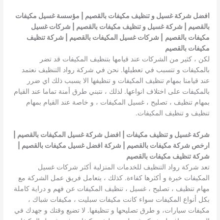
افضل شركة غسيل و تنظيف مكيفات بالقصيم | مؤسسة غسيل مكيفات
بالقصيم | شركة غسيل و تنظيف مكيفات بالقصيم | شركات غسيل
مكيفات بالقصيم
| شركات غسيل المكيفات بالقصيم | شركة تنظيف
مكيفات بالقصيم
لكن ، كثير من الشركات عند قيامها بتنظيف المكيفات قد تضر
بالمكيفات و تتسبب في تعطيلها. نحن في شركة رواد التنظيف نعتمد
عند قيامنا بمهام تنظيف المكيفات و تنظيفها الا يسبب ذلك اي ضرر
بالمكيفات على اختلاف انواعها. لذلك ، نتبني طرق أمنة تماما عند القيام
بمهام تنظيف ، تصليح ، غسيل المكيفات ، و خاصة عند القيام بمهام
تنظيف و تنظيف المكيفات.
شركة غسيل و تنظيف مكيفات | افضل شركة غسيل المكيفات بالقصيم |
ارخص شركة مكيفات بالقصيم | شركة افضل غسيل مكيفات بالقصيم |
شركة تنظيف مكيفات بالقصيم
تعد شركة رواد التنظيف للخدمات المنزلية أكثر شركات غسيل
المكيفات خبرة و أكثرها كفاءة. كذلك ، يتعامل فريق عمل الشركة مع
مهام تنظيف ، تصليح ، غسيل ، تنظيف المكيفات عن فهم و دراية كاملة
بكل أنواع المكيفات سواء كانت مكيفات سبليت ، مكيفات شباك ،
مكيفات سيارات، و طرق تصليحها و تنظيفها. لا تضيع وقتك و جهدك في