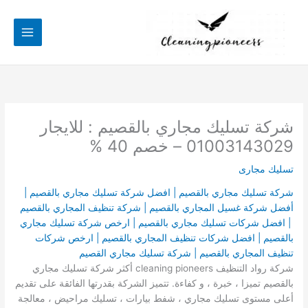
خطي
لى
لمحتوى
شركة تسليك مجاري بالقصيم : للايجار
01003143029 – خصم 40 %
تسليك مجارى
شركة تسليك مجاري بالقصيم | افضل شركة تسليك مجاري بالقصيم |
أفضل شركة غسيل المجاري بالقصيم | شركة تنظيف المجاري بالقصيم
| افضل شركات تسليك مجاري بالقصيم | ارخص شركة تسليك مجاري
بالقصيم | افضل شركات تنظيف المجاري بالقصيم | ارخص شركات
تنظيف المجاري بالقصيم | شركة تسليك مجاري القصيم
شركة رواد التنظيف cleaning pioneers أكثر شركة تسليك مجاري
بالقصيم تميزا ، خبرة ، و كفاءة. تتميز الشركة بقدرتها الفائقة على تقديم
أعلى مستوى تسليك مجاري ، شفط بيارات ، تسليك مراحيض ، معالجة