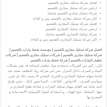
افضل شركة تسليك مجاري بالقصيم
ارخص شركة تسليك مجاري بالقصيم
شركة تسليك مجاري بالقصيم شاملة
اكثر شركة تسليك مجاري بالقصيم تميز و كفاءة
افضل شركة تسليك المجاري بالقصيم
ارخص شركة تسليك المجاري بالقصيم
شركة تسليك المجاري بالقصيم شاملة
اكثر شركة تسليك المجاري بالقصيم تميز و كفاءة
افضل شركة تسليك مجاري بالقصيم | مؤسسة شفط بيارات بالقصيم |
شركة تسليك مجاري بالقصيم | شركات تسليك مجاري بالقصيم
| شركات
تنظيف البيارات بالقصيم | شركة شفط بيارات بالقصيم
لكن ، كثير من الشركات تستخدم مواد تنظيف كيميائية قد تضر بشبكات
المياة و الصرف داخل المنزل. نحن في شركة رواد التنظيف نعتمد عند
قيامنا بمهام تسليك المجاري و الصرف الصحي الا يسبب ذلك اي ضرر
بمواسير الصرف ، الاحواض ، البلاعات ، المراحيض. لذلك ، نتبني طرق
أمنة تماما عند القيام بمهام تسليك البيارات و معاجة طفح المجاري و
منها : الشفط ، ضخ الهواء ، و استخدام المواد الكيميائية الأمنة تماما و
المصرح بها.