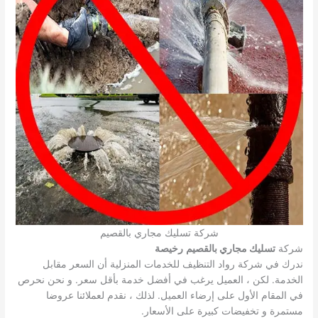
شركة تسليك مجاري بالقصيم
شركة
تسليك مجاري بالقصيم
رخيصة
ندرك في شركة رواد التنظيف للخدمات المنزلية أن السعر مقابل
الخدمة. لكن ، العميل يرغب في أفضل خدمة بأقل سعر. و نحن نحرص
في المقام الأول على إرضاء العميل. لذلك ، نقدم لعملائنا عروضا
مستمرة و تخفيضات كبيرة على الأسعار.