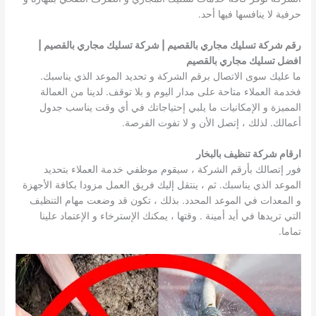
حرفية لا ينافسها فيها أحد.
رقم شركة تسليك مجاري بالقصيم | شركة تسليك مجاري بالقصيم |
افضل تسليك مجاري بالقصيم
ما عليك سوى الاتصال برقم الشركة و تحديد الموعد الذي يناسبك.
فخدمة العملاء متاحة على مدار اليوم و بلا توقف. لدينا من العمالة
المميزة و الإمكانيات ما يلبي إحتياجاتك في أي وقت يناسب جدول
أعمالك. لذلك ، إتصل الأن و لا تفوت الفرصة.
ارقام شركة تنظيف بالبخار
فور إتصالك بأرقم الشركة ، سيقوم موظفي خدمة العملاء بتحديد
الموعد الذي يناسبك. ثم ، ينتقل إليك فريق العمل مزودا بكافة الأجهزة
و المعدات في الموعد المحدد. بذلك ، تكون قد وضعت مهام التنظيف
التي تريدها في أيد أمينة . وقتها ، يمكنك الإسترخاء و الإعتماد علينا
تماما.