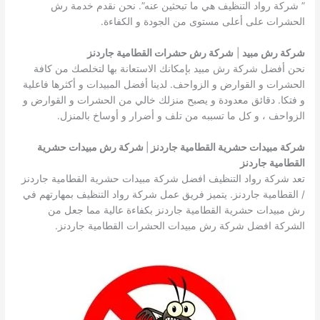
” شركة رواد التنظيف هي ما تبحثين عنه”. نحن نقدم خدمة رش
الحشرات على أعلى مستوى من الجودة و الكفاءة.
شركة رش مبيد
|
شركة رش حشرات القطامية جاردنز
نحن أفضل شركة رش مبيد بإمكانك الاستعانة بها لتخلصك من كافة
الحشرات و القوارض و الزواحف. لدينا أفضل المبيدات و أكثرها فاعلية
و فتكا. دقائق معدودة و يصبح منزلك خالي من الحشرات و القوارض و
الزواحف ، و كل ما تسببه من تلف و أضرار و أوساخ بالمنزل.
شركة مبيدات حشرية القطامية جاردنز
|
شركة رش مبيدات حشرية
القطامية جاردنز
تعد شركة رواد التنظيف افضل شركة مبيدات حشرية القطامية جاردنز
/ القطامية جاردنز. يتميز فريق عمل شركة رواد التنظيف بمهارتهم في
رش مبيدات حشرية القطامية جاردنز بكفاءة عالية مما جعل من
الشركة افضل شركة رش مبيدات الحشرات القطامية جاردنز.