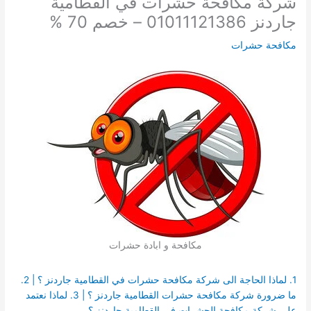
شركة مكافحة حشرات في القطامية
جاردنز 01011121386 – خصم 70 %
مكافحة حشرات
مكافحة و ابادة حشرات
1. لماذا الحاجة الى شركة مكافحة حشرات في القطامية جاردنز ؟ | 2.
ما ضرورة شركة مكافحة حشرات القطامية جاردنز ؟ | 3. لماذا نعتمد
على شركة مكافحة الحشرات في القطامية جاردنز ؟