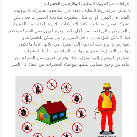
إجراءات شركة رواد التنظيف للوقاية من الحشرات
لا تعمل شركة رواد التنظيف فقط على مكافحة الحشرات الموجودة
بالفعل في المنزل او اي مكان مطلوب مكافحة الحشرات فيه ، لكن
الشركة تقوم أيضا باتخاذ كافة الإجراءات اللازمة للوقاية من الحشرات
و القوارض و الزواحف. من أجل ذلك ، يقوم فريق عمل الشركة بفحص
كما الأماكن المؤدية إلى داخل المنزل و التي يمكن للحشرات و
القوارض و الزواحف الدخول إلى المنزل من خلالها. غالبا ما تكون
مواسير الصرف الصحي و مواسير المياة طريقا آمنا للحشرات و
القوارض للوصول إلى المنزل. لذلك يحرص فريق عمل الشركة من
التأكد من وجود مصافي يمكنها منع هذه الحشرات من النفاذ إلى المنزل.