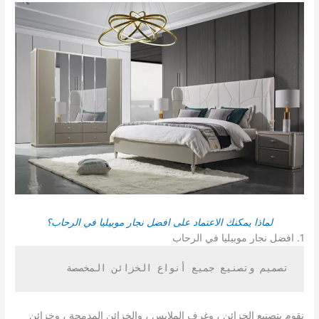
لماذا يمكنك الاعتماد على افضل نجار موبيليا في الرحاب؟
1. افضل نجار موبيليا في الرحاب
تصميم وتصنيع جميع أنواع الخزائن المخصصة
نقوم بتصنيع الخزائن ، وغرف الملابس ، والخزائن المدمجة ، وخزائن