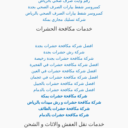
رقم وايت صرف صحي بالرياض
كمبروسر شفط بيارات الصرف الصحي بجدة
كمبروسر شفط بيارات الصرف الصحي بالرياض
شركة تسليك مجاري بمكة
خدمات مكافحة الحشرات
افضل شركة مكافحة حشرات بجدة
شركة رش حشرات بجدة
شركة مكافحة حشرات بجدة رخيصة
افضل شركة مكافحة حشرات في الفجيرة
افضل شركة مكافحة حشرات في العين
افضل شركة مكافحة حشرات في عجمان
افضل شركة مكافحة حشرات بالجبيل
افضل شركة مكافحة حشرات بالدمام
شركة مكافحة حشرات بمكة
شركة مكافحة حشرات و رش مبيدات بالرياض
شركة مكافحة حشرات بالطائف
شركة مكافحة حشرات بالدمام
خدمات نقل العفش والاثاث و الشحن