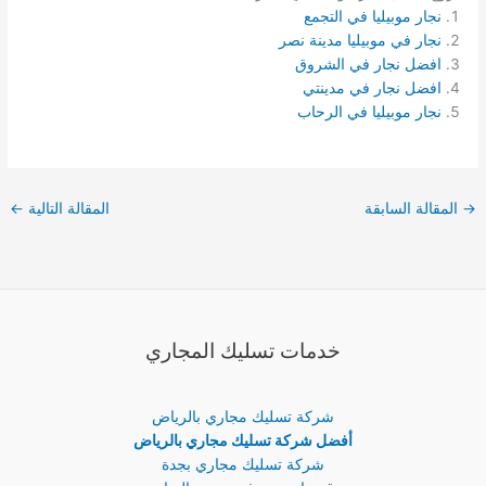
نجار موبيليا في التجمع
نجار في موبيليا مدينة نصر
افضل نجار في الشروق
افضل نجار في مدينتي
نجار موبيليا في الرحاب
→
المقالة السابقة
المقالة التالية
←
خدمات تسليك المجاري
شركة تسليك مجاري بالرياض
أفضل شركة تسليك مجاري بالرياض
شركة تسليك مجاري بجدة