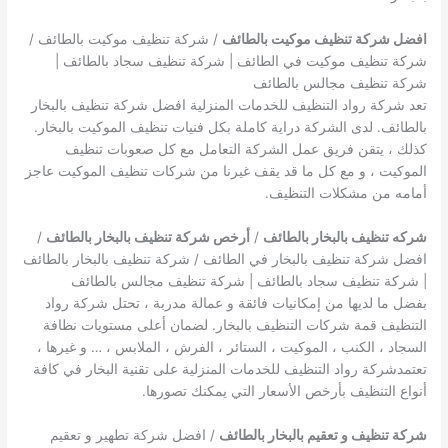
افضل شركة تنظيف موكيت بالطائف
/ شركة تنظيف موكيت بالطائف /
شركة تنظيف موكيت في الطائف | شركة تنظيف سجاد بالطائف |
شركة تنظيف مجالس بالطائف
تعد شركة رواد التنظيف للخدمات المنزلية افضل شركة تنظيف بالبخار
بالطائف. لدى الشركة دراية كاملة بكل فنيات تنظيف الموكيت بالبخار.
كذلك ، يتقن فريق عمل الشركة التعامل مع كل صعوبات تنظيف
الموكيت ، و مع كل ما قد يقف غيرنا من شركات تنظيف الموكيت عاجز
أمامه من مشكلات التنظيف.
شركه تنظيف بالبخار بالطائف
/
أرخص شركة تنظيف بالبخار بالطائف
/
افضل شركة تنظيف بالبخار في الطائف / شركة تنظيف بالبخار بالطائف
| شركة تنظيف سجاد بالطائف | شركة تنظيف مجالس بالطائف
بفضل ما لديها من إمكانيات فائقة و عمالة مدربة ، تحتل شركة رواد
التنظيف قمة شركات التنظيف بالبخار. لضمان أعلى مستويات نظافة
السجاد ، الكنب ، الموكيت ، الستائر ، الفرش ، الملابس ، … و غيرها ،
تعتمدشركة رواد التنظيف للخدمات المنزلية على تقنية البخار في كافة
أنواع التنظيف بأرخص الأسعار التي يمكنك تصورها.
شركة تنظيف و تعقيم بالبخار بالطائف
/ افضل شركة تطهير و تعقيم