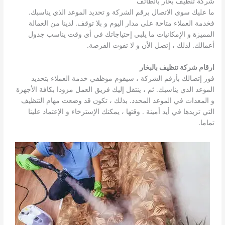
شركة تنظيف بخار بالطائف
ما عليك سوى الاتصال برقم الشركة و تحديد الموعد الذي يناسبك.
فخدمة العملاء متاحة على مدار اليوم و بلا توقف. لدينا من العمالة
المميزة و الإمكانيات ما يلبي إحتياجاتك في أي وقت يناسب جدول
أعمالك. لذلك ، إتصل الأن و لا تفوت الفرصة.
ارقام شركة تنظيف بالبخار
فور إتصالك بأرقم الشركة ، سيقوم موظفي خدمة العملاء بتحديد
الموعد الذي يناسبك. ثم ، ينتقل إليك فريق العمل مزودا بكافة الأجهزة
و المعدات في الموعد المحدد. بذلك ، تكون قد وضعت مهام التنظيف
التي تريدها في أيد أمينة . وقتها ، يمكنك الإسترخاء و الإعتماد علينا
تماما.