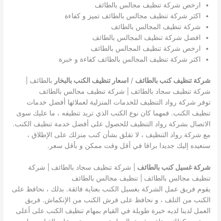
ارخص شركة تنظيف مجالس بالطائف
اكثر شركة تنظيف مجالس بالطائف تميز و كفاءة
شركة تنظيف المجالس بالطائف
افضل شركة تنظيف المجالس بالطائف
ارخص شركة تنظيف المجالس بالطائف
اكثر شركة تنظيف المجالس بالطائف كفاءة و خبرة
شركة تنظيف كنب بالطائف
/
اسعار تنظيف الكنب بالبخار
بالطائف |
شركة تنظيف سجاد بالطائف | شركة تنظيف مجالس بالطائف
توفر شركة رواد التنظيف للخدمات المنزلية لعملائها أفضل خدمات
تنظيف الكنب. فمهما كان نوع الكنب الذي تريد تنظيفه ، ما عليك سوى
الاتصال بشركة رواد التنظيف للحصول على أفضل خدمة تنظيف الكنب.
مع شركة رواد التنظيف ، لا تقلق بشأن كنب منزلك على الإطلاق ،
سنعيده إليك جديدا براقا في أقل وقت ممكن و بأقل سعر.
شركة غسيل كنب بالطائف
| شركة تنظيف سجاد بالطائف | شركة
تنظيف مجالس بالطائف | تنظيف مجالس بالطائف
يقوم فريق عمل الشركة بغسيل الكنب بعناية فائقة. بذلك ، نحافظ على
الكنب من التلف ، و نحافظ على فرش الكنب من الإنكماش. فريق
العمل لدينا لديه خبرة طويلة في القيام بمهام تنظيف الكنب على أعلى