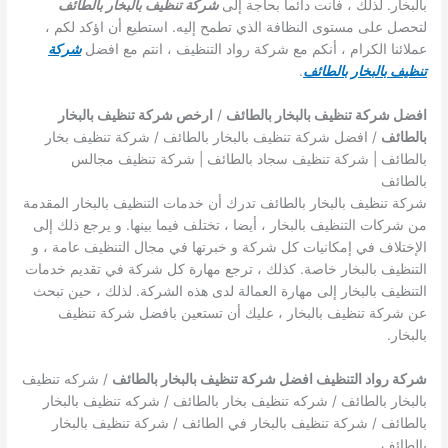
بالبخار. لذلك ، فأنت دائما بحاجة إلى
شركة تنظيف بالبخار بالطائف
لتحصل على مستوى النظافة الذي تطمح إليه. استطيع أن اؤكد لكم ،
عملائنا الكرام ، أنكم مع شركة رواد التنظيف ، انتم مع افضل
شركة
تنظيف بالبخار بالطائف
.
افضل شركة تنظيف بالبخار بالطائف
/
ارخص شركة تنظيف بالبخار
بالطائف
/ افضل شركة تنظيف بالبخار بالطائف / شركة تنظيف بخار
بالطائف | شركة تنظيف سجاد بالطائف | شركة تنظيف مجالس
بالطائف
شركة تنظيف بالبخار بالطائف تدرك أن خدمات التنظيف بالبخار المقدمة
من شركات التنظيف بالبخار ، أيضا ، تختلف فيما بينها. و يرجع ذلك إلى
الإختلاف في إمكانيات كل شركة و خبرتها في مجال التنظيف عامة ، و
التنظيف بالبخار خاصة. كذلك ، ترجع مهارة كل شركة في تقديم خدمات
التنظيف بالبخار إلى مهارة العمالة لدى هذه الشركة. لذلك ، حين تبحث
عن شركة تنظيف بالبخار ، عليك أن تستعين بافضل شركة تنظيف
بالبخار.
شركة رواد التنظيف افضل شركة تنظيف بالبخار بالطائف
/ شركه تنظيف
بالبخار بالطائف / شركه تنظيف بخار بالطائف / شركه تنظيف بالبخار
بالطائف / شركة تنظيف بالبخار في الطائف / شركة تنظيف بالبخار
بالطائف