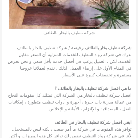
شركة تنظيف بالبخار بالطائف
شركة تنظيف بخار بالطائف
رخيصة
/ شركة تنظيف بالخار بالطائف
ندرك في شركة رواد التنظيف للخدمات المنزلية أن السعر مقابل
الخدمة. لكن ، العميل يرغب في أفضل خدمة بأقل سعر. و نحن نحرص
في المقام الأول على إرضاء العميل. لذلك ، نقدم لعملائنا عروضا
مستمرة و تخفيضات كبيرة على الأسعار.
ما هي
افضل شركة تنظيف بالبخار بالطائف
؟
افضل شركة تنظيف بالبخار هي الشركة التي تمتلك كل مقومات النجاح
من عمالة مدربة ذات خبرة ، أجهزة و أدوات تنظيف متطورة ، إمكانيات
النقل ، المصداقية و الإلتزام ، الأمانة و الإخلاص.
ابغي
افضل شركة تنظيف بالبخار في الطائف
توافر هذه المقومات في شركة ما أمر صعب ، لكنه ليس بالمستحيل.
لأننا في شركة رواد التنظيف نضمن لك توافر كل هذه المميزات و أكثر.