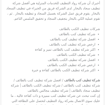
أخبرك أن شركة رواد التنظيف للخدمات المنزلية هي أفضل شركة
تنظيف سجاد بالبخار. لدى الشركة فريق من الخبراء في تنظيف السجاد
بالبخار. يقوم فريق عمل الشركة بغسيل السجاد و تنظيفه بالبخار . ثم ،
تقوم عملية الكي بالبخار بتجفيف السجاد و تحقيق الملمس الناعم.
شركات تنظيف الكنب بالطائف
شركة تنظيف كنب بالطائف
افضل شركة تنظيف كنب بالطائف
ارخص شركة تنظيف كنب بالطائف
اكثر شركة تنظيف كنب بالطائف تميز و كفاءة
شركة تنظيف الكنب بالطائف
افضل شركة تنظيف الكنب بالطائف
ارخص شركة تنظيف الكنب بالطائف
اكثر شركة تنظيف الكنب بالطائف كفاءة و خبرة
شركة تنظيف كنب بالطائف
/ افضل شركة تنظيف كنب بالطائف /
شركة تنظيف كنب بالطائف / شركة تنظيف الكنب بالطائف | شركة
تنظيف سجاد بالطائف | شركة تنظيف مجالس بالطائف
إن كنت تبحث عن شركة تنظيف كنب مميزة و ذات كفاءة عالية ، ما
عليك سوى الاتصال بشركة رواد التنظيف لتحصل على النظافة التي