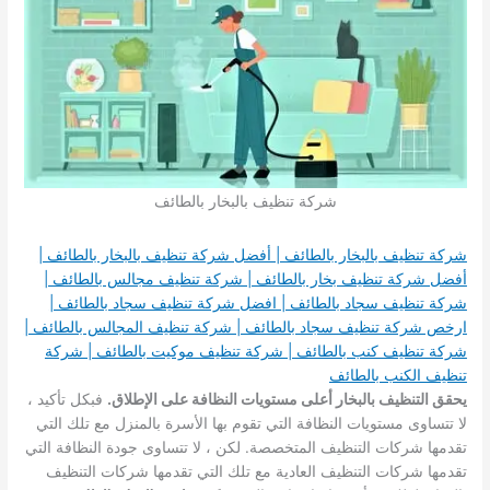
شركة تنظيف بالبخار بالطائف
شركة تنظيف بالبخار بالطائف | أفضل شركة تنظيف بالبخار بالطائف |
أفضل شركة تنظيف بخار بالطائف | شركة تنظيف مجالس بالطائف |
شركة تنظيف سجاد بالطائف | افضل شركة تنظيف سجاد بالطائف |
ارخص شركة تنظيف سجاد بالطائف | شركة تنظيف المجالس بالطائف |
شركة تنظيف كنب بالطائف | شركة تنظيف موكيت بالطائف | شركة
تنظيف الكنب بالطائف
يحقق التنظيف بالبخار أعلى مستويات النظافة على الإطلاق.
فبكل تأكيد ،
لا تتساوى مستويات النظافة التي تقوم بها الأسرة بالمنزل مع تلك التي
تقدمها شركات التنظيف المتخصصة. لكن ، لا تتساوى جودة النظافة التي
تقدمها شركات التنظيف العادية مع تلك التي تقدمها شركات التنظيف