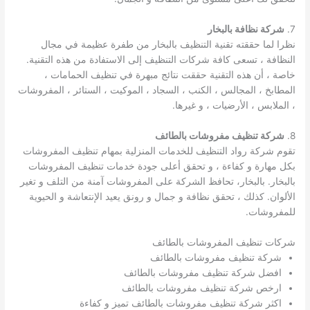
7.
شركة نظافة بالبخار
نظرا لما حققته تقنية التنظيف بالبخار من طفرة عظيمة في مجال
النظافة ، تسعى كافة شركات التنظيف إلى الاستفادة من هذه التقنية.
خاصة ، أن هذه التقنية حققت نتائج مبهرة في تنظيف الحمامات ،
المطابخ ، المجالس ، الكنب ، السجاد ، الموكيت ، الستائر ، المفروشات
، الملابس ، الأرضيات ، و غيرها.
8.
شركة تنظيف مفروشات بالطائف
تقوم شركة رواد التنظيف للخدمات المنزلية بمهام تنظيف المفروشات
بكل مهارة و كفاءة ، و تحقق أعلى جودة خدمات تنظيف المفروشات
بالبخار. بالبخار، تحافظ الشركة على المفروشات آمنة من التلف و تغير
الألوان. كذلك ، تحقق نظافة و جمال و رونق يعيد الإنتعاشة و الحيوية
للمفروشات.
شركات تنظيف المفروشات بالطائف
شركة تنظيف مفروشات بالطائف
افضل شركة تنظيف مفروشات بالطائف
ارخص شركة تنظيف مفروشات بالطائف
اكثر شركة تنظيف مفروشات بالطائف تميز و كفاءة