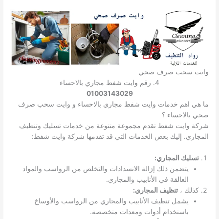
وايت سحب صرف صحي
4. رقم وايت شفط مجاري بالاحساء
01003143029
ما هي اهم خدمات وايت شفط مجاري بالاحساء و وايت سحب صرف
صحي بالاحساء ؟
شركة وايت شفط تقدم مجموعة متنوعة من خدمات تسليك وتنظيف
المجاري. إليك بعض الخدمات التي قد تقدمها شركة وايت شفط:
تسليك المجاري:
يتضمن ذلك إزالة الانسدادات والتخلص من الرواسب والمواد
العالقة في الأنابيب والمجاري.
كذلك ،
تنظيف المجاري:
يشمل تنظيف الأنابيب والمجاري من الرواسب والأوساخ
باستخدام أدوات ومعدات متخصصة.