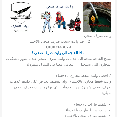
وايت صرف صحي
2. رقم وايت سحب صرف صحي بالاحساء
01003143029
لماذا الحاجة الى وايت صرف صحي ؟
تصبح الحاجة ملحة الى خدمات وايت صرف صحي عندما تظهر مشكلات
المجاري التي يستحيل ان تتعامل معها في المنزل بمفردك.
1. افضل وايت شفط مجاري بالاحساء
وايت شفط مجاري بالاحساء رواد التنظيف يحرص على تقديم خدمات
صرف صحي متميزة. من الخدمات التي يوفرها وايت صرف صحي
مايلي:
شفط بيارات بالاحساء
وايت شفط بيارات بالاحساء
شفط صرف صحي بالاحساء