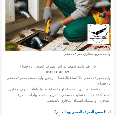
وايت تفريغ مجاري صرف صحي
5. رقم وايت شفط بيارات الصرف الصحي بالاحساء
01003143029
وايت صرف صحي بالاحساء بالضغط | ارخص وايت سحب صرف صحي
بالاحساء
سيارات شفط مجاري بالاحساء او ما يطلق عليها وايتات صرف مجاري
تقدم كافة خدمات تنظيف ، سحب ، تفريغ ، شفط بيارات الصرف
الصحي ، و تسليك انسداد المجاري بالضغط.
لماذا سمي الصرف الصحي بهذا الاسم؟