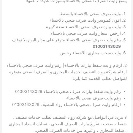
يتمتع وايت الصرف الصحي بالاحساء بمميزات عديدة ، اهمها:
وايت صرف صحي بالاحساء بالضغط
اقوى كمبوسر وايت صرف صحي بالاحساء
وايت بيارة صرف صحي بالاحساء سعة كبيرة
ارخص اسعار وايت صرف صحي بالاحساء
رقم وايت صرف صحي بالاحساء متوفر على مدار اليوم بلا توقف
01003143029
وايت سحب محاري بالاحساء رخيص
2. ارقام وايت شفط بيارات بالاحساء | رقم وايت صرف صحي بالاحساء
ارقام شركة رواد التنظيف لخدمات المجاري و الصرف الصحي متوفره
للتواصل لطلب الخدمة كما يلي:
رقم وايت شفط بيارات صرف صحي بالاحساء 01003143029
رقم وايت صرف صحي بالاحساء
ارقام وايت صرف صحي بالاحساء رواد التنظيف 01003143029
لا تتردد في التواصل مع شركة رواد التنظيف لطلب خدمات تنظيف ،
شفط ، سحب ، تفريغ بيارات الصرف الصحي ، تسليك انسداد المجاري
، شفط المجاري ، و غيرها من خدمات الصرف الصحي.