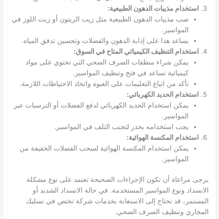
استخدام مذيبات الدهون الطبيعية:
صب مذيبات الدهون الطبيعية مثل زيت الزيتون أو زيت اللوز في
المواسير.
يساعد هذا على إذابة الدهون والفضلات وتحسين تدفق المياه.
استخدام التنظيف الكيميائي المتاح في السوق:
يمكن شراء منظفات الصرف الصحي التي تحتوي على مواد
كيميائية تساعد في فتح وتنظيف المواسير.
تأكد من اتباع التعليمات على العبوة واتخاذ الاحتياطات اللازمة.
استخدام الحديد الكهربائي:
يمكن استخدام الحديد الكهربائي لدفع الفضلات أو الترسبات عبر
المواسير.
يجب استخدامه بحذر لتجنب التلف في المواسير.
استخدام المكنسة الهوائية:
يمكن استخدام المكنسة الهوائية لسحب الفضلات الخفيفة من
المواسير.
يرجى مراعاة أن تكون الإجراءات الصحيحة تعتمد على نوع مشكلة
الانسداد ونوع المواسير المستخدمة. في حالة الانسداد الشديد أو
المستمر، قد تحتاج إلى الاستعانة بخدمات شركة تختص في تسليك
المجاري وتنظيف الصرف الصحي.