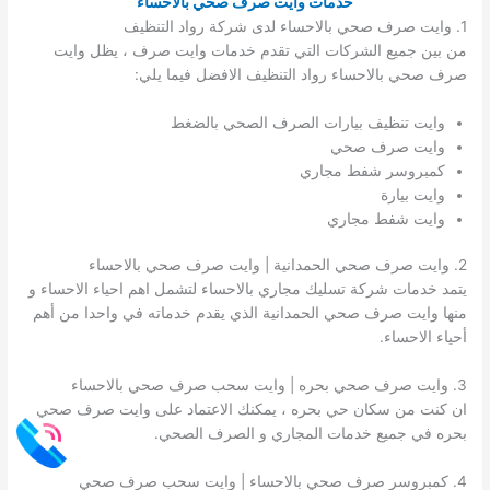
خدمات وايت صرف صحي بالاحساء
1. وايت صرف صحي بالاحساء لدى شركة رواد التنظيف
من بين جميع الشركات التي تقدم خدمات وايت صرف ، يظل وايت
صرف صحي بالاحساء رواد التنظيف الافضل فيما يلي:
وايت تنظيف بيارات الصرف الصحي بالضغط
وايت صرف صحي
كمبروسر شفط مجاري
وايت بيارة
وايت شفط مجاري
2. وايت صرف صحي الحمدانية | وايت صرف صحي بالاحساء
يتمد خدمات شركة تسليك مجاري بالاحساء لتشمل اهم احياء الاحساء و
منها وايت صرف صحي الحمدانية الذي يقدم خدماته في واحدا من أهم
أحياء الاحساء.
3. وايت صرف صحي بحره | وايت سحب صرف صحي بالاحساء
ان كنت من سكان حي بحره ، يمكنك الاعتماد على وايت صرف صحي
بحره في جميع خدمات المجاري و الصرف الصحي.
4. كمبروسر صرف صحي بالاحساء | وايت سحب صرف صحي