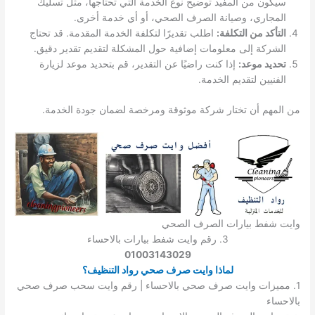
سيكون من المفيد توضيح نوع الخدمة التي تحتاجها، مثل تسليك
المجاري، وصيانة الصرف الصحي، أو أي خدمة أخرى.
التأكد من التكلفة:
اطلب تقديرًا لتكلفة الخدمة المقدمة. قد تحتاج
الشركة إلى معلومات إضافية حول المشكلة لتقديم تقدير دقيق.
تحديد موعد:
إذا كنت راضيًا عن التقدير، قم بتحديد موعد لزيارة
الفنيين لتقديم الخدمة.
من المهم أن تختار شركة موثوقة ومرخصة لضمان جودة الخدمة.
وايت شفط بيارات الصرف الصحي
3. رقم وايت شفط بيارات بالاحساء
01003143029
لماذا وايت صرف صحي رواد التنظيف؟
1. مميزات وايت صرف صحي بالاحساء | رقم وايت سحب صرف صحي
بالاحساء