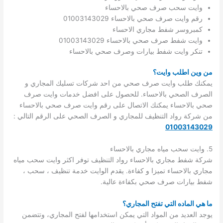
وايت سحب صرف صحي بالاحساء
رقم وايت صرف صحي بالاحساء 01003143029
كمبروسر شفط مجاري الاحساء
وايت شفط صرف صحي بالاحساء 01003143029
تنكر وايت شفط بيارات وصرف صحي بالاحساء
من وين اطلب وايت؟
يمكنك طلب وايت صرف صحي من احد شركات تسليك المجاري و
الصرف الصحي بالاحساء. للحصول على افضل خدمات وايت صرف
صحي بالاحساء يمكنك الاتصال على رقم وايت صرف صحي بالاحساء
من شركة رواد التنظيف للمجاري و الصرف الصحي على الرقم التالي :
01003143029
5. وايت سحب مياه مجاري بالاحساء
شركة شفط مجاري بالاحساء رواد التنظيف توفر اكثر وايت سحب مياه
مجاري بالاحساء تميزا و كفاءة. يقدم الوايت خدمة تنظيف ، سحب ،
شفط بيارات صرف صحي بكفاءة عالية.
ما هي الماده التي تفتح المجاري؟
يوجد العديد من المواد التي يمكن استخدامها لفتح المجاري، وتتضمن