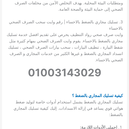
ومتطلبات البيئة المحلية. يهدف التخلص الآمن من مخلفات الصرف
الصحي إلى حماية البيئة والصحة العامة.
3. تسليك مجاري بالضغط بالاحساء | رقم وايت سحب الصرف الصحي
بالاحساء
وايت صرف صحي رواد التنظيف يحرص على تقديم افضل خدمة تسليك
مجاري بالضغط بالاحساء. يقوم وايت الصرف الصحي بمهام كثيرة مثل
شفط البيارة ، تنظيف البيارات ، سحب بيارات الصرف الصحي ، تسليك
انسداد المجاري بالضغط و غيرها الكثير من خدمات المجاري و الصرف
الصحي بالاحساء.
01003143029
كيفية تسليك المجاري بالضغط ؟
تسليك المجاري بالضغط يشمل استخدام أدوات خاصة لتوليد ضغط
هوائي قوي يساعد في إزالة الانسدادات. إليك كيفية تسليك المجاري
بالضغط:
احملي الأدوات اللازمة: