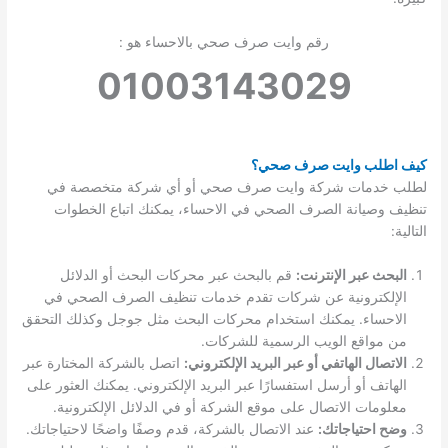
رقم وايت صرف صحي بالاحساء هو :
01003143029
كيف اطلب وايت صرف صحي؟
لطلب خدمات شركة وايت صرف صحي أو أي شركة متخصصة في
تنظيف وصيانة الصرف الصحي في الاحساء، يمكنك اتباع الخطوات
التالية:
البحث عبر الإنترنت:
قم بالبحث عبر محركات البحث أو الدلائل
الإلكترونية عن شركات تقدم خدمات تنظيف الصرف الصحي في
الاحساء. يمكنك استخدام محركات البحث مثل جوجل وكذلك التحقق
من مواقع الويب الرسمية للشركات.
الاتصال الهاتفي أو عبر البريد الإلكتروني:
اتصل بالشركة المختارة عبر
الهاتف أو أرسل استفسارًا عبر البريد الإلكتروني. يمكنك العثور على
معلومات الاتصال على موقع الشركة أو في الدلائل الإلكترونية.
وضح احتياجاتك:
عند الاتصال بالشركة، قدم وصفًا واضحًا لاحتياجاتك.