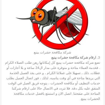
شركة مكافحة حشرات بينبع
3.
ارقام شركة مكافحة حشرات بينبع
تضع شركة مكافحة حشرات بينبع كل إمكاناتها رهن طلب العملاء الكرام
. فخدمة العملاء متاحة و متوفرة على مدار ال24 ساعة و بلا أجازات أو
عطلات. ذلك ، تسهيلا على عملائنا الكرام ، و حتى يجد العميل الخدمة
التي يريدها متاحة في أي وقت يناسبه. لذلك ، فور اتصال العميل بطلب
خدمات التنظيف أو مكافحة الحشرات ، يتوجه فريق العمل في الوقت
المتفق عليه بكل دقة. فلا تتردد في الاتصال حالا على ارقام شركتنا
المتاحة على صفحتنا. اتصل الان و استمتع بافضل خدمات مكافحة
الحشرات بينبع.