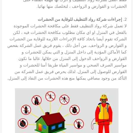
الحشرات و القوارض و الزواحف ، لتخلصك منها نهائيا.
2.
إجراءات شركة رواد التنظيف للوقاية من الحشرات
لا تعمل شركة رواد التنظيف فقط على مكافحة الحشرات الموجودة
بالفعل في المنزل او اي مكان مطلوب مكافحة الحشرات فيه ، لكن
الشركة تقوم أيضا باتخاذ كافة الإجراءات اللازمة للوقاية من الحشرات
و القوارض و الزواحف. من أجل ذلك ، يقوم فريق عمل الشركة بفحص
كما الأماكن المؤدية إلى داخل المنزل و التي يمكن للحشرات و
القوارض و الزواحف الدخول إلى المنزل من خلالها. غالبا ما تكون
مواسير الصرف الصحي و مواسير المياة طريقا آمنا للحشرات و
القوارض للوصول إلى المنزل. لذلك يحرص فريق عمل الشركة من
التأكد من وجود مصافي يمكنها منع هذه الحشرات من النفاذ إلى المنزل.