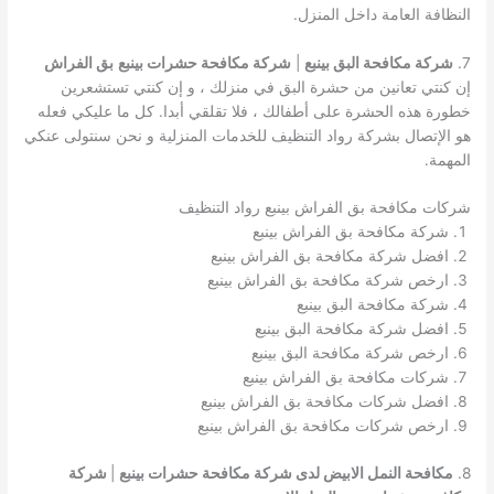
النظافة العامة داخل المنزل.
7.
شركة مكافحة البق بينبع
|
شركة مكافحة حشرات بينبع
بق الفراش
إن كنتي تعانين من حشرة البق في منزلك ، و إن كنتي تستشعرين
خطورة هذه الحشرة على أطفالك ، فلا تقلقي أبدا. كل ما عليكي فعله
هو الإتصال بشركة رواد التنظيف للخدمات المنزلية و نحن سنتولى عنكي
المهمة.
شركات مكافحة بق الفراش بينبع رواد التنظيف
شركة مكافحة بق الفراش بينبع
افضل شركة مكافحة بق الفراش بينبع
ارخص شركة مكافحة بق الفراش بينبع
شركة مكافحة البق بينبع
افضل شركة مكافحة البق بينبع
ارخص شركة مكافحة البق بينبع
شركات مكافحة بق الفراش بينبع
افضل شركات مكافحة بق الفراش بينبع
ارخص شركات مكافحة بق الفراش بينبع
8.
مكافحة النمل الابيض لدى شركة مكافحة حشرات بينبع
|
شركة