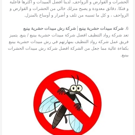
الحشرات و القوارض و الزواحف. لدينا أفضل المبيدات و أكثرها فاعلية
و فتكا. دقائق معدودة و يصبح منزلك خالي من الحشرات و القوارض و
الزواحف ، و كل ما تسببه من تلف و أضرار و أوساخ بالمنزل.
6.
شركة مبيدات حشرية بينبع
|
شركة رش مبيدات حشرية بينبع
تعد شركة رواد التنظيف افضل شركة مبيدات حشرية بينبع / ينبع. يتميز
فريق عمل شركة رواد التنظيف بمهارتهم في رش مبيدات حشرية بينبع
بكفاءة عالية مما جعل من الشركة افضل شركة رش مبيدات الحشرات
بينبع.