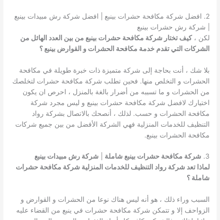
2. افضل شركة مكافحة حشرات بينبع | افضل شركة رش مبيدات بينبع
| شركة رش حشرات بينبع
لكن ،
كيف تختار شركة مكافحة حشرات بينبع من بين العدد الهائل من
الشركات التي تقدم خدمة مكافحة الحشرات و القوارض بينبع ؟
بلا شك ، أنت بحاجة إلى شركة متميزة ذات خبرة طويلة في مكافحة
الحشرات و التخلص منها. فحين تطلب شركة مكافحة حشرات لتخلصك
من الحشرات و ما تسببه من أضرار بالغة بالمنزل ، احرص ان يكون
اختيارك لافضل شركة مكافحة حشرات بينبع و ليس مجرد شركة
مكافحة الحشرات و حسب. لذلك ، أنصحك بالاتصال بشركة رواد
التنظيف للخدمات المنزلية فهي الشركة الأفضل من بين جميع شركات
مكافحة الحشرات بينبع.
3.
شركة مكافحة حشرات بينبع شاملة
|
شركة رش مبيدات بينبع
لماذا تعد شركة رواد التنظيف للخدمات المنزلية شركة مكافحة حشرات
شاملة ؟
السبب وراء ذلك ، هو أنه ليس هناك نوعا من الحشرات و القوارض و
الزواحف إلا و تتمكن شركة مكافحة حشرات في ينبع من القضاء عليه