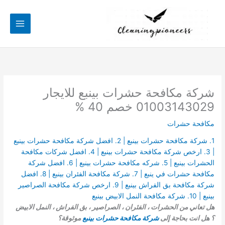
خطي
لى
لمحتوى
شركة مكافحة حشرات بينبع للايجار
01003143029 خصم 40 %
مكافحة حشرات
1. شركة مكافحة حشرات بينبع | 2. افضل شركة مكافحة حشرات بينبع
| 3. ارخص شركة مكافحة حشرات بينبع | 4. افضل شركات مكافحة
الحشرات بينبع | 5. شركه مكافحة حشرات بينبع | 6. افضل شركة
مكافحة حشرات في ينبع | 7. شركة مكافحة الفئران بينبع | 8. افضل
شركة مكافحة بق الفراش بينبع | 9. ارخص شركة مكافحة الصراصير
بينبع | 10. شركة مكافحة النمل الابيض بينبع
هل تعاني من الحشرات ، الفئران ، الصراصير ، بق الفراش ، النمل الابيض
؟ هل انت بحاجة إلى
شركة مكافحة حشرات بينبع
موثوقة؟