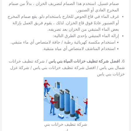
صمام غسيل. استخدم هذا الصمام لتصريف الخزان ، بدلاً من صمام
المخرج العادي أو الصنبور.
غرف الماء في قاع الحوض للخارج باستخدام دلو. يقع صمام المخرج
أو الصنبور عادةً فوق قاع الخزان. لذلك ، يقوم فريق العمل بإزالة
بعض الماء المتبقي من الخزان بعد تصريفه.
إزالة الماء المتبقي بإحدى الطرق التالية:
• استخدام مكنسة كهربائية رطبة / جافة لامتصاص أي ماء متبقي.
• استخدام المناشف لامتصاص أي مياه متبقية.
6.
افضل
شركة تنظيف خزانات المياة بني ياس
/ شركة تنظيف خزانات
شمال بني ياس / افضل شركة تنظيف خزانات بني ياس / شركة عزل
خزانات بني ياس
شركة تنظيف خزانات بني
ياس