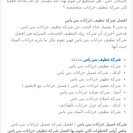
الإمكان. لكن ، هل تستطيع أن تقوم بهذا كله بنفسك ام انك بحاجة فعلية
إلى شركة تنظيف خزانات متخصصة ؟
افضل شركة تنظيف خزانات بني ياس
و حتى لا يضنيك عناء البحث عن شركة تنظيف خزانات بني ياس ،
فدعني أخبرك أن شركة رواد التنظيف للخدمات المنزلية هي افضل
شركة تنظيف خزانات بني ياس فهي تقوم بكل ما يلزم خزانات المياة
حيث أنها:
شركة تنظيف بني ياس
شاملة
شركة تنظيف خزانات بني ياس
كذلك ، شركة غسيل خزانات بني ياس
شركة تطهير خزانات بني ياس
شركة تعقيم خزانات بني ياس ( غسيل خزانات مع التعقيم )
أيضا ، شركة صيانة خزانات بني ياس
شركة اصلاح خزانات بني ياس
كذلك ، شركة عزل خزانات بالطـائف
شركة تنظيف خزانات المياه بني ياس
شركة غسيل خزانات بني ياس
/ افضل شركة غسيل خزانات بني ياس
ماهي أولى الخطوات التي تقوم بها افضل شركة تنظيف خزانات بني ياس