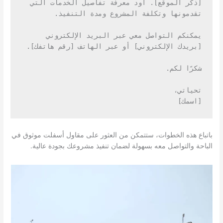
[ذكر الموقع]. أود معرفة تفاصيل الخدمات التي 
تقدمونها وتكلفة المشروع ومدة التنفيذ.
يمكنكم التواصل معي عبر البريد الإلكتروني 
[بريدك الإلكتروني] أو عبر الهاتف [رقم هاتفك].
شكرًا لكم.
تحياتي،
[اسمك]
باتباع هذه الخطوات، ستتمكن من العثور على مقاول أسفلت موثوق في
الباحة والتواصل معه بسهولة لضمان تنفيذ مشروعك بجودة عالية.