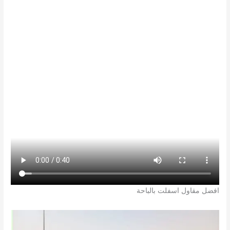
افضل مقاول اسفلت بالباحة