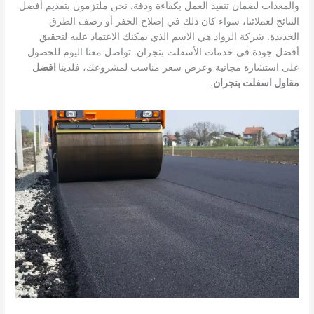
والمعدات لضمان تنفيذ العمل بكفاءة ودقة. نحن ملتزمون بتقديم أفضل
النتائج لعملائنا، سواء كان ذلك في إصلاح الحفر أو رصف الطرق
الجديدة. شركة الرواد هي الاسم الذي يمكنك الاعتماد عليه لتحقيق
أفضل جودة في خدمات الأسفلت بنجران. تواصل معنا اليوم للحصول
على استشارة مجانية وعرض سعر مناسب لمشروعك، فلدينا
افضل
مقاول اسفلت بنجران
.