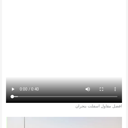
افضل مقاول اسفلت بنجران