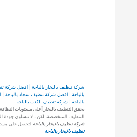
شركة تنظيف بالبخار بالباحة | أفضل شركة تن
بالباحة | افضل شركة تنظيف سجاد بالباحة |
بالباحة | شركة تنظيف الكنب بالباحة
يحقق التنظيف بالبخار أعلى مستويات النظافة 
التنظيف المتخصصة. لكن ، لا تتساوى جودة الن
شركة تنظيف بالبخار بالباحة
لتحصل على مستوى ا
تنظيف بالبخار بالباحة
.