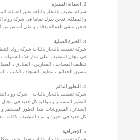
2.
العمالة المميزة
شركة تنظيف بالبخار بالباحة تعتبر العمالة ال
و المملكة. فنحن ندرك تماما في شركة رواد الت
فنحن ننتقي العمالة بدقة ، و على أساس من المها
3.
الخبرة العملية
شركة تنظيف بالبخار بالباحة شركة رواد التنظ
في مجال التنظيف. على مدار هذه السنوات ، ق
تنظيف المساجد ، المدارس ، الفنادق ، المطا
تنسيق الحدائق ، تنظيف السجاد ، الكنب ، المو
4.
التطور الدائم
شركة تنظيف بالبخار بالباحة – شركة رواد ا
التطور المستمر و مواكبة كل جديد في مجال الن
الستائر ، المفروشات. هذا التطور المستمر و
كل جديد في أجهزة و مواد التنظيف. كذلك ، ن
5.
الإحترافية
شركة تنظيف بالبخار بالباحه تعمل ضمن هيكل 