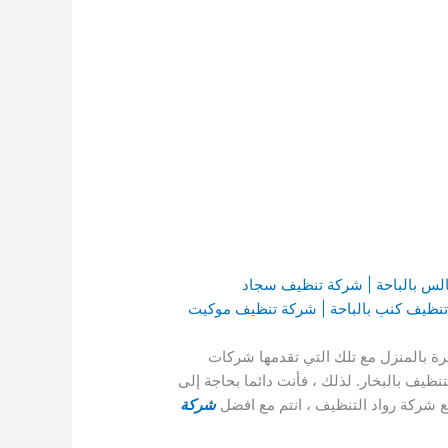
جالس بالباحة | شركة تنظيف سجاد
تنظيف كنب بالباحة | شركة تنظيف موكيت
سرة بالمنزل مع تلك التي تقدمها شركات
ظيف بالبخار. لذلك ، فأنت دائما بحاجة إلى
ع شركة رواد التنظيف ، انتم مع افضل
شركة