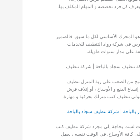
عرف كل فرد تخصصه و المهام المكلف بها.
قي هو المحرك الأساسي لكل ما سبق. فالضمير
 نحرص في شركة رواد التنظيف للخدمات
تلفة على مدار سنوات طويلة.
كة تنظيف سجاد بالباحة | شركة تنظيف
أصبح من الصعب على ربة المنزل تنظيف
إتساع البقع و الأوساخ ، أو إتلاف فرش
تولى تنظيف كنب منزلك بحرفية و مهارة.
 بالباحة | شركة تنظيف سجاد بالباحة |
 فانت لست بحاجة إلى مجرد شركة تنظيف كنب
على كافة الأوساخ. في الوقت نفسه ، يعمل