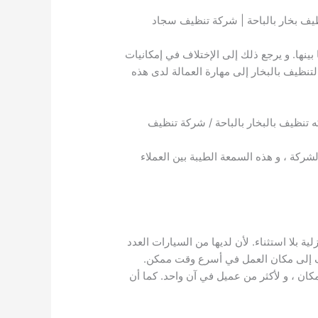
ظيف بخار بالباحة | شركة تنظيف سجاد
ينها. و يرجع ذلك إلى الإختلاف في إمكانيات
نظيف بالبخار إلى مهارة العمالة لدى هذه
ه تنظيف بالبخار بالباحة / شركة تنظيف
شركة ، و هذه السمعة الطيبة بين العملاء
ة بلا استثناء. لأن لديها من السيارات العدد
نظيف إلى مكان العمل في أسرع وقت ممكن.
ان ، و لأكثر من عميل في آن واحد. كما أن