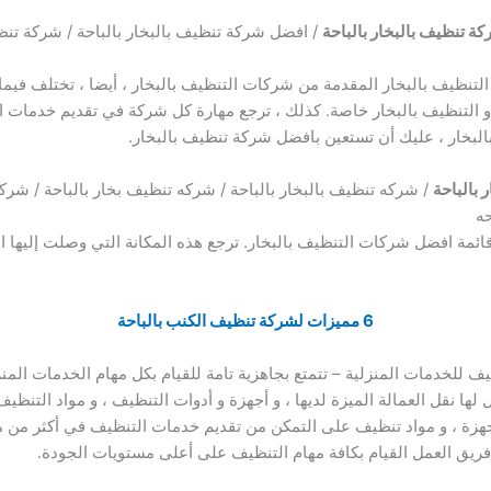
 تنظيف بالبخار بالباحة
/ افضل شركة تنظيف بالبخار بالباحة / شركة تن
تنظيف بالبخار المقدمة من شركات التنظيف بالبخار ، أيضا ، تختلف فيما ب
 التنظيف بالبخار خاصة. كذلك ، ترجع مهارة كل شركة في تقديم خدمات الت
بخار ، عليك أن تستعين بافضل شركة تنظيف بالبخار.
بالباحة
/ شركه تنظيف بالبخار بالباحة / شركه تنظيف بخار بالباحة / شرك
حه
ائمة افضل شركات التنظيف بالبخار. ترجع هذه المكانة التي وصلت إليها ال
6 مميزات لشركة تنظيف الكنب بالباحة
 للخدمات المنزلية – تتمتع بجاهزية تامة للقيام بكل مهام الخدمات المنزلي
 لها نقل العمالة الميزة لديها ، و أجهزة و أدوات التنظيف ، و مواد الت
جهزة ، و مواد تنظيف على التمكن من تقديم خدمات التنظيف في أكثر من مك
ريق العمل القيام بكافة مهام التنظيف على أعلى مستويات الجودة.