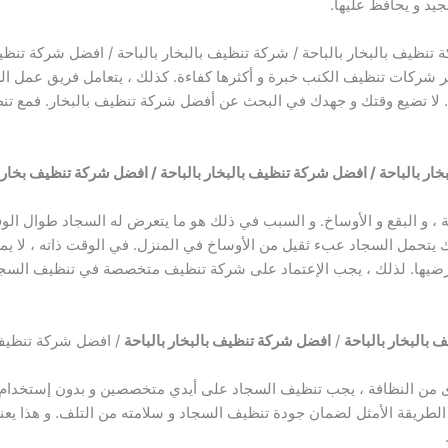
يد و يحافظ عليها.
 تنظيف بالبخار بالباحة / شركة تنظيف بالبخار بالباحة / افضل شركة تنظيف
ثر شركات تنظيف الكنب خبرة و أكثرها كفاءة. كذلك ، يتعامل فريق عمل ا
ها. لا تضيع وقتك و جهدك في البحث عن أفضل شركة تنظيف بالبخار. فمع ت
ار بالباحة / افضل شركة تنظيف بالبخار بالباحة / افضل شركة تنظيف بخار ب
، و البقع و الأوساخ. و السبب في ذلك هو ما يتعرض له السجاد طوال الوقت ل
 بذلك يتحمل السجاد عبء ثقيل من الأوساخ في المنزل. في الوقت ذاته ، لا ي
 ترضيها. لذلك ، يجب الإعتماد على شركة تنظيف متخصصة في تنظيف السج
 بالبخار بالباحة
/
افضل شركة تنظيف بالبخار بالباحة
/ افضل شركة تنظيف ب
ن النظافة ، يجب تنظيف السجاد على أيدي متخصصين و بدون إستخدام مو
 الطريقة الأمثل لضمان جودة تنظيف السجاد و سلامته من التلف. و هذا يع