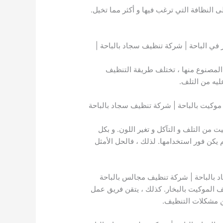
لنظافة التي ترغب فيها و أكثر مما تخيل.
 في الباحة | شركة تنظيف سجاد بالباحة |
 المصنوع منها ، تختلف طريقة التنظيف
يه من التلف.
وكيت بالباحة | شركة تنظيف سجاد بالباحة
من التلف و التآكل و تغير اللون. و بكل
م يكن فور استخدامها. لذلك ، فالحل الأمثل
 بالباحة | شركة تنظيف مجالس بالباحة
ف الموكيت بالبخار. كذلك ، يتقن فريق عمل
ن مشكلات التنظيف.