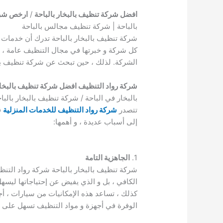
افضل شركة تنظيف بالبخار بالباحة
/
ارخص شركة
بالباحة | شركة تنظيف مجالس بالباحة
شركة تنظيف بالبخار بالباحة تدرك أن خدمات ال
كل شركة و خبرتها في مجال التنظيف عامة ، و
الشركة. لذلك ، حين تبحث عن شركة تنظيف بال
شركة رواد التنظيف افضل شركة تنظيف بالبخار 
بالبخار في الباحة / شركة تنظيف بالبخار بالبا
تتصدر
شركة رواد التنظيف للخدمات المنزلية
ق
إلى أسباب عديدة ، و أهمها:
1.
الجاهزية التامة
شركة تنظيف بالبخار بالباحة شركة رواد التنظيف
الكافي ، بل و الذي يفيض عن إحتياجاتها ليسهل
كذلك ، تساعد هذه الإمكانيات من سيارات ، أ
الوفرة في أجهزة و مواد التنظيف تسهل على ف