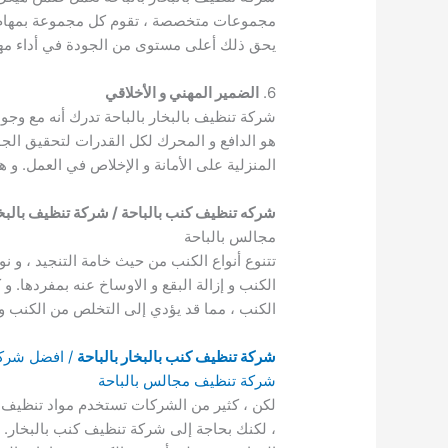
مجموعات متخصصة ، تقوم كل مجموعة بمهام تن
يحق ذلك أعلى مستوى من الجودة في أداء مها
6.
الضمير المهني و الأخلاقي
شركة تنظيف بالبخار بالباحة تدرك أنه مع وجو
هو الدافع و المحرك لكل القدرات لتحقيق الجو
المنزلية على الأمانة و الإخلاص في العمل. و 
شركه تنظيف كنب بالباحة / شركة تنظيف بالبخار
مجالس بالباحة
تتنوع أنواع الكنب من حيث خامة التنجيد ، و
الكنب و إزالة البقع و الاوساخ عنه بمفردها. 
الكنب ، مما قد يؤدي إلى التخلص من الكنب و
شركة تنظيف كنب بالبخار بالباحة
/ افضل شركة 
شركة تنظيف مجالس بالباحة
لكن ، كثير من الشركات تستخدم مواد تنظيف ك
، لكنك بحاجة إلى شركة تنظيف كنب بالبخار. ف