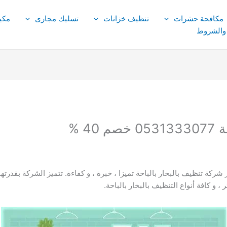
مكافحة حشرات
تنظيف خزانات
تسليك مجارى
مكي
 والشروط
4 %
 شركة تنظيف بالبخار بالباحة تميزا ، خبرة ، و كفاءة. تتميز الشركة بقدر
و كافة أنواع التنظيف بالبخار بالباحة.