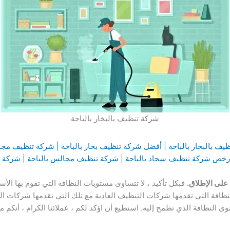
شركة تنظيف بالبخار بالباحة
ظيف بالبخار بالباحة | أفضل شركة تنظيف بخار بالباحة | شركة تنظيف م
 ارخص شركة تنظيف سجاد بالباحة | شركة تنظيف مجالس بالباحة | شركة 
على الإطلاق.
فبكل تأكيد ، لا تتساوى مستويات النظافة التي تقوم بها الأ
ظافة التي تقدمها شركات التنظيف العادية مع تلك التي تقدمها شركات التن
لنظافة الذي تطمح إليه. استطيع أن اؤكد لكم ، عملائنا الكرام ، أنكم م