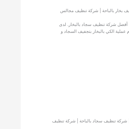
 بخار بالباحة | شركة تنظيف مجالس
 أفضل شركة تنظيف سجاد بالبخار. لدى
 عملية الكي بالبخار بتجفيف السجاد و
| شركة تنظيف سجاد بالباحة | شركة تنظيف