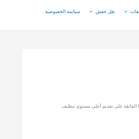
فات
نقل عفش
سياسة الخصوصية
تها الفائقة على تقديم أعلى مستوى تنظيف