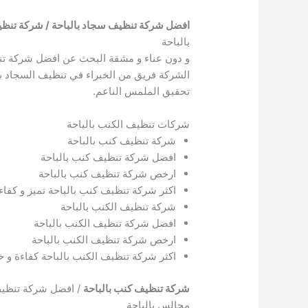
افضل شركة تنظيف سجاد بالباحة / شركة تنظيف 
بالباحة
و دون عناء و مشقة البحث عن افضل شركة تنظ
الشركة فريق من الخبراء في تنظيف السجاد بال
تحقيق الملمس الناعم.
شركات تنظيف الكنب بالباحة
شركة تنظيف كنب بالباحة
افضل شركة تنظيف كنب بالباحة
ارخص شركة تنظيف كنب بالباحة
اكثر شركة تنظيف كنب بالباحة تميز و كفاء
شركة تنظيف الكنب بالباحة
افضل شركة تنظيف الكنب بالباحة
ارخص شركة تنظيف الكنب بالباحة
اكثر شركة تنظيف الكنب بالباحة كفاءة و خ
شركة تنظيف كنب بالباحة
/ افضل شركة تنظيف 
مجالس بالباحة