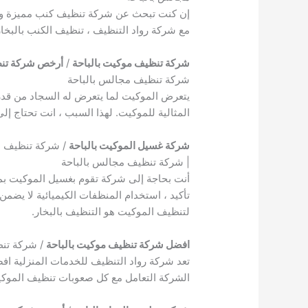
إن كنت تبحث عن شركة تنظيف كنب مميزة و ذات
مع شركة رواد التنظيف ، تنظيف الكنب بالبخار 
شركة تنظيف موكيت بالباحة
/
أرخص شركة تنظي
شركة تنظيف مجالس بالباحة
يتعرض الموكيت لما يتعرض له السجاد من قدر ك
المثالية للموكيت. لهذا السبب ، انت تحتاج 
شركة غسيل الموكيت بالباحة
/ شركة تنظيف مو
| شركة تنظيف مجالس بالباحة
أنت بحاجة إلى شركة تقوم بغسيل الموكيت بمهن
تأكيد ، استخدام المنظفات الكيميائية لا يضمن
لتنظيف الموكيت هو التنظيف بالبخار.
افضل شركة تنظيف موكيت بالباحة
/ شركة تنظ
تعد شركة رواد التنظيف للخدمات المنزلية افض
الشركة التعامل مع كل صعوبات تنظيف الموكي