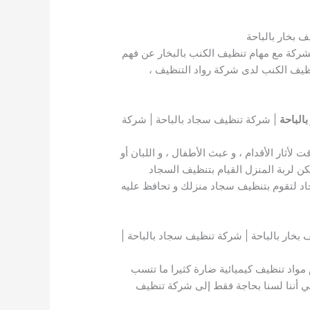
 بخار بالباحة
لشركة مع مهام تنظيف الكنب بالبخار عن فهم
نظيف الكنب لدى شركة رواد التنظيف ،
الباحة
| شركة تنظيف سجاد بالباحة | شركة
أثار الأقدام ، و عبث الأطفال ، و اللبان أو
مكن لربة المنزل القيام بتنظيف السجاد
اد لتقوم بتنظيف سجاد منزلك و تحافظ عليه
خار بالباحة | شركة تنظيف سجاد بالباحة |
اد تنظيف كيميائية ضارة كثيرا ما تتسب
ني أننا لسنا بحاجة فقط إلى شركة تنظيف