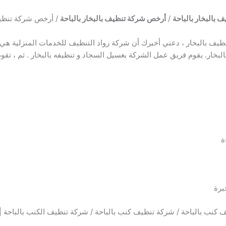
بالبخار بالباحة
/
أرخص شركة تنظيف بالبخار بالباحة
/ أرخص شركة تنظيف
يف بالبخار ، دعني أخبرك أن شركة رواد التنظيف للخدمات المنزلية هي
بخار. يقوم فريق عمل الشركة بغسيل السجاد و تنظيفه بالبخار . ثم ، تقوم
ة
برة
كنب بالباحة / شركة تنظيف كنب بالباحة / شركة تنظيف الكنب بالباحة 