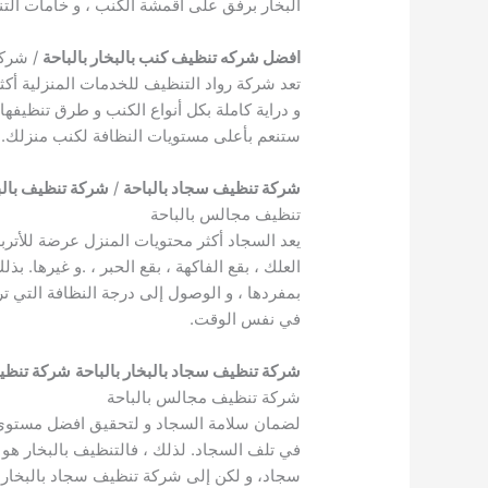
البخار برفق على أقمشة الكنب ، و خامات التنج
افضل شركه تنظيف كنب بالبخار بالباحة
/ شركة
تعد شركة رواد التنظيف للخدمات المنزلية أك
و دراية كاملة بكل أنواع الكنب و طرق تنظيف
ستنعم بأعلى مستويات النظافة لكنب منزلك.
شركة تنظيف سجاد بالباحة
/
شركة تنظيف بالبخ
تنظيف مجالس بالباحة
يعد السجاد أكثر محتويات المنزل عرضة للأتربة 
العلك ، بقع الفاكهة ، بقع الحبر ، .و غيرها.
بمفردها ، و الوصول إلى درجة النظافة التي
في نفس الوقت.
شركة تنظيف سجاد بالبخار بالباحة
شركة تنظيف
شركة تنظيف مجالس بالباحة
لضمان سلامة السجاد و لتحقيق افضل مستوى م
في تلف السجاد. لذلك ، فالتنظيف بالبخار هو
سجاد، و لكن إلى شركة تنظيف سجاد بالبخار.