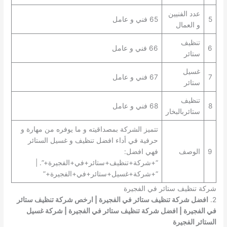
عدد الفنيين
5
65 فني و عامل
و العمال
تنظيف
6
66 فني و عامل
ستائر
غسيل
7
67 فني و عامل
ستائر
تنظيف
8
68 فني و عامل
ستائربالبخار
تتميز الشركة بمصداقيته و ما يوفره من مهارة و
حرفية في أداء افضل تنظيف و غسيل الستائر
9
الوصف
فهي افضل:
“+شركة+تنظيف+ستائر+في+الفجيرة+”. |
“+شركة+غسيل+ستائر+في+الفجيرة+”
شركة تنظيف ستائر في الفجيرة
2.
افضل شركة تنظيف ستائر في الفجيرة | ارخص شركة تنظيف ستائر
في الفجيرة | افضل شركة تنظيف ستائر في الفجيرة | شركة غسيل
الستائر الفجيرة