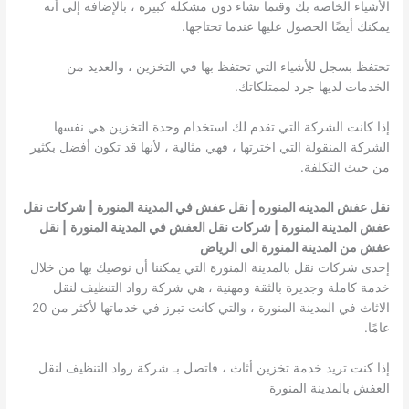
الأشياء الخاصة بك وقتما تشاء دون مشكلة كبيرة ، بالإضافة إلى أنه
يمكنك أيضًا الحصول عليها عندما تحتاجها.
تحتفظ بسجل للأشياء التي تحتفظ بها في التخزين ، والعديد من
الخدمات لديها جرد لممتلكاتك.
إذا كانت الشركة التي تقدم لك استخدام وحدة التخزين هي نفسها
الشركة المنقولة التي اخترتها ، فهي مثالية ، لأنها قد تكون أفضل بكثير
من حيث التكلفة.
نقل عفش المدينه المنوره | نقل عفش في المدينة المنورة
| شركات نقل
عفش المدينة المنورة | شركات نقل العفش في المدينة المنورة
|
نقل
عفش من المدينة المنورة الى الرياض
إحدى شركات نقل بالمدينة المنورة التي يمكننا أن نوصيك بها من خلال
خدمة كاملة وجديرة بالثقة ومهنية ، هي شركة رواد التنظيف لنقل
الاثاث في المدينة المنورة ، والتي كانت تبرز في خدماتها لأكثر من 20
عامًا.
إذا كنت تريد خدمة تخزين أثاث ، فاتصل بـ شركة رواد التنظيف لنقل
العفش بالمدينة المنورة