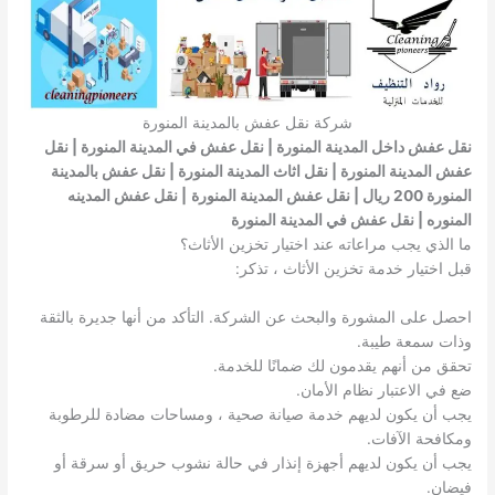
شركة نقل عفش بالمدينة المنورة
نقل عفش داخل المدينة المنورة | نقل عفش في المدينة المنورة | نقل
عفش المدينة المنورة | نقل اثاث المدينة المنورة | نقل عفش بالمدينة
المنورة 200 ريال | نقل عفش المدينة المنورة
| نقل عفش المدينه
المنوره | نقل عفش في المدينة المنورة
ما الذي يجب مراعاته عند اختيار تخزين الأثاث؟
قبل اختيار خدمة تخزين الأثاث ، تذكر:
احصل على المشورة والبحث عن الشركة. التأكد من أنها جديرة بالثقة
وذات سمعة طيبة.
تحقق من أنهم يقدمون لك ضمانًا للخدمة.
ضع في الاعتبار نظام الأمان.
يجب أن يكون لديهم خدمة صيانة صحية ، ومساحات مضادة للرطوبة
ومكافحة الآفات.
يجب أن يكون لديهم أجهزة إنذار في حالة نشوب حريق أو سرقة أو
فيضان.