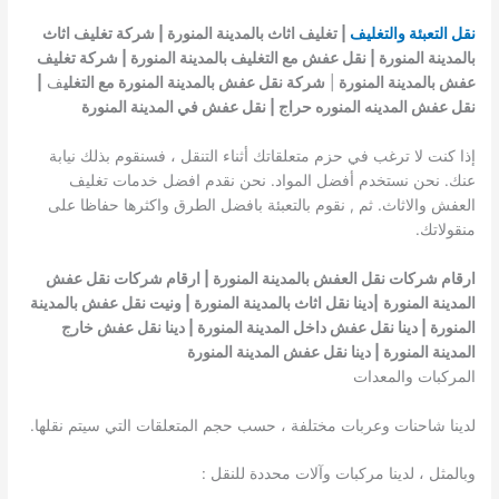
نقل التعبئة والتغليف
| تغليف اثاث بالمدينة المنورة | شركة تغليف اثاث
بالمدينة المنورة | نقل عفش مع التغليف بالمدينة المنورة | شركة تغليف
عفش بالمدينة المنورة
|
شركة نقل عفش بالمدينة المنورة مع التغلي
ف
|
نقل عفش المدينه المنوره حراج | نقل عفش في المدينة المنورة
إذا كنت لا ترغب في حزم متعلقاتك أثناء التنقل ، فسنقوم بذلك نيابة
عنك. نحن نستخدم أفضل المواد. نحن نقدم افضل خدمات تغليف
العفش والاثاث. ثم , نقوم بالتعبئة بافضل الطرق واكثرها حفاظا على
منقولاتك.
ارقام شركات نقل العفش بالمدينة المنورة | ارقام شركات نقل عفش
المدينة المنورة
|دينا نقل اثاث بالمدينة المنورة | ونيت نقل عفش بالمدينة
المنورة | دينا نقل عفش داخل المدينة المنورة | دينا نقل عفش خارج
المدينة المنورة | دينا نقل عفش المدينة المنورة
المركبات والمعدات
لدينا شاحنات وعربات مختلفة ، حسب حجم المتعلقات التي سيتم نقلها.
وبالمثل ، لدينا مركبات وآلات محددة للنقل :