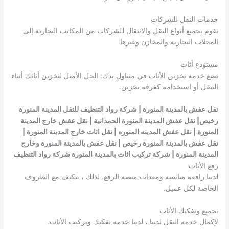
خدمات النقل للشركات
نقوم بجميع أنواع النقل والانتقال للشركات من المكاتب التجارية إلى
المحلات التجارية والمخازن وغيرها.
مستودع أثاث
نضع خدمة تخزين الأثاث في متناول يدك: الحل الأمثل لتخزين أثاثك أثناء
التنقل أو استخدامه كغرفة تخزين.
نقل عفش بالمدينة المنورة | شركة رواد التنظيف للنقل المدينة المنورة
رخيص| نقل عفش المدينة المنورة الحمدانية | نقل عفش خارج المدينة
المنورة |
نقل عفش المدينه المنوره
| نقل اثاث خارج المدينة المنورة |
نقل عفش بالمدينة المنورة رخيص | نقل عفش بالمدينة المنورة وخارج
المدينة المنورة | شركة تركيب اثاث بالمدينة المنورة شركة رواد التنظيف
رفع الأثاث
لدينا رافعة مناسبة ومعدات منصة الرفع. لذلك ، نتكيف مع الظروف
الخاصة لكل عميل.
تجميع وتفكيك الأثاث
لإكمال خدمة النقل لدينا ، لدينا خدمة تفكيك وتركيب الأثاث.