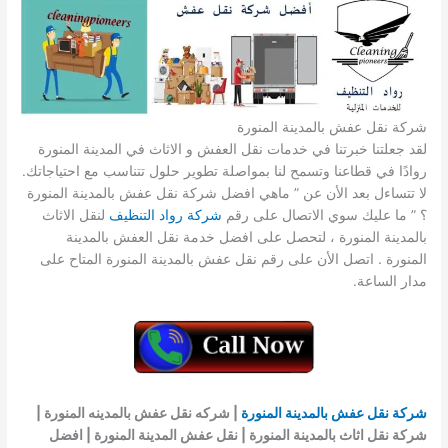
شركة نقل عفش بالمدينة المنورة
لقد جعلتنا خبرتنا في خدمات نقل العفش و الاثاث في المدينة المنورة
روادًا في قطاعنا وتسمح لنا بمواصلة تطوير حلول تتناسب مع احتياجاتك.
لا تتساءل بعد الأن عن ” ماهي افضل شركة نقل عفش بالمدينة المنورة
؟ ” ما عليك سوي الاتصال على رقم
شركة رواد التنظيف
لنقل الاثاث
بالمدينة المنورة ، لتحصل على افضل خدمة نقل العفش بالمدينة
المنورة . اتصل الأن على رقم نقل عفش بالمدينة المنورة المتاح على
مدار الساعة.
شركة نقل عفش بالمدينة المنورة
| شركه نقل عفش بالمدينه المنورة |
شركة نقل اثاث بالمدينة المنورة | نقل عفش المدينة المنورة | افضل