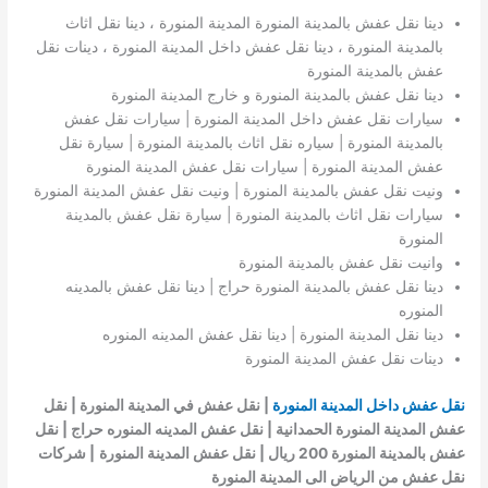
دينا نقل عفش بالمدينة المنورة المدينة المنورة ، دينا نقل اثاث
بالمدينة المنورة ، دينا نقل عفش داخل المدينة المنورة ، دينات نقل
عفش بالمدينة المنورة
دينا نقل عفش بالمدينة المنورة و خارج المدينة المنورة
سيارات نقل عفش داخل المدينة المنورة | سيارات نقل عفش
بالمدينة المنورة | سياره نقل اثاث بالمدينة المنورة | سيارة نقل
عفش المدينة المنورة | سيارات نقل عفش المدينة المنورة
ونيت نقل عفش بالمدينة المنورة | ونيت نقل عفش المدينة المنورة
سيارات نقل اثاث بالمدينة المنورة | سيارة نقل عفش بالمدينة
المنورة
وانيت نقل عفش بالمدينة المنورة
دينا نقل عفش بالمدينة المنورة حراج | دينا نقل عفش بالمدينه
المنوره
دينا نقل المدينة المنورة | دينا نقل عفش المدينه المنوره
دينات نقل عفش المدينة المنورة
نقل عفش داخل المدينة المنورة
| نقل عفش في المدينة المنورة | نقل
عفش المدينة المنورة الحمدانية |
نقل عفش المدينه المنوره
حراج | نقل
عفش بالمدينة المنورة 200 ريال | نقل عفش المدينة المنورة
| شركات
نقل عفش من الرياض الى المدينة المنورة