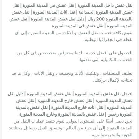
نقل عفش داخل المدينة المنورة | نقل عفش في المدينة المنورة | نقل
عفش المدينة المنورة الحمدانية | نقل اثاث المدينة المنورة | نقل عفش
بالمدينة المنورة 200 ريال | دليل نقل عفش المدينة المنورة | نقل عفش
المدينه المنوره | نقل عفش في المدينة المنورة
نقوم بكافة خدمات نقل العفش و الاثاث من المدينة المنورة إلى أي
نقطة في الجغرافيا الوطنية.
للحصول على أفضل خدمة ، لدينا محترفين متخصصين في كل من
الخدمات التكميلية التي نقدمها:
تغليف المتعلقات ، وتفكيك الأثاث وتجميعه ، ونقل الأثاث ، وكل ما قد
تحتاجه لإكمال حركتك.
افضل
نقل عفش بالمدينة المنورة | نقل عفش المدينه المنوره | دليل نقل
عفش المدينة المنورة | نقل عفش خارج المدينة المنورة |
نقل عفش
المدينه المنوره
| نقل اثاث خارج المدينة المنورة | نقل عفش بالمدينة
المنورة رخيص | نقل عفش بالمدينة المنورة وخارج المدينة المنورة
نحن نعمل أيضًا على المستوى الدولي. نقوم بتنفيذ عمليات النقل من
المدينة المنورة إلى أي جزء من العالم ، وتنسيق النقل بوسائل مختلفة:
الجوية والبحرية والبرية.