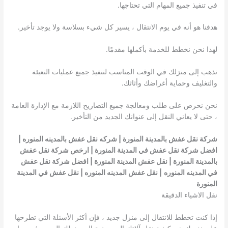
في تنفيذ جميع المهام التي تحتاجها.
هدفنا هو أنه في يوم الانتقال ، يسير كل شيء بسلاسة ولا يوجد تأخير.
لهذا نحن نخطط للخدمة بأكملها مقدمًا.
نذهب إلى منزلك في الوقت المناسب لتنفيذ جميع عمليات التعبئة
والتغليف وحماية أغراضك وأثاثك.
نحن نحرص على طلب ومعالجة جميع التصاريح اللازمة مع الإدارة العامة
، حتى لا يعاني النقل إلى عنوانك الجديد من التأخير.
شركة نقل عفش بالمدينة المنورة | شركه نقل عفش بالمدينه المنوره |
افضل شركة نقل عفش في المدينة المنورة | ارخص شركة نقل عفش
بالمدينة المنورة | نقل عفش المدينة المنورة | افضل شركة نقل عفش
في المدينه المنوره
| نقل عفش المدينه المنوره | نقل عفش في المدينة
المنورة
نقل الاشياء الدقيقة
إذا كنت تخطط للانتقال إلى منزل جديد ، فإن أكثر الأسئلة التي تطرحها