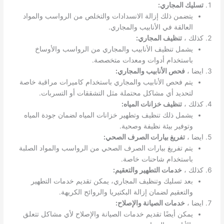
تسليك المجاري:
يتضمن ذلك إزالة الانسدادات والتخلص من الرواسب والمواد
العالقة في الأنابيب والمجاري.
كذلك ،
تنظيف المجاري:
يشمل تنظيف الأنابيب والمجاري من الرواسب والأوساخ
باستخدام أدوات ومعدات متخصصة.
ايضا ،
فحص الأنابيب والمجاري:
يتم فحص الأنابيب والمجاري باستخدام كاميرات مراقبة خاصة
لتحديد أي مشاكل محتملة مثل التشققات أو التسربات.
كذلك ،
تنظيف خزانات المياه:
يشمل ذلك تنظيف وتطهير خزانات المياه لضمان جودة المياه
وتوفير بيئة نظيفة وصحية.
ايضا ،
تفريغ بيارات الصرف الصحي:
يتم تفريغ بيارات الصرف الصحي من الرواسب والمواد الصلبة
باستخدام شاحنات خاصة.
كذلك ،
خدمات التطهير والتعقيم:
بعد تسليك وتنظيف المجاري، يمكن تقديم خدمات التطهير
والتعقيم لضمان إزالة البكتيريا والروائح الكريهة.
ايضا ،
خدمات الصيانة والإصلاح:
يمكن أيضًا تقديم خدمات الصيانة والإصلاح لأي مشاكل تتعلق