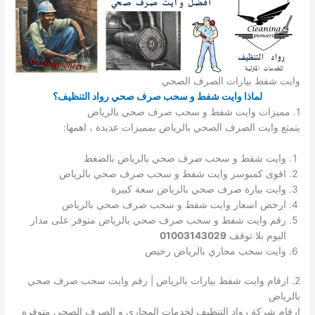
وايت شفط بيارات الصرف الصحي
لماذا وايت شفط و سحب صرف صحي رواد التنظيف؟
1. مميزات وايت شفط و سحب صرف صحي بالرياض
يتمتع وايت الصرف الصحي بالرياض بمميزات عديدة ، اهمها:
وايت شفط و سحب صرف صحي بالرياض بالضغط
اقوى كمبوسر وايت شفط و سحب صرف صحي بالرياض
وايت بيارة صرف صحي بالرياض سعة كبيرة
ارخص اسعار وايت شفط و سحب صرف صحي بالرياض
رقم وايت شفط و سحب صرف صحي بالرياض متوفر على مدار
اليوم بلا توقف
01003143029
وايت سحب محاري بالرياض رخيص
2. ارقام وايت شفط بيارات بالرياض | رقم وايت سحب صرف صحي
بالرياض
ارقام شركة رواد التنظيف لخدمات المجاري و الصرف الصحي متوفره