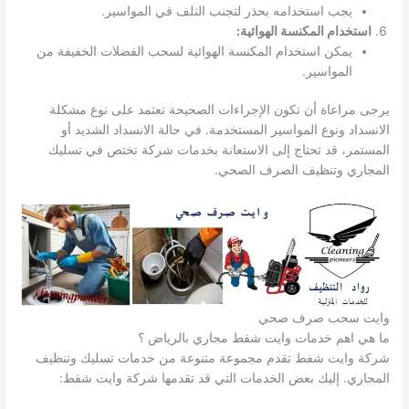
يجب استخدامه بحذر لتجنب التلف في المواسير.
استخدام المكنسة الهوائية:
يمكن استخدام المكنسة الهوائية لسحب الفضلات الخفيفة من
المواسير.
يرجى مراعاة أن تكون الإجراءات الصحيحة تعتمد على نوع مشكلة
الانسداد ونوع المواسير المستخدمة. في حالة الانسداد الشديد أو
المستمر، قد تحتاج إلى الاستعانة بخدمات شركة تختص في تسليك
المجاري وتنظيف الصرف الصحي.
وايت سحب صرف صحي
ما هي اهم خدمات وايت شفط مجاري بالرياض ؟
شركة وايت شفط تقدم مجموعة متنوعة من خدمات تسليك وتنظيف
المجاري. إليك بعض الخدمات التي قد تقدمها شركة وايت شفط: