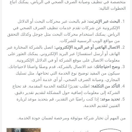
متخصصة في تنظيف وصيانة الصرف الصحي في الرياض، يمكنك اتباع
الخطوات التالية:
البحث عبر الإنترنت:
قم بالبحث عبر محركات البحث أو الدلائل
الإلكترونية عن شركات تقدم خدمات تنظيف الصرف الصحي في
الرياض. يمكنك استخدام محركات البحث مثل جوجل وكذلك التحقق
من مواقع الويب الرسمية للشركات.
الاتصال الهاتفي أو عبر البريد الإلكتروني:
اتصل بالشركة المختارة عبر
الهاتف أو أرسل استفسارًا عبر البريد الإلكتروني. يمكنك العثور على
معلومات الاتصال على موقع الشركة أو في الدلائل الإلكترونية.
وضح احتياجاتك:
عند الاتصال بالشركة، قدم وصفًا واضحًا لاحتياجاتك.
سيكون من المفيد توضيح نوع الخدمة التي تحتاجها، مثل تسليك
المجاري، وصيانة الصرف الصحي، أو أي خدمة أخرى.
التأكد من التكلفة:
اطلب تقديرًا لتكلفة الخدمة المقدمة. قد تحتاج
الشركة إلى معلومات إضافية حول المشكلة لتقديم تقدير دقيق.
تحديد موعد:
إذا كنت راضيًا عن التقدير، قم بتحديد موعد لزيارة
الفنيين لتقديم الخدمة.
من المهم أن تختار شركة موثوقة ومرخصة لضمان جودة الخدمة.