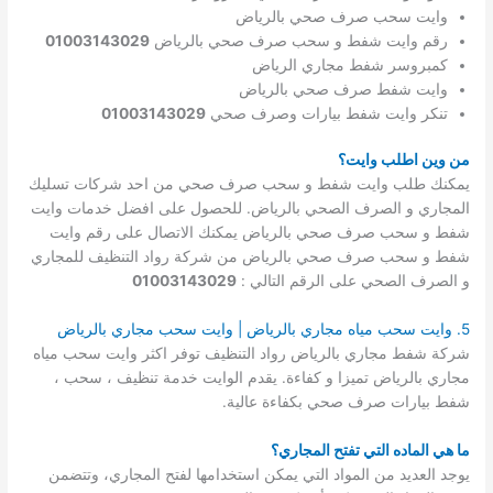
وايت سحب صرف صحي بالرياض
رقم وايت شفط و سحب صرف صحي بالرياض
01003143029
كمبروسر شفط مجاري الرياض
وايت شفط صرف صحي بالرياض
تنكر وايت شفط بيارات وصرف صحي
01003143029
من وين اطلب وايت؟
يمكنك طلب وايت شفط و سحب صرف صحي من احد شركات تسليك
المجاري و الصرف الصحي بالرياض. للحصول على افضل خدمات وايت
شفط و سحب صرف صحي بالرياض يمكنك الاتصال على رقم وايت
شفط و سحب صرف صحي بالرياض من شركة رواد التنظيف للمجاري
و الصرف الصحي على الرقم التالي :
01003143029
5. وايت سحب مياه مجاري بالرياض | وايت سحب مجاري بالرياض
شركة شفط مجاري بالرياض رواد التنظيف توفر اكثر وايت سحب مياه
مجاري بالرياض تميزا و كفاءة. يقدم الوايت خدمة تنظيف ، سحب ،
شفط بيارات صرف صحي بكفاءة عالية.
ما هي الماده التي تفتح المجاري؟
يوجد العديد من المواد التي يمكن استخدامها لفتح المجاري، وتتضمن