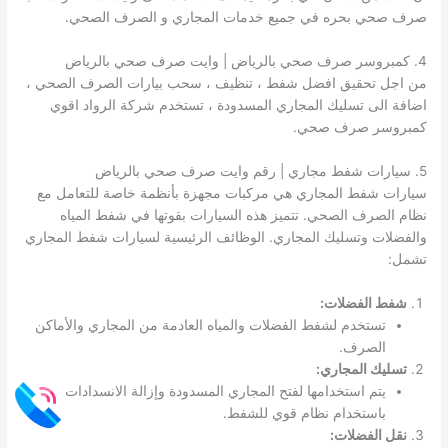
صرف صحي بحره في جميع خدمات المجاري و الصرف الصحي.
4. كمبروسر صرف صحي بالرياض | وايت صرف صحي بالرياض
من اجل تحقيق افضل شفط ، تنظيف ، سحب بيارات الصرف الصحي ،
اضافة الى تسليك المجاري المسدودة ، تستخدم شركة الرواد اقوي
كمبروسر صرف صحي.
5. سيارات شفط مجاري | رقم وايت صرف صحي بالرياض
سيارات شفط المجاري هي مركبات مجهزة بأنظمة خاصة للتعامل مع
نظام الصرف الصحي. تتميز هذه السيارات بقوتها في شفط المياه
والفضلات وتسليك المجاري. الوظائف الرئيسية لسيارات شفط المجاري
تشمل:
شفط الفضلات:
تستخدم لشفط الفضلات والمياه العادمة من المجاري والأماكن
الصرف.
تسليك المجاري:
يتم استخدامها لفتح المجاري المسدودة وإزالة الانسدادات
باستخدام نظام قوي للشفط.
نقل الفضلات: