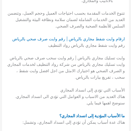
بالأنابيب والمجاري.
تتنوع الخدمات المقدمة بحسب احتياجات العميل وحجم العمل، وتتضمن
العديد من الخدمات الشاملة لضمان سلامة ونظافة البيئة والتشغيل
السلس للأنظمة الصحية والصرف الصحي.
ارقام وايت شفط مجاري بالرياض | رقم وايت صرف صحي بالرياض
رقم وايت شفط مجاري بالرياض رواد التنظيف
وايت تسليك مجاري بالرياض | رقم وايت سحب صرف صحي بالرياض
وايت تسليك مجاري بالرياض من شركة رواد التنظيف لخدمات المجاري
و الصرف الصحي هو اختيارك الامثل من اجل افضل وايت شفط ،
سحب ، تفريغ بيارات بالرياض.
الأسباب التي تؤدي إلى انسداد المجاري
هناك العديد من الاسباب و العوامل التي تؤدي الى انسداد المجاري.
سنوضح اهمها فيما يلي.
ما الأسباب المؤدية إلى انسداد المجاري؟
هناك عدة أسباب يمكن أن تؤدي إلى انسداد المجاري، وتشمل: