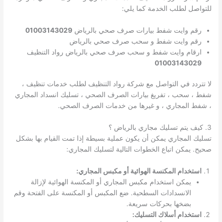
للتواصل لطلب الخدمة كما يلي:
رقم وايت شفط بيارات صرف صحي بالرياض
01003143029
رقم وايت شفط و سحب صرف صحي بالرياض
ارقام وايت شفط و سحب صرف صحي بالرياض رواد التنظيف
01003143029
لا تتردد في التواصل مع شركة رواد التنظيف لطلب خدمات تنظيف ،
شفط ، سحب ، تفريغ بيارات الصرف الصحي ، تسليك انسداد المجاري
، شفط المجاري ، و غيرها من خدمات الصرف الصحي.
3. كيف يتم تسليك مجاري بالرياض ؟
تسليك المجاري يمكن أن يكون عملية بسيطة إذا تمت القيام بها بشكل
صحيح. يمكن اتباع الخطوات التالية لتسليك المجاري:
استخدام المكنسة الهوائية أو مكبس المجاري:
يمكن استخدام مكبس المجاري أو المكنسة الهوائية لإزالة
الانسدادات السطحية. ضع المكبس أو المكنسة على الفتحة وقم
بضخها بحركات سريعة.
استخدام أسلاك التسليك: