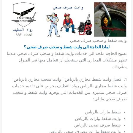
وايت شفط و سحب صرف صحي
لماذا الحاجة الى وايت شفط و سحب صرف صحي ؟
تصبح الحاجة ملحة الى خدمات وايت شفط و سحب صرف صحي عندما
تظهر مشكلات المجاري التي يستحيل ان تتعامل معها في المنزل
بمفردك.
1. افضل وايت شفط مجاري بالرياض | وايت سحب مجاري بالرياض
وايت شفط مجاري بالرياض رواد التنظيف يحرص على تقديم خدمات
صرف صحي متميزة. من الخدمات التي يوفرها وايت شفط و سحب
صرف صحي مايلي:
شفط بيارات بالرياض
وايت شفط بيارات بالرياض
شفط صرف صحي بالرياض
وا يت شفط بيارات وصرف صحي بالرياض