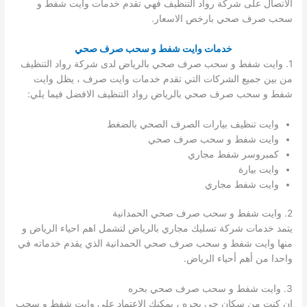
الاتصال على شركة رواد التنظيف فهي تقدم خدمات وايت شفط و
سحب صرف صحي بارخص الاسعار.
خدمات وايت شفط و سحب صرف صحي
1. وايت شفط و سحب صرف صحي بالرياض لدى شركة رواد التنظيف
من بين جميع الشركات التي تقدم خدمات وايت صرف ، يظل وايت
شفط و سحب صرف صحي بالرياض رواد التنظيف الافضل فيما يلي:
وايت تنظيف بيارات الصرف الصحي بالضغط
وايت شفط و سحب صرف صحي
كمبروسر شفط مجاري
وايت بيارة
وايت شفط مجاري
2. وايت شفط و سحب صرف صحي الحمدانية
يتمد خدمات شركة تسليك مجاري بالرياض لتشمل اهم احياء الرياض و
منها وايت شفط و سحب صرف صحي الحمدانية الذي يقدم خدماته في
واحدا من أهم أحياء الرياض.
3. وايت شفط و سحب صرف صحي بحره
ان كنت من سكان حي بحره ، يمكنك الاعتماد على وايت شفط و سحب