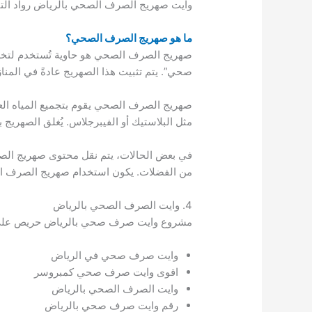
وايت صهريج الصرف الصحي بالرياض رواد 
ما هو صهريج الصرف الصحي؟
صهريج الصرف الصحي هو حاوية تُستخدم لتخزين
صحي”. يتم تثبيت هذا الصهريج عادةً في المنا
صهريج الصرف الصحي يقوم بتجميع المياه العا
مثل البلاستيك أو الفيبرجلاس. يُغلق الصهريج 
في بعض الحالات، يتم نقل محتوى صهريج ا
من الفضلات. يكون استخدام صهريج الصرف الصح
4. وايت الصرف الصحي بالرياض
مشروع وايت صرف صحي بالرياض حريص على 
وايت صرف صحي في الرياض
اقوى وايت صرف صحي كمبروسر
وايت الصرف الصحي بالرياض
رقم وايت صرف صحي بالرياض