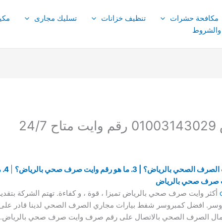
مكافحة حشرات
تنظيف خزانات
تسليك مجارى
مكي
 والشروط
24
|
4.
أكثر وايت صرف صحي بالرياض تميزا ، قوة ، و كفاءة. تهتم الشركة بت
ر. افضل كمبروسر شفط بيارات مجاري الصرف الصحي لدينا قادر على س
 اعمال الصرف الصحي بالاتصال على رقم صرف وايت صرف صحي بالرياض.