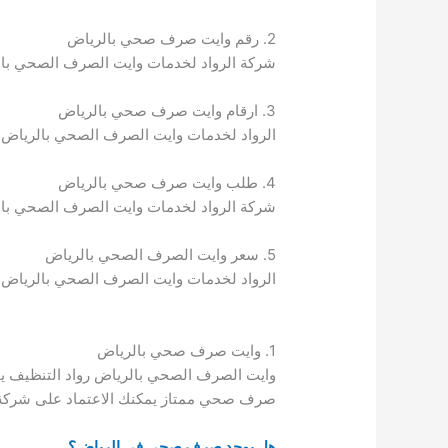
2. رقم وايت صرف صحي بالرياض
شركة الرواد لخدمات وايت الصرف الصحي با
3. ارقام وايت صرف صحي بالرياض
الرواد لخدمات وايت الصرف الصحي بالرياض
4. طلب وايت صرف صحي بالرياض
شركة الرواد لخدمات وايت الصرف الصحي با
5. سعر وايت الصرف الصحي بالرياض
الرواد لخدمات وايت الصرف الصحي بالرياض 
1. وايت صرف صحي بالرياض
وايت الصرف الصحي بالرياض رواد التنظيف ي
صرف صحي ممتاز يمكنك الاعتماد على شركة ا
هل يوجد صرف صحي في الرياض؟