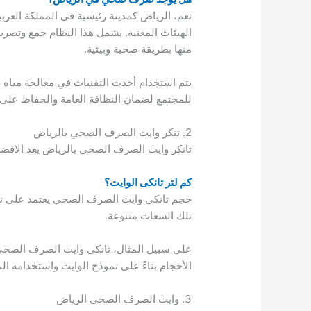
نعم، الرياض كمدينة رئيسية في المملكة العرب
الهيئات المعنية. يشمل هذا النظام جمع وتصر
منها بطريقة صحية وبيئية.
يتم استخدام أحدث التقنيات في معالجة مياه 
للمجتمع لضمان النظافة العامة والحفاظ على 
2. تنكر وايت الصرف الصحي بالرياض
تانكر وايت الصرف الصحي بالرياض يعد الافضل
كم لتر تانكى الوايت؟
حجم تانكي وايت الصرف الصحي يعتمد على نوع
تلك السعات متنوعة.
الأحجام بناءً على نموذج الوايت واستخدامه 
3. وايت الصرف الصحي الرياض