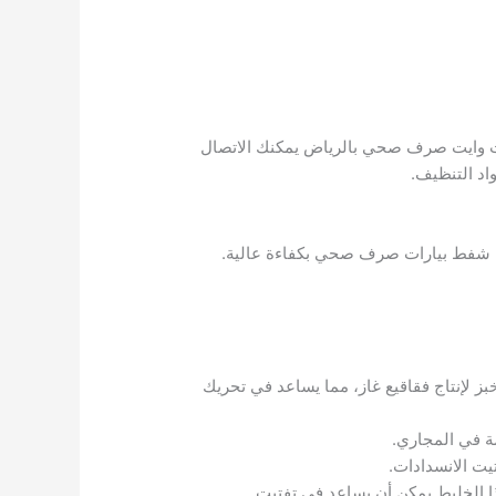
وايت صرف صحي بالرياض يمكنك الاتصال
د التنظيف.
، شفط بيارات صرف صحي بكفاءة عالية.
 لإنتاج فقاقيع غاز، مما يساعد في تحريك
ة في المجاري.
يت الانسدادات.
 الخليط يمكن أن يساعد في تفتيت