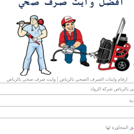
ارقام وايتات الصرف الصحي بالرياض | وايت صرف صحي بالرياض
بالرياض شركة الرواد
ية
ق المجاورة لها