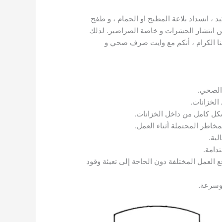
د ، انسداد بلاعة المطبخ او الحمام ، و طفح
 عن انتشار الحشرات و خاصة الصراصير. لذلك
نا الكرام ، أنكم مع وايت صرف صحي و
 الصحي.
الخزانات.
كل كامل من داخل الخزانات.
خاطر المحتملة أثناء العمل.
ية.
دامة.
 العمل المختلفة دون الحاجة إلى تعبئة وقود
وسرعة.