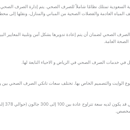
ية السعودية تمتلك نظامًا شاملاً للصرف الصحي. يتم إدارة الصرف الصحي
يف المياه العادمة والفضلات الصحية من المباني والمنازل، ونقلها إلى م
الصرف الصحي لضمان أن يتم إعادة تدويرها بشكل آمن وتلبية المعايير الب
الصحة العامة.
 في خدمات الصرف الصحي في الرياض و الاحياء التابعة لها.
 الوايت والتصميم الخاص بها. تختلف سعات تانكي الصرف الصحي بين واي
المخصص.