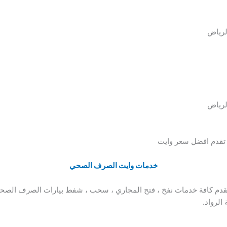
لرياض
لرياض
تقدم افضل سعر وايت
خدمات وايت الصرف الصحي
قدم كافة خدمات نفخ ، فتح المجاري ، سحب ، شفط بيارات الصرف الصحي 
لرواد.