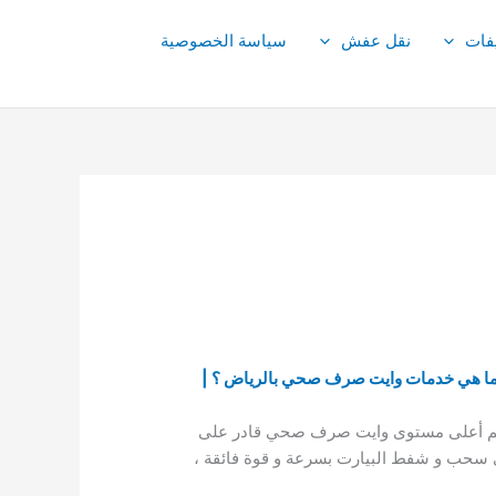
فات
نقل عفش
سياسة الخصوصية
 ما هي خدمات وايت صرف صحي بالرياض ؟ |
قديم أعلى مستوى وايت صرف صحي قادر على
حب و شفط البيارت بسرعة و قوة فائقة ،