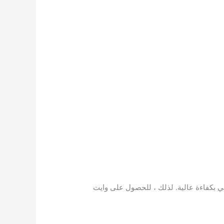
بكفاءة عالية. لذلك ، للحصول على وايت