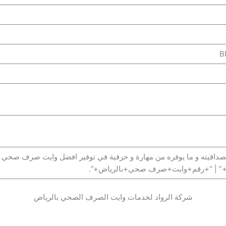
مصداقيته و ما يوفره من مهارة و حرفية في توفير افضل وايت صرف صحي
” | “+رقم+وايت+صرف صحي+بالرياض+”.
شركة الرواد لخدمات وايت الصرف الصحي بالرياض