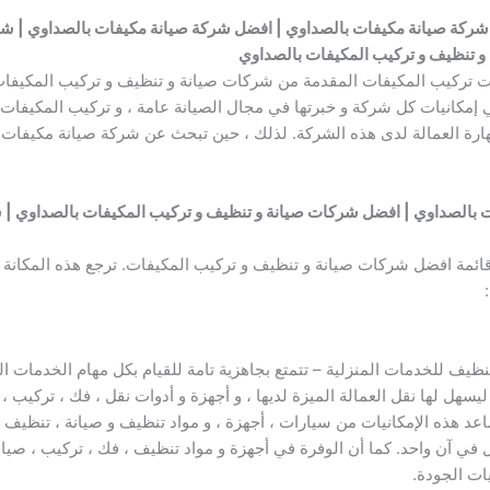
ركة صيانة مكيفات بالصداوي | افضل شركة صيانة مكيفات بالصداوي | شر
و تنظيف و تركيب المكيفات بالصداوي
 تركيب المكيفات المقدمة من شركات صيانة و تنظيف و تركيب المكيفات 
في إمكانيات كل شركة و خبرتها في مجال الصيانة عامة ، و تركيب المكيفا
رة العمالة لدى هذه الشركة. لذلك ، حين تبحث عن شركة صيانة مكيفات ،
 بالصداوي | افضل شركات صيانة و تنظيف و تركيب المكيفات بالصداوي | 
ائمة افضل شركات صيانة و تنظيف و تركيب المكيفات. ترجع هذه المكانة ا
ف للخدمات المنزلية – تتمتع بجاهزية تامة للقيام بكل مهام الخدمات المنز
 ليسهل لها نقل العمالة الميزة لديها ، و أجهزة و أدوات نقل ، فك ، تركي
د هذه الإمكانيات من سيارات ، أجهزة ، و مواد تنظيف و صيانة ، تنظيف
 في آن واحد. كما أن الوفرة في أجهزة و مواد تنظيف ، فك ، تركيب ، صيا
ات الجودة.