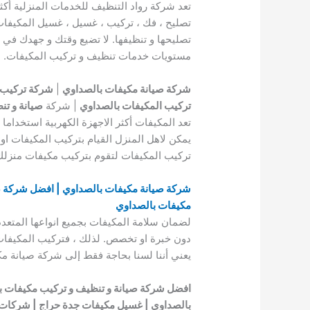
تعد شركة رواد التنظيف للخدمات المنزلية أكث
تصليح ، فك ، تركيب ، غسيل ، غسيل المكيفا
تصليحها و تنظيفها. لا تضيع وقتك و جهدك في
مستويات خدمات تنظيف و تركيب المكيفات.
شركة صيانة مكيفات بالصداوي
|
شركة تركيب 
تركيب المكيفات بالصداوي
| شركة
صيانة و تن
تعد المكيفات أكثر الاجهزة الكهربية استخداما ل
يمكن لاهل المنزل القيام بتركيب المكيفات او
تركيب المكيفات لتقوم بتركيب مكيفات منزل
شركة صيانة مكيفات بالصداوي | افضل شركة ص
مكيفات بالصداوي
لضمان سلامة المكيفات بجميع انواعها المتع
دون خبرة او تخصص. لذلك ، فتركيب المكيفات 
يعني أننا لسنا بحاجة فقط إلى شركة صيانة م
افضل شركة صيانة و تنظيف و تركيب مكيفات ب
بالصداوي | غسيل مكيفات جدة حراج | شركات