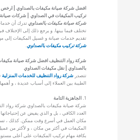
افضل شركة صيانة مكيفات بالصداوي | ارخص ش
تركيب المكيفات في الصداوي
| شركات صيانة 
شركة صيانة مكيفات بالصداوي
تدرك أن خدمات
تختلف فيما بينها. و يرجع ذلك إلى الإختلاف 
تقديم خدمات صيانة و غسيل المكيفات إلى مها
شركة تركيب مكيفات بالصداوي
.
شركة رواد التنظيف افضل شركة صيانة مكيفات
بالصداوي | نقل مكيفات الصداوي
تتصدر
شركة رواد التنظيف للخدمات المنزلية
ق
الطيبة بين العملاء إلى أسباب عديدة ، و أهمها:
1.
الجاهزية التامة
شركة صيانة مكيفات بالصداوي شركة رواد التنظي
العدد الكافي ، بل و الذي يفيض عن إحتياجاتها
مكان العمل في أسرع وقت ممكن. كذلك ، تساع
المكيفات في أكثر من مكان ، و لأكثر من عميل
بكافة مهام تركيب المكيفات على أعلى مستوي