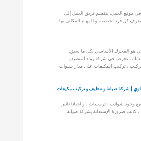
في موقع العمل. ينقسم فريق العمل إلى
عرف كل فرد تخصصه و المهام المكلف بها.
لاقي هو المحرك الأساسي لكل ما سبق.
. لذلك ، نحرص في شركة رواد التنظيف
، تركيب ، تركيب المكيفات على مدار سنوات
وي | شركة صيانة و تنظيف و تركيب مكيفات
مع وجود شوائب ، ترسيبات ، و احيانا تاثير
ك ، كانت ضرورة الإستعانة بشركة صيانة