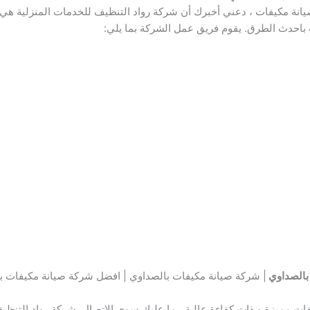
نة مكيفات ، دعني أخبرك أن شركة رواد التنظيف للخدمات المنزلية هي
باحدث الطرق. يقوم فريق عمل الشركة بما يلي:
بالصداوي
| شركة صيانة مكيفات بالصداوي | افضل شركة صيانة مكيفات 
 مميزة و ذات كفاءة عالية ، ما عليك سوى الاتصال بشركة رواد التنظيف