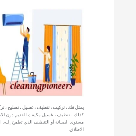
يمثل فك ، تركيب ، تنظيف ، غسيل ، تصليح ، تر
كذلك ، تنظيف ، غسيل مكيفك القديم دون الاضر
مستوى الصيانة أو التنظيف الذي تطمح إليه. اس
الاطلاق.