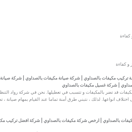
 كفاءة
 و كفاءة
تركيب مكيفات بالصداوي | شركة صيانة مكيفات بالصداوي | شركة صيانة 
صداوي | شركة غسيل مكيفات بالصداوي
مكيفات قد تضر بالمكيفات و تتسبب في تعطيلها. نحن في شركة رواد التنظي
ختلاف انواعها. لذلك ، نتبني طرق أمنة تماما عند القيام بمهام صيانة ، ت
كيفات بالصداوي | ارخص شركة مكيفات بالصداوي | شركة افضل تركيب مك