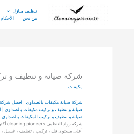
خطي
لى
تنظيف منازل
لمحتوى
من نحن
الأحكام
شركة صيانة و تنظيف و تركيب مك
مكيفات
شركة صيانة مكيفات بالصداوي | افضل شركة 
صيانة و تنظيف و تركيب مكيفات بالصداوي |
صيانة و تنظيف و تركيب المكيفات بالصداوي 
شركة 
أعلى مستوى فك ، تركيب ، تنظيف ، غسيل ، تصل