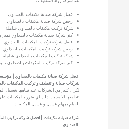
تعد شركة رواد التنظيف :
افضل شركة صيانة مكيفات بالصداوي
ارخص شركة صيانة مكيفات بالصداوي
شركة تركيب مكيفات بالصداوي شاملة
اكثر شركة صيانة مكيفات بالصداوي تميز و
افضل شركة تركيب المكيفات بالصداوي
ارخص شركة تركيب المكيفات بالصداوي
شركة تركيب المكيفات بالصداوي شاملة
اكثر شركة تركيب المكيفات بالصداوي تميز
افضل شركة صيانة مكيفات بالصداوي | مؤسسة 
شركات صيانة و تنظيف و تركيب المكيفات بال
لكن ، كثير من الشركات عند قيامها بغسيل ال
تنظيفها الا يسبب ذلك اي ضرر بالمكيفات على ا
القيام بمهام غسيل و غسيل المكيفات.
شركة صيانة مكيفات | افضل شركة تركيب الم
بالصداوي