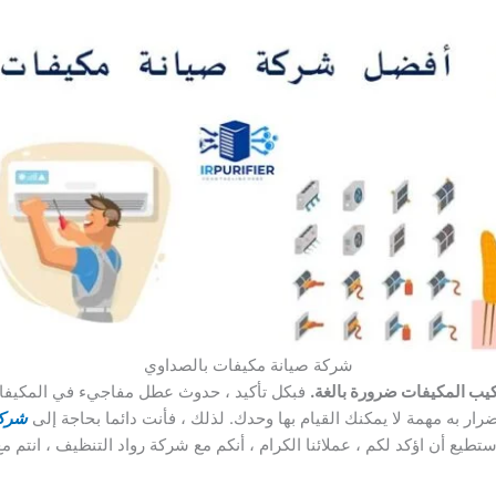
شركة صيانة مكيفات بالصداوي
كيب المكيفات ضرورة بالغة.
فبكل تأكيد ، حدوث عطل مفاجيء في المكيفات
ار به مهمة لا يمكنك القيام بها وحدك. لذلك ، فأنت دائما بحاجة إلى
شركة
تطيع أن اؤكد لكم ، عملائنا الكرام ، أنكم مع شركة رواد التنظيف ، انتم 