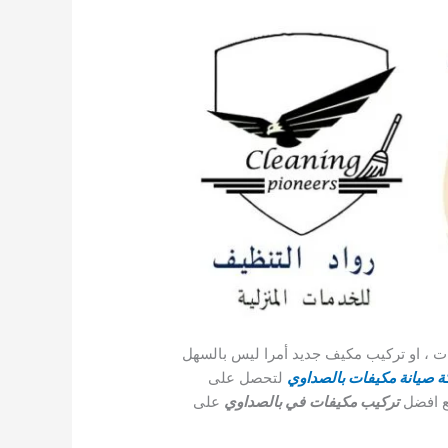
 ، او تركيب مكيف جديد أمرا ليس بالسهل
 صيانة مكيفات بالصداوي
لتحصل على
مع افضل
تركيب مكيفات
في بالصداوي
على