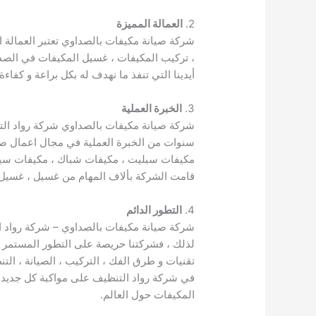
2.
العمالة المميزة
شركة صيانة مكيفات بالصداوي تعتبر العمالة ا
، تركيب المكيفات ، غسيل المكيفات في الصدا
أيدينا التي تنفذ ما نهدف له بكل براعة و كفاءة
3.
الخبرة العملية
شركة صيانة مكيفات بالصداوي شركة رواد التن
سنوات من الخبرة العملية في مجال اعمال صيا
مكيفات سبليت ، مكيفات شباك ، مكيفات سيارا
قامت الشركة بألاف المهام من غسيل ، غسيل 
4.
التطور الدائم
شركة صيانة مكيفات بالصداوي – شركة رواد ا
لذلك ، فشركتنا حريصة على التطور المستمر و 
تقنيات و طرق الفك ، التركيب ، الصيانة ، ال
في شركة رواد التنظيف على مواكبة كل جديد 
المكيفات حول العالم.