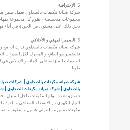
5.
الإحترافية
شركة صيانة مكيفات بالصداوي تعمل ضمن هيكل
مجموعات متخصصة ، تقوم كل مجموعة بمهام تن
يحق ذلك أعلى مستوى من الجودة في أداء مها
6.
الضمير المهني و الأخلاقي
شركة صيانة مكيفات بالصداوي تدرك أنه مع وجو
فالضمير هو الدافع و المحرك لكل القدرات لتح
للخدمات المنزلية على الأمانة و الإخلاص في 
طويلة.
شركة صيانة مكيفات بالصداوي | شركات صيانة 
بالصداوي | شركة صيانة مكيفات الصداوي | ش
تتنوع و تتعدد انواع المكيفات داخل المنزل ، ف
التيار الكهري ، و الانقطاع المفاجي و العودة 
مكيفات مميزة ، لتتولى غسيل ، تنظيف ، تصلي