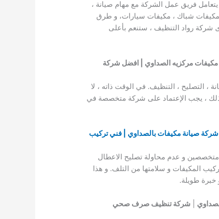
يتعامل فريق عمل الشركة مع مهام صيانة ،
، مكيفات شباك ، مكيفات سيارات، و طرق
 شركة رواد التنظيف ، ستنعم بأعلى
مكيفات مركزيه الصداوي | افضل شركة
نة ، التصليح ، التنظيف. في الوقت ذاته ، لا
. لذلك ، يجب الإعتماد على شركة متخصصة في
شركة صيانة مكيفات بالصداوي | فني تركيب
 متخصصين و عدم محاولة تصليح الاعطال
يب المكيفات و سلامتها من التلف. و هذا
خبرة طويلة.
لصداوي
|
شركة تنظيف صرف صحي