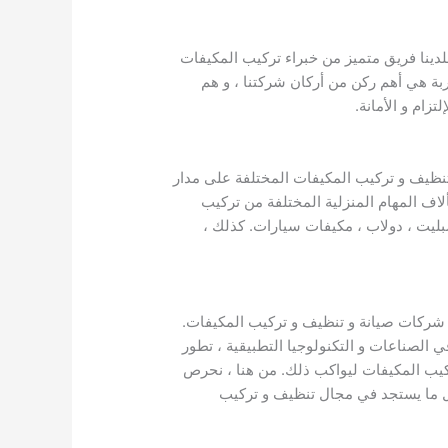
لدينا فريق متميز من خبراء تركيب المكيفات
بة هي أهم ركن من أركان شركتنا ، و هم
تزام و الأمانة.
تنظيف و تركيب المكيفات المختلفة على مدار
اف المهام المنزلية المختلفة من تركيب
ليت ، دولاب ، مكيفات سيارات. كذلك ،
شركات صيانة و تنظيف و تركيب المكيفات.
الصناعات و التكنولوجيا التطبيقية ، تطور
ركيب المكيفات ليواكب ذلك. من هنا ، نحرص
كل ما يستجد في مجال تنظيف و تركيب