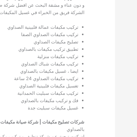
و دون عناء و مشقة البحث عن افضل شركة صيا
الشركة فريق من الخبراء في غسيل المكيفات 
تركيب مكيفات عمالة فلبينية الصداوي
تركيب مكيفات الصداوي الصفا
تصليح مكيفات الصداوي
تطبيق تركيب مكيفات بالصداوي
تركيب مكيفات منزلية
تركيب مكيفات شباك الصداوي
ايضا ، غسيل مكيفات بالصداوي
تركيب مكيفات الصداوي 24 ساعة
تغسيل مكيفات فلبينية الصداوي
تركيب مكيفات سبليت الحمدانية
فك و تركيب مكيفات بالصداوي
غسيل مكيفات سبليت جدة
شركات تصليح مكيفات | شركة صيانة مكيفات 
بالصداوي
إن كنت تبحث عن شركة تنظيف و تركيب مكيفات