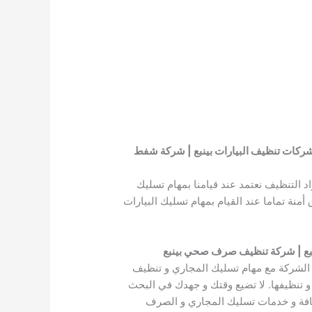
شركات تنظيف البيارات بينبع | شركة شفط
 التنظيف نعتمد عند قيامنا بمهام تسليك
نة تماما عند القيام بمهام تسليك البيارات
نبع | شركة تنظيف صرف صحي بينبع
 الشركة مع مهام تسليك المجاري و تنظيف
و تنظيفها. لا تضيع وقتك و جهدك في البحث
افة و خدمات تسليك المجاري و الصرف