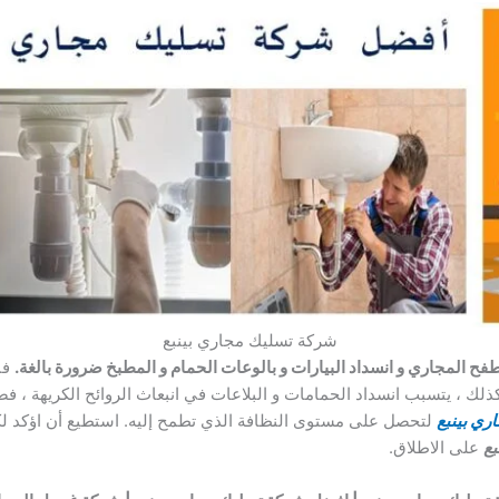
شركة تسليك مجاري بينبع
المجاري و انسداد البيارات و بالوعات الحمام و المطبخ ضرورة بالغة.
فبك
كذلك ، يتسبب انسداد الحمامات و البلاعات في انبعاث الروائح الكريهة ، 
ري بينبع
لتحصل على مستوى النظافة الذي تطمح إليه. استطيع أن اؤكد لكم 
بع
على الاطلاق.