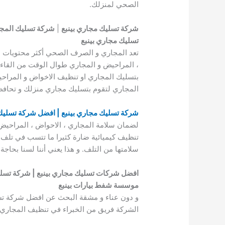
الصحي لمنزلك.
شركة تسليك مجاري بينبع
|
شركة تسليك المجار
تسليك مجاري بينبع
تعد المجاري و الصرف الصحي أكثر محتويات ال
، المراحيض و المجاري طوال الوقت من القاء ف
بتسليك المجاري او تنظيف الاخواض و المراح
المجاري لتقوم بتسليك مجاري منزلك و تحاف
شركة تسليك مجاري بينبع | افضل شركة تسليك 
لضمان سلامة المجاري ، الاحواض ، المراحيض
تنظيف كيميائية ضارة كثيرا ما تتسب في تلف
سلامتها من التلف. و هذا يعني أننا لسنا بح
افضل شركات تسليك مجاري بينبع | شركة تسلي
موسسة شفط بيارات بينبع
و دون عناء و مشقة البحث عن افضل شركة تس
الشركة فريق من الخبراء في تنظيف المجاري 