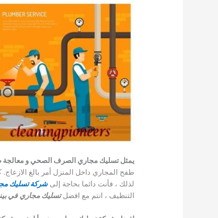
يمثل تسليك مجاري الصرف الصحي و معالجة طفح 
طفح المجاري داخل المنزل أمر بالغ الازعاج. 
لذلك ، فأنت دائما بحاجة إلى
شركة تسليك مجا
التنظيف ، انتم مع افضل
تسليك مجاري
في بين