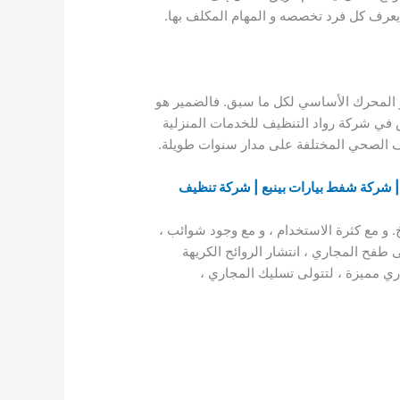
عرف كل فرد تخصصه و المهام المكلف بها.
 هو المحرك الأساسي لكل ما سبق. فالضمير هو
رص في شركة رواد التنظيف للخدمات المنزلية
صرف الصحي المختلفة على مدار سنوات طويلة.
| شركة شفط بيارات بينبع | شركة تنظيف
 و مع كثرة الاستخدام ، و مع وجود شوائب ،
طفح المجاري ، انتشار الروائح الكريهة
ي مميزة ، لتتولى تسليك المجاري ،