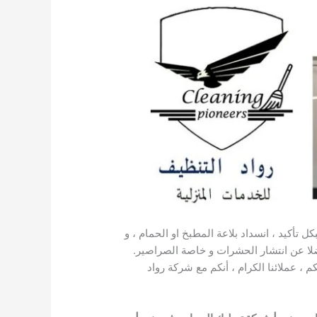
ل تأكيد ، انسداد بلاعة المطبخ او الحمام ، و
فضلا عن انتشار الحشرات و خاصة الصراصير.
، عملائنا الكرام ، أنكم مع شركة رواد