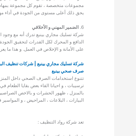
مجموعات متخصصة ، تقوم كل مجموعة بمهام تن
يحق ذلك أعلى مستوى من الجودة في أداء مها
6.
الضمير المهني و الأخلاقي
شركة تسليك مجاري بينبع تدرك أنه مع وجود ال
الدافع و المحرك لكل القدرات لتحقيق الجودة 
على الأمانة و الإخلاص في العمل. و هذا ما ي
شركة تسليك مجاري بينبع | شركات تنظيف البي
صرف صحي بينبع
تتنوع استخدامات الصرف الصحي داخل المنزل ، 
ترسيبات ، و احيانا القاء بعض بقايا الطعام 
بالمنزل ، ظهور الحشرات و بالاخص الصراصير 
البيارات ، البلاعات ، المراحيض ، و المواسير 
تعد شركة رواد التنظيف :