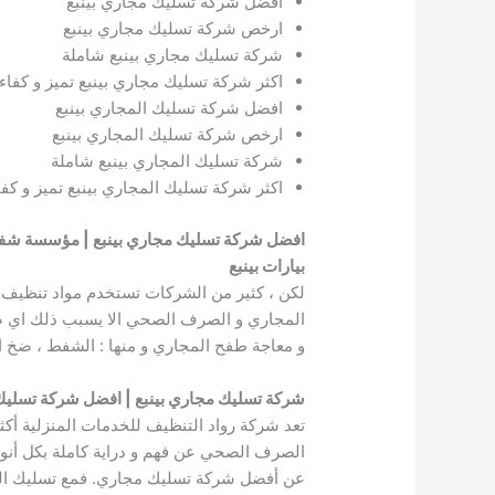
افضل شركة تسليك مجاري بينبع
ارخص شركة تسليك مجاري بينبع
شركة تسليك مجاري بينبع شاملة
اكثر شركة تسليك مجاري بينبع تميز و كفاء
افضل شركة تسليك المجاري بينبع
ارخص شركة تسليك المجاري بينبع
شركة تسليك المجاري بينبع شاملة
اكثر شركة تسليك المجاري بينبع تميز و كفا
افضل شركة تسليك مجاري بينبع | مؤسسة شفط ب
بيارات بينبع
لكن ، كثير من الشركات تستخدم مواد تنظيف ك
المجاري و الصرف الصحي الا يسبب ذلك اي ضرر 
و معاجة طفح المجاري و منها : الشفط ، ضخ الهو
شركة تسليك مجاري بينبع | افضل شركة تسليك
تعد شركة رواد التنظيف للخدمات المنزلية أك
الصرف الصحي عن فهم و دراية كاملة بكل أنواع
عن أفضل شركة تسليك مجاري. فمع تسليك الم