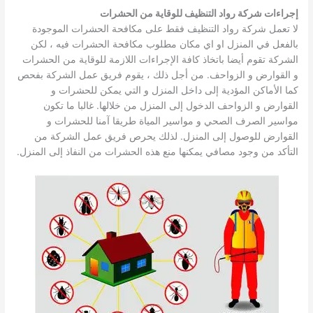
إجراءات شركة رواد التنظيف للوقاية من الحشرات
لا تعمل شركة رواد التنظيف فقط على مكافحة الحشرات الموجودة
بالفعل في المنزل او اي مكان مطلوب مكافحة الحشرات فيه ، لكن
الشركة تقوم أيضا باتخاذ كافة الإجراءات اللازمة للوقاية من الحشرات
و القوارض و الزواحف. من أجل ذلك ، يقوم فريق عمل الشركة بفحص
كما الأماكن المؤدية إلى داخل المنزل و التي يمكن للحشرات و
القوارض و الزواحف الدخول إلى المنزل من خلالها. غالبا ما تكون
مواسير الصرف الصحي و مواسير المياة طريقا آمنا للحشرات و
القوارض للوصول إلى المنزل. لذلك يحرص فريق عمل الشركة من
التأكد من وجود مصافي يمكنها منع هذه الحشرات من النفاذ إلى المنزل.