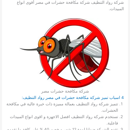
شركة رواد التنظيف شركة مكافحة حشرات في مصر أقوى انواع
المبيدات.
شركة مكافحة حشرات مصر
4 اسباب تميز شركة مكافحة حشرات في مصر رواد التنظيف:
تتميز شركة رواد التنظيف بعمالة مميزة ذات خبرة عالية في مكافحة
الحشرات.
تستخدم شركة رواد التنظيف افضل الاجهزة و اقوى انواع المبيدات
فاعلية.
تقدم الشركة ضمانا لمدة 12 شهر و خصم 40 % على كافة ما تقدمه