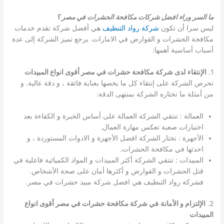
ما السر وراء افضل شركات مكافحة الحشرات في مصر ؟
ليس سرا أن تكون
شركة رواد التنظيف
هي أفضل شركة تقدم خدمات
مكافحة الحشرات و القوارض في الامارات. يرجع تميز الشركة إلى عدة
أسباب أساسية أهمها:
1.
الإنتقاء
لدى شركة مكافحة حشرات في مصر أقوى انواع المبيدات
تحرص الشركة على إنتقاء كل ما يخصها بعناية فائقة ، و دقة عالية. و
من أمثلة ما تختاره الشركة بمنتهى الدقة:
العمالة : تنتقي الشركة العمالة على أساس الخبرة و الكفاءة بعد
اختبارات صعبة تعكس مهارة العمال.
الأجهزة : تختار الشركة افضل الأجهزة و الادوات المستوردة ، و
احدثها في مكافحة الحشرات.
المبيدات : تنتقي الشركة أكثر المبيدات و المواد الكميائية فاعلية في
قتل الحشرات و القوارض و أكثرها أمان على صحة الأشخاص.
فشركة رواد التنظيف هي افضل شركة مبيد حشرات في مصر.
2.
الإلتزام و الأمانة
في شركة مكافحة حشرات في مصر أقوى انواع
المبيدات