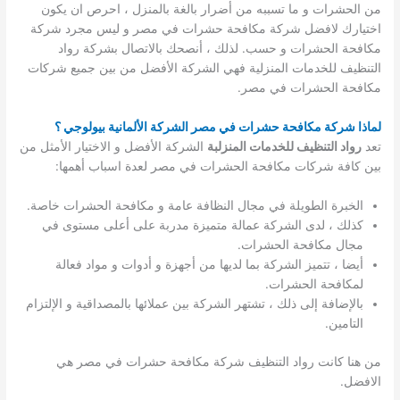
من الحشرات و ما تسببه من أضرار بالغة بالمنزل ، احرص ان يكون
اختيارك لافضل شركة مكافحة حشرات في مصر و ليس مجرد شركة
مكافحة الحشرات و حسب. لذلك ، أنصحك بالاتصال بشركة رواد
التنظيف للخدمات المنزلية فهي الشركة الأفضل من بين جميع شركات
مكافحة الحشرات في مصر.
لماذا شركة مكافحة حشرات في مصر الشركة الألمانية بيولوجي ؟
تعد
رواد التنظيف للخدمات المنزلبة
الشركة الأفضل و الاختيار الأمثل من
بين كافة شركات مكافحة الحشرات في مصر لعدة اسباب أهمها:
الخبرة الطويلة في مجال النظافة عامة و مكافحة الحشرات خاصة.
كذلك ، لدى الشركة عمالة متميزة مدربة على أعلى مستوى في
مجال مكافحة الحشرات.
أيضا ، تتميز الشركة بما لديها من أجهزة و أدوات و مواد فعالة
لمكافحة الحشرات.
بالإضافة إلى ذلك ، تشتهر الشركة بين عملائها بالمصداقية و الإلتزام
التامين.
من هنا كانت رواد التنظيف شركة مكافحة حشرات في مصر هي
الافضل.