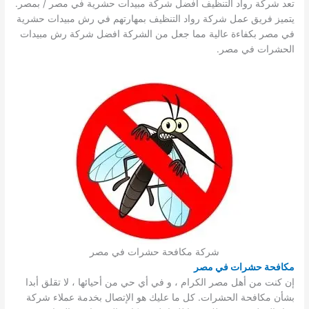
تعد شركة رواد التنظيف افضل شركة مبيدات حشرية في مصر / بمصر.
يتميز فريق عمل شركة رواد التنظيف بمهارتهم في رش مبيدات حشرية
في مصر بكفاءة عالية مما جعل من الشركة افضل شركة رش مبيدات
الحشرات في مصر.
شركة مكافحة حشرات في مصر
مكافحة حشرات في مصر
إن كنت من أهل مصر الكرام ، و في أي حي من أحيائها ، لا تقلق أبدا
بشأن مكافحة الحشرات. كل ما عليك هو الإتصال بخدمة عملاء شركة