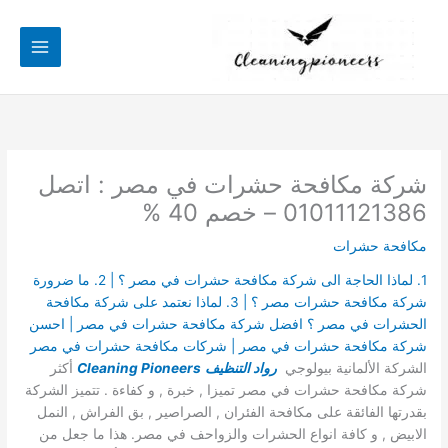
خطي
لى
لمحتوى
شركة مكافحة حشرات في مصر : اتصل
01011121386 – خصم 40 %
مكافحة حشرات
1. لماذا الحاجة الى شركة مكافحة حشرات في مصر ؟ | 2. ما ضرورة
شركة مكافحة حشرات مصر ؟ | 3. لماذا نعتمد على شركة مكافحة
الحشرات في مصر ؟ افضل شركة مكافحة حشرات في مصر | احسن
شركة مكافحة حشرات في مصر | شركات مكافحة حشرات في مصر
الشركة الألمانية بيولوجي
رواد التنظيف
Cleaning Pioneers
أكثر
شركة مكافحة حشرات في مصر تميزا , خبرة , و كفاءة . تتميز الشركة
بقدرتها الفائقة على مكافحة الفئران , الصراصير , بق الفراش , النمل
الابيض , و كافة انواع الحشرات والزواحف في مصر. هذا ما جعل من