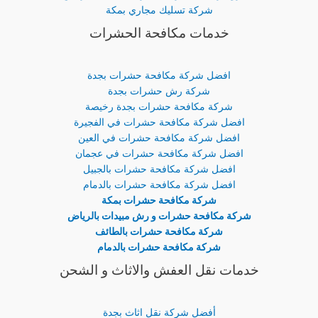
شركة تسليك مجاري بمكة
خدمات مكافحة الحشرات
افضل شركة مكافحة حشرات بجدة
شركة رش حشرات بجدة
شركة مكافحة حشرات بجدة رخيصة
افضل شركة مكافحة حشرات في الفجيرة
افضل شركة مكافحة حشرات في العين
افضل شركة مكافحة حشرات في عجمان
افضل شركة مكافحة حشرات بالجبيل
افضل شركة مكافحة حشرات بالدمام
شركة مكافحة حشرات بمكة
شركة مكافحة حشرات و رش مبيدات بالرياض
شركة مكافحة حشرات بالطائف
شركة مكافحة حشرات بالدمام
خدمات نقل العفش والاثاث و الشحن
أفضل شركة نقل اثاث بجدة