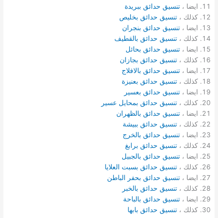
ايضا ،
تنسيق حدائق ببريدة
كذلك ،
تنسيق حدائق بخليص
ايضا ،
تنسيق حدائق بنجران
كذلك ،
تنسيق حدائق بالقطيف
ايضا ،
تنسيق حدائق بحائل
كذلك ،
تنسيق حدائق بجازان
ايضا ،
تنسيق حدائق بالافلاج
كذلك ،
تنسيق حدائق بعنيزة
ايضا ،
تنسيق حدائق بعسير
كذلك ،
تنسيق حدائق بمحايل عسير
ايضا ،
تنسيق حدائق بالظهران
كذلك ،
تنسيق حدائق ببيشة
ايضا ،
تنسيق حدائق بالخرج
كذلك ،
تنسيق حدائق برابغ
ايضا ،
تنسيق حدائق بالجبيل
كذلك ،
تنسيق حدائق بسبت العلايا
ايضا ،
تنسيق حدائق بحفر الباطن
كذلك ،
تنسيق حدائق بالخبر
ايضا ،
تنسيق حدائق بالباحة
كذلك ،
تنسيق حدائق بابها