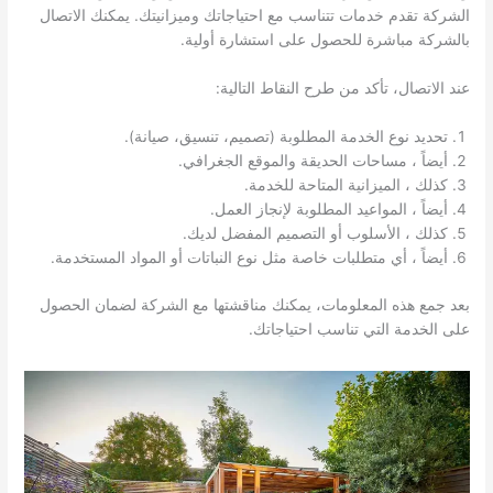
الشركة تقدم خدمات تتناسب مع احتياجاتك وميزانيتك. يمكنك الاتصال
بالشركة مباشرة للحصول على استشارة أولية.
عند الاتصال، تأكد من طرح النقاط التالية:
تحديد نوع الخدمة المطلوبة (تصميم، تنسيق، صيانة).
أيضاً ، مساحات الحديقة والموقع الجغرافي.
كذلك ، الميزانية المتاحة للخدمة.
أيضاً ، المواعيد المطلوبة لإنجاز العمل.
كذلك ، الأسلوب أو التصميم المفضل لديك.
أيضاً ، أي متطلبات خاصة مثل نوع النباتات أو المواد المستخدمة.
بعد جمع هذه المعلومات، يمكنك مناقشتها مع الشركة لضمان الحصول
على الخدمة التي تناسب احتياجاتك.