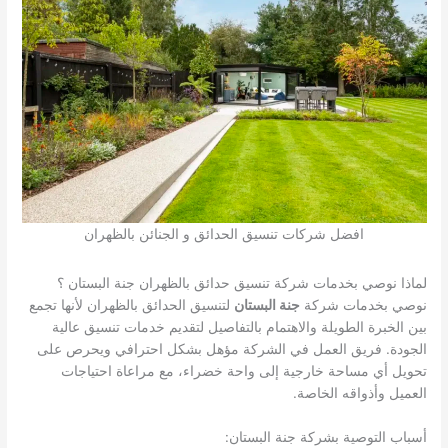
افضل شركات تنسيق الحدائق و الجنائن بالظهران
لماذا نوصي بخدمات شركة تنسيق حدائق بالظهران جنة البستان ؟
نوصي بخدمات شركة
جنة البستان
لتنسيق الحدائق بالظهران لأنها تجمع
بين الخبرة الطويلة والاهتمام بالتفاصيل لتقديم خدمات تنسيق عالية
الجودة. فريق العمل في الشركة مؤهل بشكل احترافي ويحرص على
تحويل أي مساحة خارجية إلى واحة خضراء، مع مراعاة احتياجات
العميل وأذواقه الخاصة.
أسباب التوصية بشركة جنة البستان: