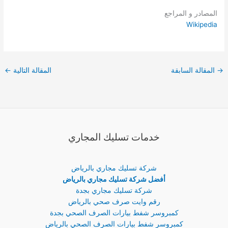
المصادر و المراجع
Wikipedia
→
المقالة السابقة
المقالة التالية
←
خدمات تسليك المجاري
شركة تسليك مجاري بالرياض
أفضل شركة تسليك مجاري بالرياض
شركة تسليك مجاري بجدة
رقم وايت صرف صحي بالرياض
كمبروسر شفط بيارات الصرف الصحي بجدة
كمبروسر شفط بيارات الصرف الصحي بالرياض