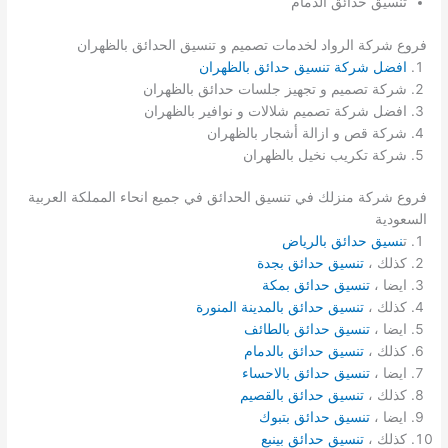
تنسيق حدائق الدمام
فروع شركة الرواد لخدمات تصميم و تنسيق الحدائق بالظهران
افضل شركة تنسيق حدائق بالظهران
شركة تصميم و تجهيز جلسات حدائق بالظهران
افضل شركة تصميم شلالات و نوافير بالظهران
شركة قص و ازالة أشجار بالظهران
شركة تكريب نخيل بالظهران
فروع شركة منزلك في تنسيق الحدائق في جميع انحاء المملكة العربية
السعودية
ت
نسيق حدائق بالرياض
كذلك ،
تنسيق حدائق بجدة
ايضا ،
تنسيق حدائق بمكة
كذلك ،
تنسيق حدائق بالمدينة المنورة
ايضا ،
تنسيق حدائق بالطائف
كذلك ،
تنسيق حدائق بالدمام
ايضا ،
تنسيق حدائق بالاحساء
كذلك ،
تنسيق حدائق بالقصيم
ايضا ،
تنسيق حدائق بتبوك
كذلك ،
تنسيق حدائق بينبع