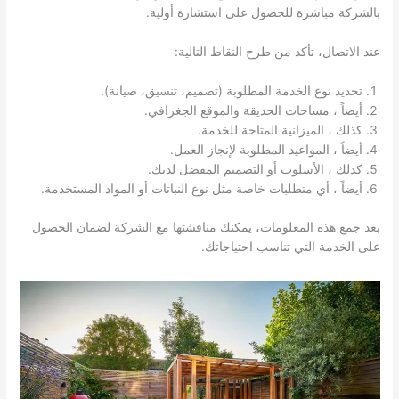
بالشركة مباشرة للحصول على استشارة أولية.
عند الاتصال، تأكد من طرح النقاط التالية:
تحديد نوع الخدمة المطلوبة (تصميم، تنسيق، صيانة).
أيضاً ، مساحات الحديقة والموقع الجغرافي.
كذلك ، الميزانية المتاحة للخدمة.
أيضاً ، المواعيد المطلوبة لإنجاز العمل.
كذلك ، الأسلوب أو التصميم المفضل لديك.
أيضاً ، أي متطلبات خاصة مثل نوع النباتات أو المواد المستخدمة.
بعد جمع هذه المعلومات، يمكنك مناقشتها مع الشركة لضمان الحصول
على الخدمة التي تناسب احتياجاتك.