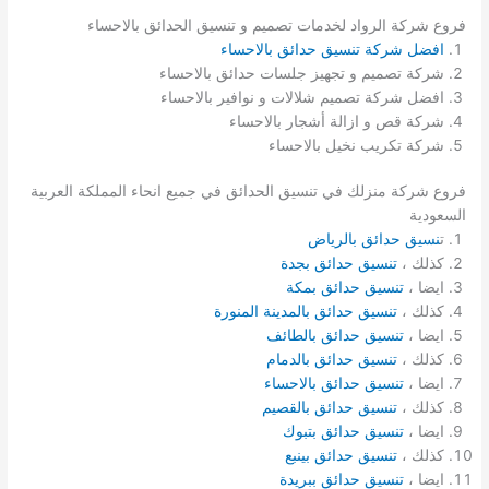
فروع شركة الرواد لخدمات تصميم و تنسيق الحدائق بالاحساء
افضل شركة تنسيق حدائق بالاحساء
شركة تصميم و تجهيز جلسات حدائق بالاحساء
افضل شركة تصميم شلالات و نوافير بالاحساء
شركة قص و ازالة أشجار بالاحساء
شركة تكريب نخيل بالاحساء
فروع شركة منزلك في تنسيق الحدائق في جميع انحاء المملكة العربية
السعودية
ت
نسيق حدائق بالرياض
كذلك ،
تنسيق حدائق بجدة
ايضا ،
تنسيق حدائق بمكة
كذلك ،
تنسيق حدائق بالمدينة المنورة
ايضا ،
تنسيق حدائق بالطائف
كذلك ،
تنسيق حدائق بالدمام
ايضا ،
تنسيق حدائق بالاحساء
كذلك ،
تنسيق حدائق بالقصيم
ايضا ،
تنسيق حدائق بتبوك
كذلك ،
تنسيق حدائق بينبع
ايضا ،
تنسيق حدائق ببريدة