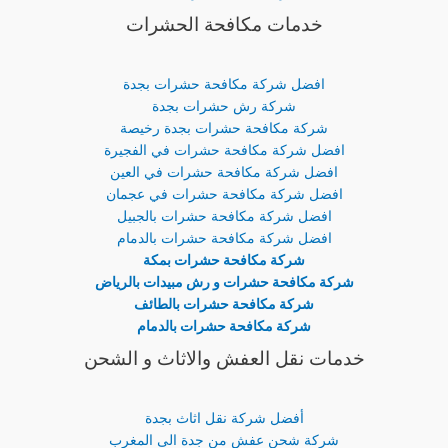
خدمات مكافحة الحشرات
افضل شركة مكافحة حشرات بجدة
شركة رش حشرات بجدة
شركة مكافحة حشرات بجدة رخيصة
افضل شركة مكافحة حشرات في الفجيرة
افضل شركة مكافحة حشرات في العين
افضل شركة مكافحة حشرات في عجمان
افضل شركة مكافحة حشرات بالجبيل
افضل شركة مكافحة حشرات بالدمام
شركة مكافحة حشرات بمكة
شركة مكافحة حشرات و رش مبيدات بالرياض
شركة مكافحة حشرات بالطائف
شركة مكافحة حشرات بالدمام
خدمات نقل العفش والاثاث و الشحن
أفضل شركة نقل اثاث بجدة
شركة شحن عفش من جدة الى المغرب