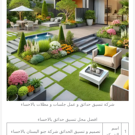
شركة تنسيق حدائق و عمل جلسات و مظلات بالاحساء
افضل محل تنسيق حدائق بالاحساء
اسم
1
تصميم و تنسيق الحدائق شركة جنو البستان بالاحساء
الشركة