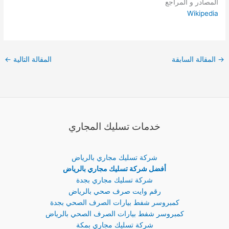
المصادر و المراجع
Wikipedia
→
المقالة السابقة
المقالة التالية
←
خدمات تسليك المجاري
شركة تسليك مجاري بالرياض
أفضل شركة تسليك مجاري بالرياض
شركة تسليك مجاري بجدة
رقم وايت صرف صحي بالرياض
كمبروسر شفط بيارات الصرف الصحي بجدة
كمبروسر شفط بيارات الصرف الصحي بالرياض
شركة تسليك مجاري بمكة