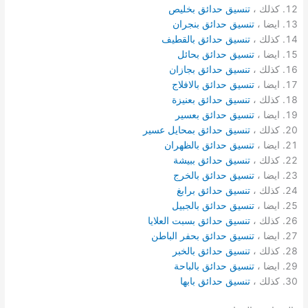
كذلك ،
تنسيق حدائق بخليص
ايضا ،
تنسيق حدائق بنجران
كذلك ،
تنسيق حدائق بالقطيف
ايضا ،
تنسيق حدائق بحائل
كذلك ،
تنسيق حدائق بجازان
ايضا ،
تنسيق حدائق بالافلاج
كذلك ،
تنسيق حدائق بعنيزة
ايضا ،
تنسيق حدائق بعسير
كذلك ،
تنسيق حدائق بمحايل عسير
ايضا ،
تنسيق حدائق بالظهران
كذلك ،
تنسيق حدائق ببيشة
ايضا ،
تنسيق حدائق بالخرج
كذلك ،
تنسيق حدائق برابغ
ايضا ،
تنسيق حدائق بالجبيل
كذلك ،
تنسيق حدائق بسبت العلايا
ايضا ،
تنسيق حدائق بحفر الباطن
كذلك ،
تنسيق حدائق بالخبر
ايضا ،
تنسيق حدائق بالباحة
كذلك ،
تنسيق حدائق بابها