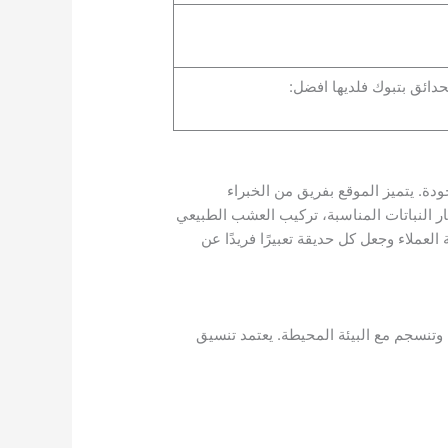
دائق بتبوك فلديها افضل:
ة. يتميز الموقع بفريق من الخبراء
 النباتات المناسبة، تركيب العشب الطبيعي
لعملاء وجعل كل حديقة تعبيرًا فريدًا عن
تنسجم مع البيئة المحيطة. يعتمد تنسيق