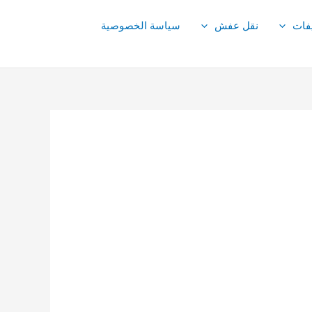
فات
نقل عفش
سياسة الخصوصية