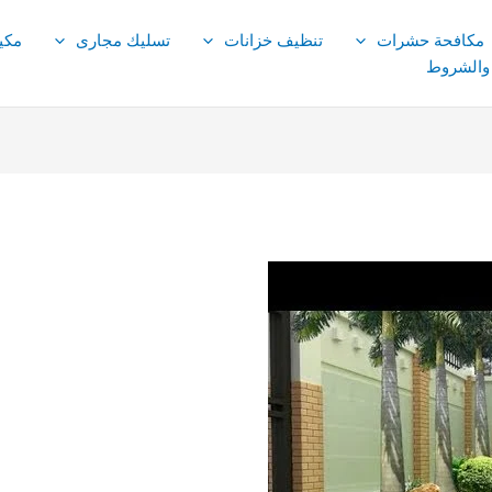
مكافحة حشرات
تنظيف خزانات
تسليك مجارى
مكي
 والشروط