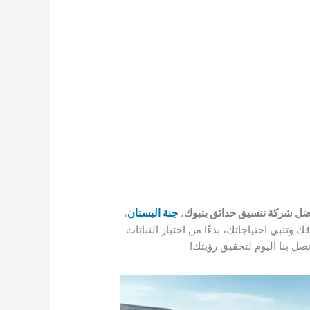
ضل شركة تنسيق حدائق بتبوك
،
جنة البستان
،
تلبي احتياجاتك، بدءًا من اختيار النباتات
صل بنا اليوم لتحقيق رؤيتك!