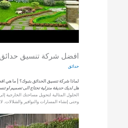
افضل شركة تنسيق حدائق بتبوك | ا
حدائق
لماذا شركة تنسيق الحدائق بتبوك؟ | ما هي ا
هل لديك حديقة منزلية تحتاج الى تصميم او ت
الحلول المثالية لتحويل مساحتك الخارجية إلى 
وحتى إنشاء المسارات والنوافير والشلالات. ل