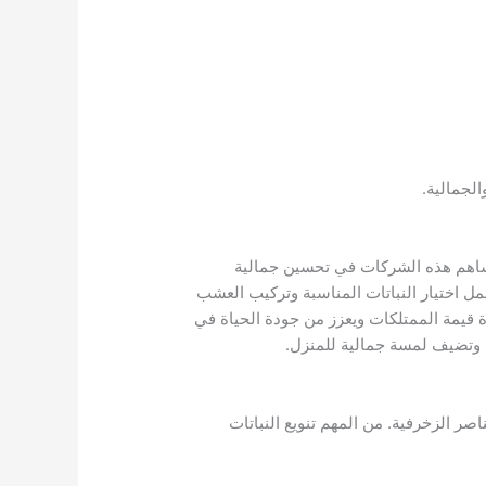
الجمالية.
ساهم هذه الشركات في تحسين جمالية
مل اختيار النباتات المناسبة وتركيب العشب
 قيمة الممتلكات ويعزز من جودة الحياة في
 وتضيف لمسة جمالية للمنزل.
اصر الزخرفية. من المهم تنويع النباتات