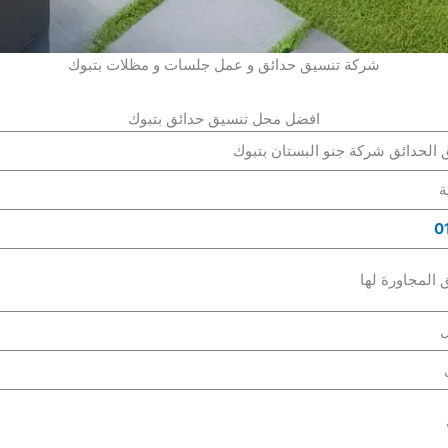
شركة تنسيق حدائق و عمل جلسات و مظلات بتبوك
افضل محل تنسيق حدائق بتبوك
 الحدائق شركة جنو البستان بتبوك
ة
0
 المجاورة لها