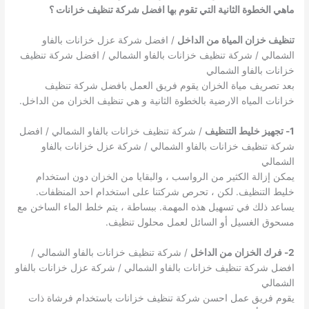
ماهي الخطوة الثانية التي تقوم بها افضل شركة تنظيف خزانات ؟
تنظيف خزان المياة من الداخل
/ افضل شركة عزل خزانات بالفاو
الشمالي / شركة تنظيف خزانات بالفاو الشمالي / افضل شركة تنظيف
خزانات بالفاو الشمالي
بعد تصريف مياة الخزان يقوم فريق العمل بافضل شركة تنظيف
خزانات المياه الارضية بالخطوة الثانية و هي تنظيف الخزان من الداخل.
1- تجهيز خليط التنظيف
/ شركة تنظيف خزانات بالفاو الشمالي / افضل
شركة تنظيف خزانات بالفاو الشمالي / شركة عزل خزانات بالفاو
الشمالي
يمكن إزالة الكثير من الرواسب ، والبقايا من الخزان دون استخدام
خليط التنظيف. لكن ، تحرص شركتنا على استخدام احد المنظفات.
يساعد ذلك في تسهيل هذه المهمة. ببساطة ، يتم خلط الماء الساخن مع
مسحوق الغسيل أو السائل لعمل محلول تنظيف.
2- فرك الخزان من الداخل
/ شركة تنظيف خزانات بالفاو الشمالي /
افضل شركة تنظيف خزانات بالفاو الشمالي / شركة عزل خزانات بالفاو
الشمالي
يقوم فريق عمل احسن شركة تنظيف خزانات باستخدام فرشاة ذات