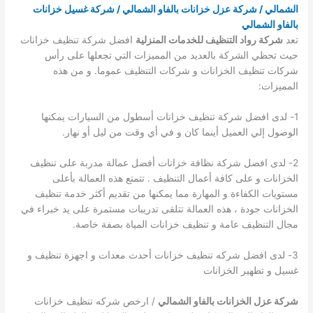
الشمالي / شركة عزل خزانات بالفاو الشمالي / شركة غسيل خزانات
بالفاو الشمالي
تعد
شركة رواد التنظيف للخدمات المنزلية
افضل شركة تنظيف خزانات
حيث تحظي الشركة بالعديد من المميزات التي تجعلها على رأس
شركات تنظيف الخزانات و شركات التنظيف عموما. و من هذه
المميزات:
1- لدى افضل شركة تنظيف خزانات أسطول من السيارات يمكنها
الوصول إلي العميل أينما كان و في أي وقت من ليل أو نهار.
2- لدى افضل شركة نظافة خزانات أفضل عمالة مدربة على تنظيف
الخزانات و على كافة أعمال التنظيف . تتمتع هذه العمالة بأعلى
مستويات الكفاءة و المهارة مما يمكنها من تقديم أكثر خدمة تنظيف
الخزانات جودة ، هذه العمالة تتلقى تدريبات مستمرة على يد خبراء في
مجال التنظيف عامة و تنظيف خزانات المياة بصفة خاصة.
3- لدى افضل شركه تنظيف خزانات أحدث معدات و اجهزة تنظيف و
غسيل و تطهير الخزانات
شركة عزل الخزانات بالفاو الشمالي
/ ارخص شركه تنظيف خزانات