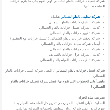
شركة تنظيف خزانات بالفاو الشمالي فهي تقوم بكل ما يلزم خزانات
المياة حيث أنها:
شركة تنظيف بالفاو الشمالي
شاملة
شركة تنظيف خزانات بالفاو الشمالي
كذلك ، شركة غسيل خزانات بالفاو الشمالي
شركة تطهير خزانات بالفاو الشمالي
شركة تعقيم خزانات بالفاو الشمالي ( غسيل خزانات مع التعقيم )
أيضا ، شركة صيانة خزانات بالفاو الشمالي
شركة اصلاح خزانات بالفاو الشمالي
كذلك ، شركة عزل خزانات بالطـائف
شركة تنظيف خزانات المياه بالفاو الشمالي
شركة غسيل خزانات بالفاو الشمالي
/ افضل شركة غسيل خزانات بالفاو
الشمالي
ماهي أولى الخطوات التي تقوم بها افضل شركة تنظيف خزانات بالفاو
الشمالي ؟
تصريف مياة الخزان
الخطوة الأولى لتنظيف الخزان هي تفريغ كل الماء منه. للقيام بذلك ،
يقوم فريق عمل شركة رواد التنظيف للخدمات المنزلية بما يلي: