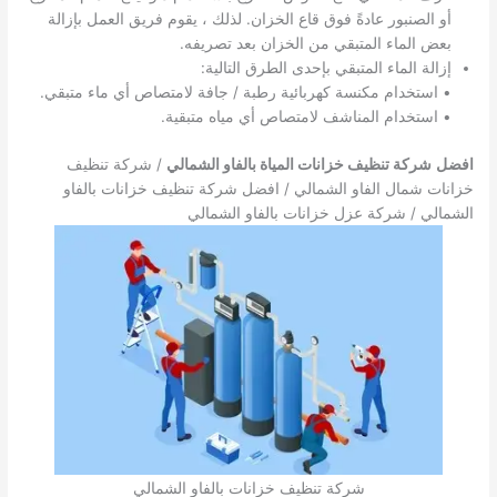
أو الصنبور عادةً فوق قاع الخزان. لذلك ، يقوم فريق العمل بإزالة
بعض الماء المتبقي من الخزان بعد تصريفه.
إزالة الماء المتبقي بإحدى الطرق التالية:
• استخدام مكنسة كهربائية رطبة / جافة لامتصاص أي ماء متبقي.
• استخدام المناشف لامتصاص أي مياه متبقية.
افضل
شركة تنظيف خزانات المياة بالفاو الشمالي
/ شركة تنظيف
خزانات شمال الفاو الشمالي / افضل شركة تنظيف خزانات بالفاو
الشمالي / شركة عزل خزانات بالفاو الشمالي
شركة تنظيف خزانات بالفاو الشمالي