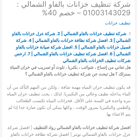
شركة تنظيف خزانات بالفاو الشمالي :
01003143029 – خصم 40%
تنظيف خزانات
1.
شركة تنظيف خزانات بالفاو الشمالي | 2. شركة عزل خزانات بالفاو
الشمالي | 3. افضل شركة نظافة خزانات بالفاو الشمالي | 4. شركة
غسيل خزانات بالفاو الشمالي | 5. افضل شركة صيانة خزانات بالفاو
الشمالي | 6. افضل شركة تنظيف خزانات بالفاو الشمالي | 7. ارخص
شركات تنظيف الخزانات بالفاو الشمالي
هل تعاني من إتساخ ، شوائب ، بكتريا ، تلوث أو تسريب في خزان المياة
بمنزلك ؟ هل تبحث عن شركة تنظيف خزانات بالفاو الشمالي ؟
قد يكون تنظيف خزان المياه مهمة شاقة ، ولكن من المهم التأكد من أن
الماء بداخله نظيف وخالي من البكتيريا. لذلك ، يجب تنظيف خزان المياه
مرة واحدة في السنة على الأقل. فخزانات المياه تكتسب الطحالب
والطمي والبكتيريا بمرور الوقت ، وكلها يمكن أن تكون ضارة جدا إذا لم
يتم الاعتناء بها.
افضل شركة تنظيف خزانات بالفاو الشمالي رواد التنظيف
| افضل شركة
عزل خزانات بالفاو الشمالي تويتر | افضل شركة نظافة خزانات بالفاو